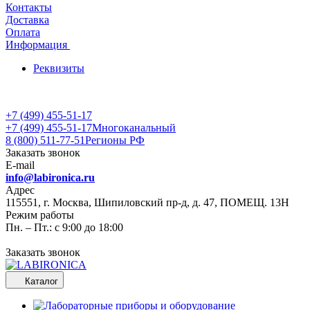
Контакты
Доставка
Оплата
Информация
Реквизиты
+7 (499) 455-51-17
+7 (499) 455-51-17
Многоканальный
8 (800) 511-77-51
Регионы РФ
Заказать звонок
E-mail
info@labironica.ru
Адрес
115551, г. Москва, Шипиловский пр-д, д. 47, ПОМЕЩ. 13Н
Режим работы
Пн. – Пт.: с 9:00 до 18:00
Заказать звонок
Каталог