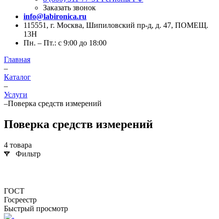
Заказать звонок
info@labironica.ru
115551, г. Москва, Шипиловский пр-д, д. 47, ПОМЕЩ.
13Н
Пн. – Пт.: с 9:00 до 18:00
Главная
–
Каталог
–
Услуги
–
Поверка средств измерений
Поверка средств измерений
4 товара
Фильтр
ГОСТ
Госреестр
Быстрый просмотр