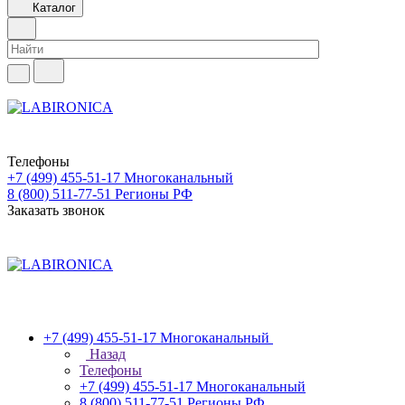
Каталог
Телефоны
+7 (499) 455-51-17
Многоканальный
8 (800) 511-77-51
Регионы РФ
Заказать звонок
+7 (499) 455-51-17
Многоканальный
Назад
Телефоны
+7 (499) 455-51-17
Многоканальный
8 (800) 511-77-51
Регионы РФ