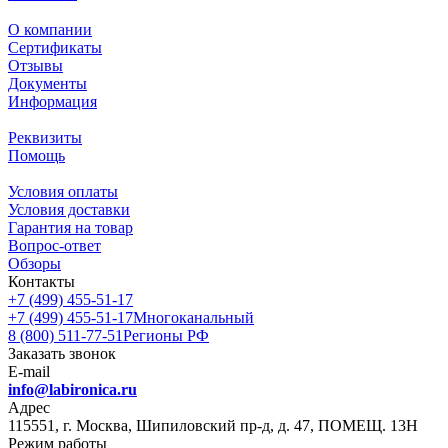
О компании
Сертификаты
Отзывы
Документы
Информация
Реквизиты
Помощь
Условия оплаты
Условия доставки
Гарантия на товар
Вопрос-ответ
Обзоры
Контакты
+7 (499) 455-51-17
+7 (499) 455-51-17
Многоканальный
8 (800) 511-77-51
Регионы РФ
Заказать звонок
E-mail
info@labironica.ru
Адрес
115551, г. Москва, Шипиловский пр-д, д. 47, ПОМЕЩ. 13Н
Режим работы