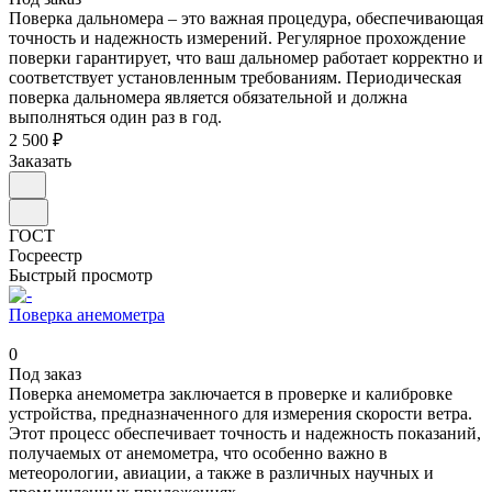
Поверка дальномера – это важная процедура, обеспечивающая
точность и надежность измерений. Регулярное прохождение
поверки гарантирует, что ваш дальномер работает корректно и
соответствует установленным требованиям. Периодическая
поверка дальномера является обязательной и должна
выполняться один раз в год.
2 500 ₽
Заказать
ГОСТ
Госреестр
Быстрый просмотр
Поверка анемометра
0
Под заказ
Поверка анемометра заключается в проверке и калибровке
устройства, предназначенного для измерения скорости ветра.
Этот процесс обеспечивает точность и надежность показаний,
получаемых от анемометра, что особенно важно в
метеорологии, авиации, а также в различных научных и