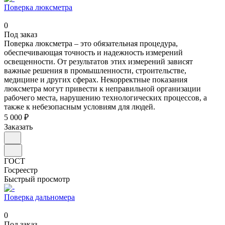
Поверка люксметра
0
Под заказ
Поверка люксметра – это обязательная процедура,
обеспечивающая точность и надежность измерений
освещенности. От результатов этих измерений зависят
важные решения в промышленности, строительстве,
медицине и других сферах. Некорректные показания
люксметра могут привести к неправильной организации
рабочего места, нарушению технологических процессов, а
также к небезопасным условиям для людей.
5 000 ₽
Заказать
ГОСТ
Госреестр
Быстрый просмотр
Поверка дальномера
0
Под заказ