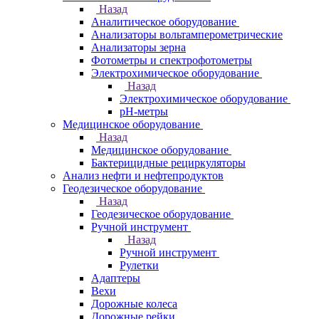
Назад
Аналитическое оборудование
Анализаторы вольтамперометрические
Анализаторы зерна
Фотометры и спектрофотометры
Электрохимическое оборудование
Назад
Электрохимическое оборудование
pH-метры
Медицинское оборудование
Назад
Медицинское оборудование
Бактерицидные рециркуляторы
Анализ нефти и нефтепродуктов
Геодезическое оборудование
Назад
Геодезическое оборудование
Ручной инструмент
Назад
Ручной инструмент
Рулетки
Адаптеры
Вехи
Дорожные колеса
Дорожные рейки