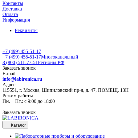
Контакты
Доставка
Оплата
Информация
Реквизиты
+7 (499) 455-51-17
+7 (499) 455-51-17
Многоканальный
8 (800) 511-77-51
Регионы РФ
Заказать звонок
E-mail
info@labironica.ru
Адрес
115551, г. Москва, Шипиловский пр-д, д. 47, ПОМЕЩ. 13Н
Режим работы
Пн. – Пт.: с 9:00 до 18:00
Заказать звонок
Каталог