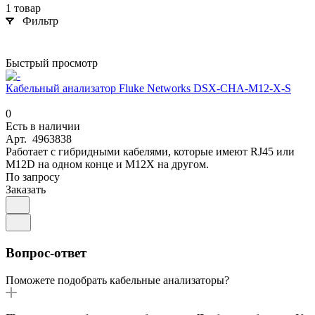
1 товар
Фильтр
Быстрый просмотр
Кабельный анализатор Fluke Networks DSX-CHA-M12-X-S
0
Есть в наличии
Арт.
4963838
Работает с гибридными кабелями, которые имеют RJ45 или
M12D на одном конце и M12X на другом.
По запросу
Заказать
Вопрос-ответ
Поможете подобрать кабельные анализаторы?