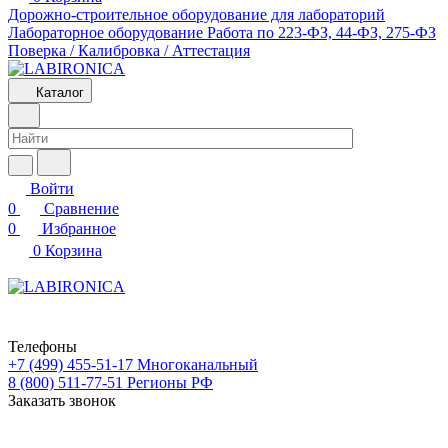
Дорожно-строительное оборудование для лабораторий
Лабораторное оборудование
Работа по 223-ФЗ, 44-ФЗ, 275-ФЗ
Поверка / Калибровка / Аттестация
Каталог
Войти
0
Сравнение
0
Избранное
0
Корзина
Телефоны
+7 (499) 455-51-17
Многоканальный
8 (800) 511-77-51
Регионы РФ
Заказать звонок