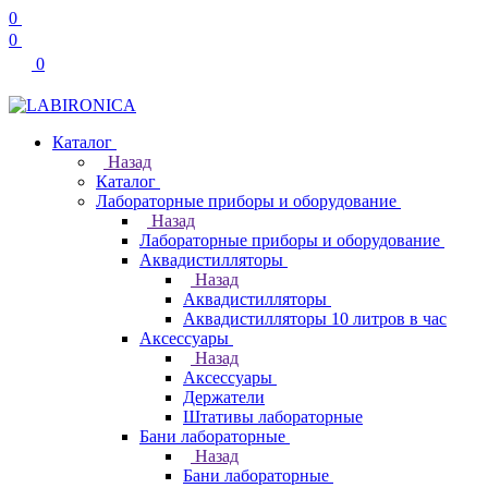
0
0
0
Каталог
Назад
Каталог
Лабораторные приборы и оборудование
Назад
Лабораторные приборы и оборудование
Аквадистилляторы
Назад
Аквадистилляторы
Аквадистилляторы 10 литров в час
Аксессуары
Назад
Аксессуары
Держатели
Штативы лабораторные
Бани лабораторные
Назад
Бани лабораторные