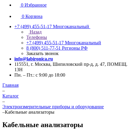
0
Избранное
0
Корзина
+7 (499) 455-51-17
Многоканальный
Назад
Телефоны
+7 (499) 455-51-17
Многоканальный
8 (800) 511-77-51
Регионы РФ
Заказать звонок
info@labironica.ru
115551, г. Москва, Шипиловский пр-д, д. 47, ПОМЕЩ.
13Н
Пн. – Пт.: с 9:00 до 18:00
Главная
–
Каталог
–
Электроизмерительные приборы и оборудование
–
Кабельные анализаторы
Кабельные анализаторы