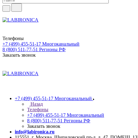
Телефоны
+7 (499) 455-51-17
Многоканальный
8 (800) 511-77-51
Регионы РФ
Заказать звонок
+7 (499) 455-51-17
Многоканальный
Назад
Телефоны
+7 (499) 455-51-17
Многоканальный
8 (800) 511-77-51
Регионы РФ
Заказать звонок
info@labironica.ru
115551, г. Москва, Шипиловский пр-д, д. 47, ПОМЕЩ. 1