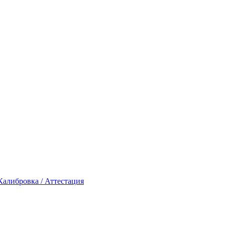
Калибровка / Аттестация