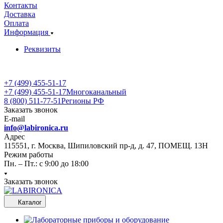
Контакты
Доставка
Оплата
Информация
Реквизиты
+7 (499) 455-51-17
+7 (499) 455-51-17
Многоканальный
8 (800) 511-77-51
Регионы РФ
Заказать звонок
E-mail
info@labironica.ru
Адрес
115551, г. Москва, Шипиловский пр-д, д. 47, ПОМЕЩ. 13Н
Режим работы
Пн. – Пт.: с 9:00 до 18:00
Заказать звонок
Каталог