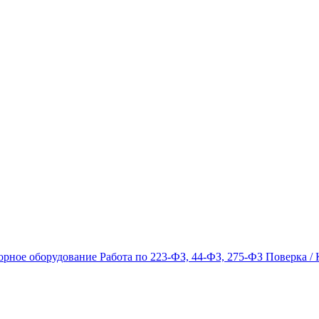
орное оборудование
Работа по 223-ФЗ, 44-ФЗ, 275-ФЗ
Поверка / 