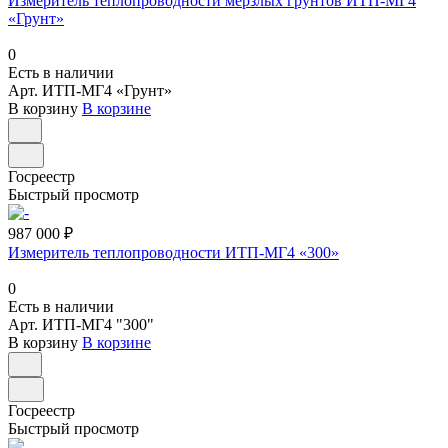
Измеритель теплопроводности мерзлых грунтов ИТП-МГ4
«Грунт»
0
Есть в наличии
Арт.
ИТП-МГ4 «Грунт»
В корзину
В корзине
Госреестр
Быстрый просмотр
987 000 ₽
Измеритель теплопроводности ИТП-МГ4 «300»
0
Есть в наличии
Арт.
ИТП-МГ4 "300"
В корзину
В корзине
Госреестр
Быстрый просмотр