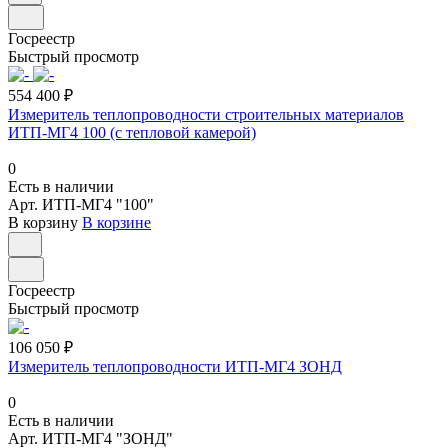
Госреестр
Быстрый просмотр
554 400 ₽
Измеритель теплопроводности строительных материалов
ИТП-МГ4 100 (с тепловой камерой)
0
Есть в наличии
Арт.
ИТП-МГ4 "100"
В корзину
В корзине
Госреестр
Быстрый просмотр
106 050 ₽
Измеритель теплопроводности ИТП-МГ4 ЗОНД
0
Есть в наличии
Арт.
ИТП-МГ4 "ЗОНД"