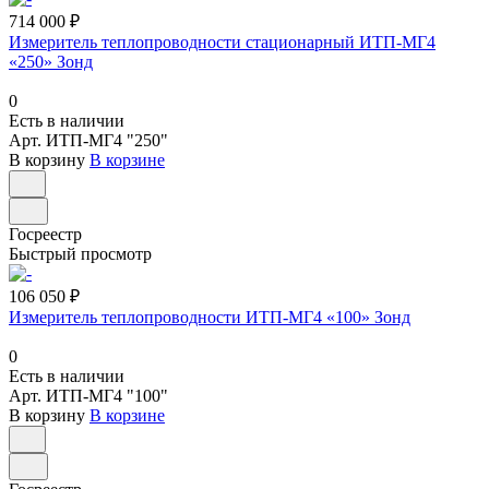
714 000 ₽
Измеритель теплопроводности стационарный ИТП-МГ4
«250» Зонд
0
Есть в наличии
Арт.
ИТП-МГ4 "250"
В корзину
В корзине
Госреестр
Быстрый просмотр
106 050 ₽
Измеритель теплопроводности ИТП-МГ4 «100» Зонд
0
Есть в наличии
Арт.
ИТП-МГ4 "100"
В корзину
В корзине