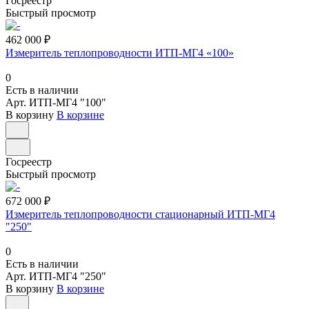
Госреестр
Быстрый просмотр
462 000 ₽
Измеритель теплопроводности ИТП-МГ4 «100»
0
Есть в наличии
Арт.
ИТП-МГ4 "100"
В корзину
В корзине
Госреестр
Быстрый просмотр
672 000 ₽
Измеритель теплопроводности стационарный ИТП-МГ4
"250"
0
Есть в наличии
Арт.
ИТП-МГ4 "250"
В корзину
В корзине