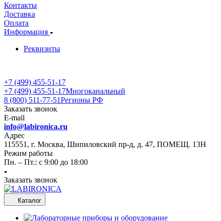
Контакты
Доставка
Оплата
Информация
Реквизиты
+7 (499) 455-51-17
+7 (499) 455-51-17
Многоканальный
8 (800) 511-77-51
Регионы РФ
Заказать звонок
E-mail
info@labironica.ru
Адрес
115551, г. Москва, Шипиловский пр-д, д. 47, ПОМЕЩ. 13Н
Режим работы
Пн. – Пт.: с 9:00 до 18:00
Заказать звонок
Каталог