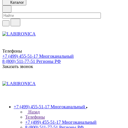
Каталог
Телефоны
+7 (499) 455-51-17
Многоканальный
8 (800) 511-77-51
Регионы РФ
Заказать звонок
+7 (499) 455-51-17
Многоканальный
Назад
Телефоны
+7 (499) 455-51-17
Многоканальный
8 (800) 511-77-51
Регионы РФ