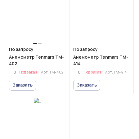
По запросу
По запросу
Анемометр Tenmars TM-
Анемометр Tenmars TM-
402
414
0
0
Под заказ
Арт.
TM-402
Под заказ
Арт.
TM-414
Заказать
Заказать