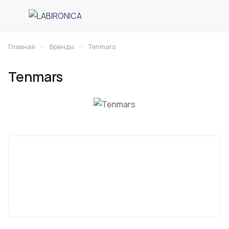
–
–
Главная
Бренды
Tenmars
Tenmars