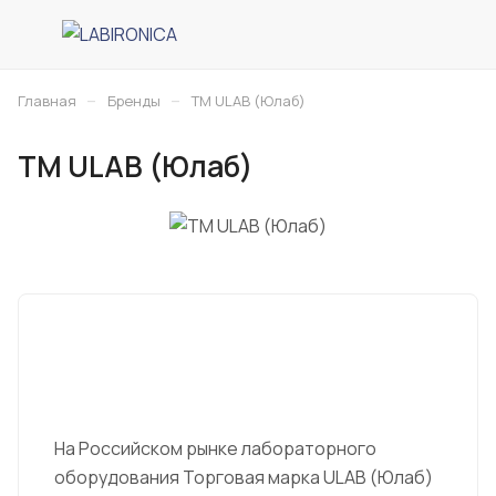
–
–
Главная
Бренды
ТМ ULAB (Юлаб)
ТМ ULAB (Юлаб)
На Российском рынке лабораторного
оборудования Торговая марка ULAB (Юлаб)