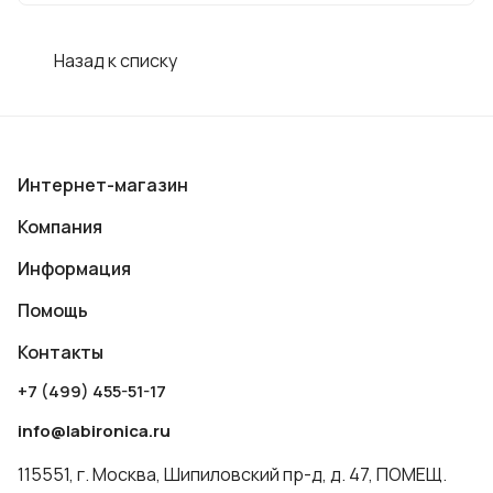
требований к процессу производства.
Назад к списку
Интернет-магазин
Компания
Информация
Помощь
Контакты
+7 (499) 455-51-17
info@labironica.ru
115551, г. Москва, Шипиловский пр-д, д. 47, ПОМЕЩ.