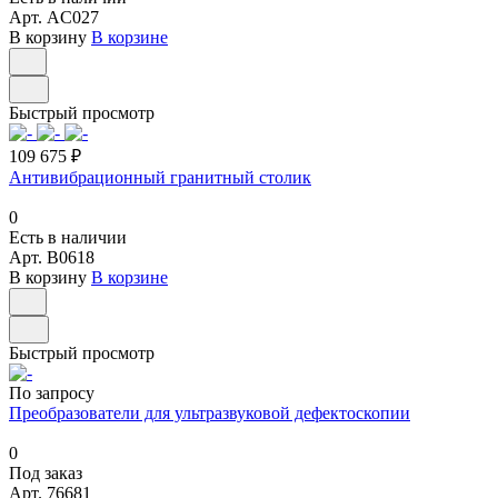
Арт.
AC027
В корзину
В корзине
Быстрый просмотр
109 675 ₽
Антивибрационный гранитный столик
0
Есть в наличии
Арт.
B0618
В корзину
В корзине
Быстрый просмотр
По запросу
Преобразователи для ультразвуковой дефектоскопии
0
Под заказ
Арт.
76681