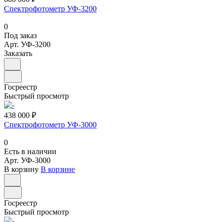
Спектрофотометр УФ-3200
0
Под заказ
Арт.
УФ-3200
Заказать
Госреестр
Быстрый просмотр
438 000 ₽
Спектрофотометр УФ-3000
0
Есть в наличии
Арт.
УФ-3000
В корзину
В корзине
Госреестр
Быстрый просмотр