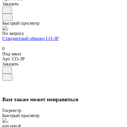
Заказать
Быстрый просмотр
По запросу
Стандартный образец СО-3Р
0
Под заказ
Арт.
СО-3Р
Заказать
Вам также может понравиться
Госреестр
Быстрый просмотр
600 000 ₽