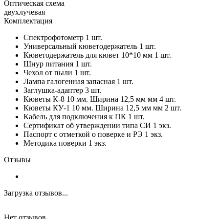
Оптическая схема
двухлучевая
Комплектация
Спектрофотометр 1 шт.
Универсальный кюветодержатель 1 шт.
Кюветодержатель для кювет 10*10 мм 1 шт.
Шнур питания 1 шт.
Чехол от пыли 1 шт.
Лампа галогенная запасная 1 шт.
Заглушка-адаптер 3 шт.
Кюветы К-8 10 мм. Ширина 12,5 мм мм 4 шт.
Кюветы КУ-1 10 мм. Ширина 12,5 мм мм 2 шт.
Кабель для подключения к ПК 1 шт.
Сертификат об утверждении типа СИ 1 экз.
Паспорт с отметкой о поверке и РЭ 1 экз.
Методика поверки 1 экз.
Отзывы
Загрузка отзывов...
Нет отзывов