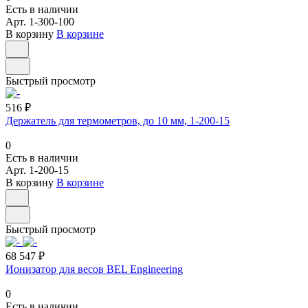
Есть в наличии
Арт.
1-300-100
В корзину
В корзине
Быстрый просмотр
516 ₽
Держатель для термометров, до 10 мм, 1-200-15
0
Есть в наличии
Арт.
1-200-15
В корзину
В корзине
Быстрый просмотр
68 547 ₽
Ионизатор для весов BEL Engineering
0
Есть в наличии