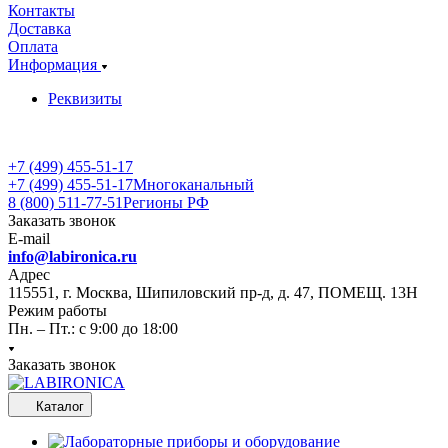
Контакты
Доставка
Оплата
Информация
Реквизиты
+7 (499) 455-51-17
+7 (499) 455-51-17
Многоканальный
8 (800) 511-77-51
Регионы РФ
Заказать звонок
E-mail
info@labironica.ru
Адрес
115551, г. Москва, Шипиловский пр-д, д. 47, ПОМЕЩ. 13Н
Режим работы
Пн. – Пт.: с 9:00 до 18:00
Заказать звонок
Каталог