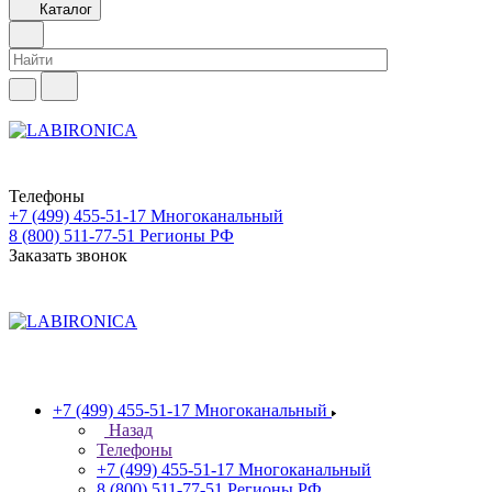
Каталог
Телефоны
+7 (499) 455-51-17
Многоканальный
8 (800) 511-77-51
Регионы РФ
Заказать звонок
+7 (499) 455-51-17
Многоканальный
Назад
Телефоны
+7 (499) 455-51-17
Многоканальный
8 (800) 511-77-51
Регионы РФ