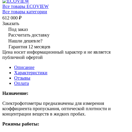
Все товары ECOVIEW
Все товары категории
612 000 ₽
Заказать
Под заказ
Рассчитать доставку
Нашли дешевле?
Гарантия 12 месяцев
Цена носит информационный характер и не является
публичной офертой
Описание
Характеристики
Отзывы
Оплата
Назначение:
Спектрофотометры предназначены для измерения
коэффициента пропускания, оптической плотности и
концентрации веществ в жидких пробах.
Режимы работы: