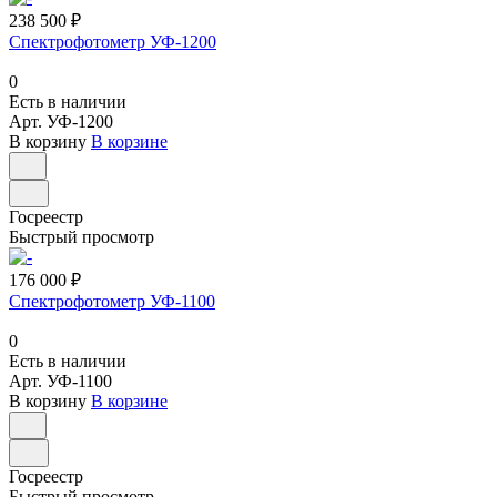
238 500 ₽
Спектрофотометр УФ-1200
0
Есть в наличии
Арт.
УФ-1200
В корзину
В корзине
Госреестр
Быстрый просмотр
176 000 ₽
Спектрофотометр УФ-1100
0
Есть в наличии
Арт.
УФ-1100
В корзину
В корзине
Госреестр
Быстрый просмотр