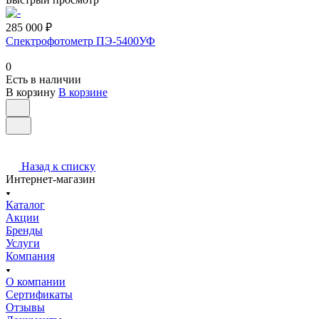
285 000 ₽
Спектрофотометр ПЭ-5400УФ
0
Есть в наличии
В корзину
В корзине
Назад к списку
Интернет-магазин
Каталог
Акции
Бренды
Услуги
Компания
О компании
Сертификаты
Отзывы