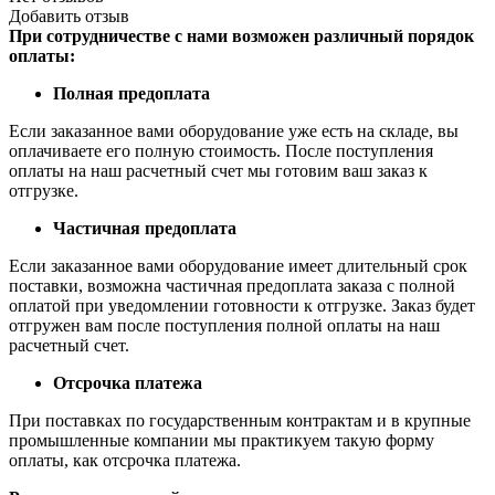
Добавить отзыв
При сотрудничестве с нами возможен различный порядок
оплаты:
Полная предоплата
Если заказанное вами оборудование уже есть на складе, вы
оплачиваете его полную стоимость. После поступления
оплаты на наш расчетный счет мы готовим ваш заказ к
отгрузке.
Частичная предоплата
Если заказанное вами оборудование имеет длительный срок
поставки, возможна частичная предоплата заказа с полной
оплатой при уведомлении готовности к отгрузке. Заказ будет
отгружен вам после поступления полной оплаты на наш
расчетный счет.
Отсрочка платежа
При поставках по государственным контрактам и в крупные
промышленные компании мы практикуем такую форму
оплаты, как отсрочка платежа.