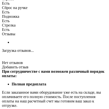
Есть
Сброс на ручке
Есть
Подножка
Есть
Стрелка
Есть
Отзывы
Загрузка отзывов...
Нет отзывов
Добавить отзыв
При сотрудничестве с нами возможен различный порядок
оплаты:
Полная предоплата
Если заказанное вами оборудование уже есть на складе, вы
оплачиваете его полную стоимость. После поступления
оплаты на наш расчетный счет мы готовим ваш заказ к
отгрузке.