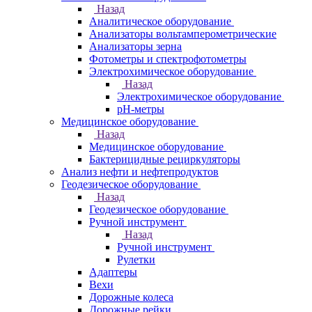
Назад
Аналитическое оборудование
Анализаторы вольтамперометрические
Анализаторы зерна
Фотометры и спектрофотометры
Электрохимическое оборудование
Назад
Электрохимическое оборудование
pH-метры
Медицинское оборудование
Назад
Медицинское оборудование
Бактерицидные рециркуляторы
Анализ нефти и нефтепродуктов
Геодезическое оборудование
Назад
Геодезическое оборудование
Ручной инструмент
Назад
Ручной инструмент
Рулетки
Адаптеры
Вехи
Дорожные колеса
Дорожные рейки