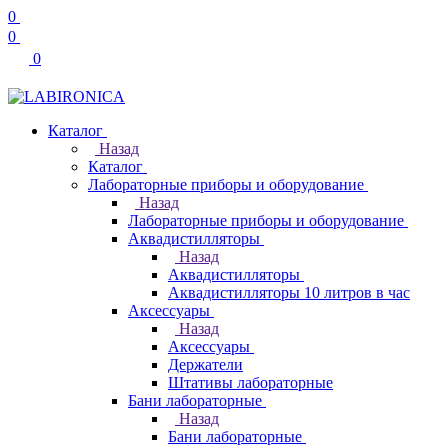
0
0
0
Каталог
Назад
Каталог
Лабораторные приборы и оборудование
Назад
Лабораторные приборы и оборудование
Аквадистилляторы
Назад
Аквадистилляторы
Аквадистилляторы 10 литров в час
Аксессуары
Назад
Аксессуары
Держатели
Штативы лабораторные
Бани лабораторные
Назад
Бани лабораторные