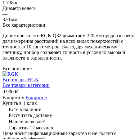
1.738 кг
Диаметр колеса
—
320 мм
Все характеристики
Дорожное колесо RGK Q32 диаметром 320 мм предназначено
для измерения расстояний на всех видах поверхностей с
точностью 10 сантиметров. Благодаря механическому
счетчику, прибор сохраняет точность в условиях высокой
влажности и запыленности.
Все описание
Все товары RGK
Все товары категории
9 990 ₽
В корзину
В корзине
Купить в 1 клик
Есть в наличии
Рассчитать доставку
Нашли дешевле?
Гарантия 12 месяцев
Цена носит информационный характер и не является
публичной офертой