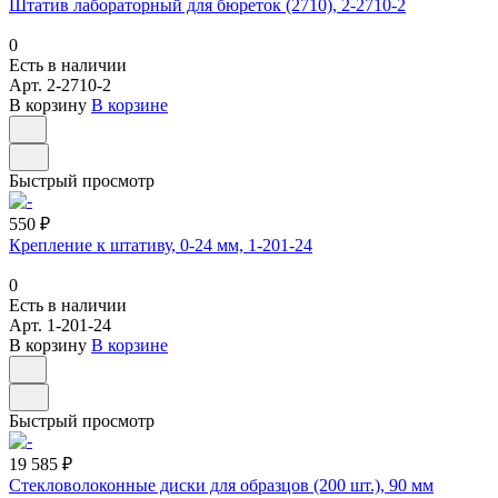
Штатив лабораторный для бюреток (2710), 2-2710-2
0
Есть в наличии
Арт.
2-2710-2
В корзину
В корзине
Быстрый просмотр
550 ₽
Крепление к штативу, 0-24 мм, 1-201-24
0
Есть в наличии
Арт.
1-201-24
В корзину
В корзине
Быстрый просмотр
19 585 ₽
Стекловолоконные диски для образцов (200 шт.), 90 мм