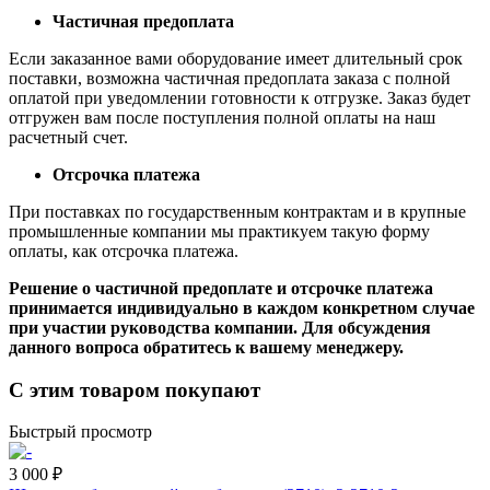
Частичная предоплата
Если заказанное вами оборудование имеет длительный срок
поставки, возможна частичная предоплата заказа с полной
оплатой при уведомлении готовности к отгрузке. Заказ будет
отгружен вам после поступления полной оплаты на наш
расчетный счет.
Отсрочка платежа
При поставках по государственным контрактам и в крупные
промышленные компании мы практикуем такую форму
оплаты, как отсрочка платежа.
Решение о частичной предоплате и отсрочке платежа
принимается индивидуально в каждом конкретном случае
при участии руководства компании. Для обсуждения
данного вопроса обратитесь к вашему менеджеру.
С этим товаром покупают
Быстрый просмотр
3 000 ₽