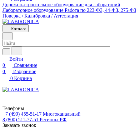
Дорожно-строительное оборудование для лабораторий
Лабораторное оборудование
Работа по 223-ФЗ, 44-ФЗ, 275-ФЗ
Поверка / Калибровка / Аттестация
Каталог
Войти
0
Сравнение
0
Избранное
0
Корзина
Телефоны
+7 (499) 455-51-17
Многоканальный
8 (800) 511-77-51
Регионы РФ
Заказать звонок