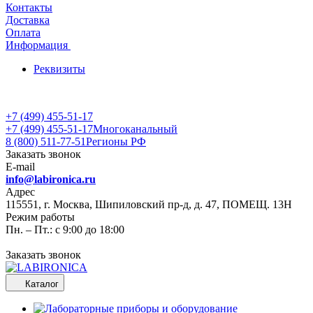
Контакты
Доставка
Оплата
Информация
Реквизиты
+7 (499) 455-51-17
+7 (499) 455-51-17
Многоканальный
8 (800) 511-77-51
Регионы РФ
Заказать звонок
E-mail
info@labironica.ru
Адрес
115551, г. Москва, Шипиловский пр-д, д. 47, ПОМЕЩ. 13Н
Режим работы
Пн. – Пт.: с 9:00 до 18:00
Заказать звонок
Каталог