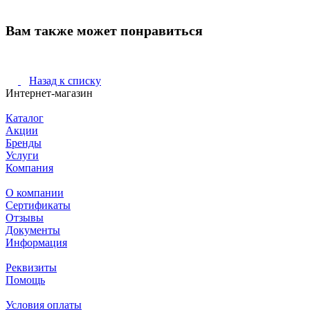
Вам также может понравиться
Назад к списку
Интернет-магазин
Каталог
Акции
Бренды
Услуги
Компания
О компании
Сертификаты
Отзывы
Документы
Информация
Реквизиты
Помощь
Условия оплаты