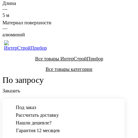
Длина
—
5 м
Материал поверхности
—
алюминий
Все товары ИнтерСтройПрибор
Все товары категории
По запросу
Заказать
Под заказ
Рассчитать доставку
Нашли дешевле?
Гарантия 12 месяцев