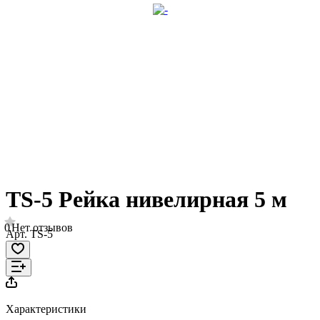
TS-5 Рейка нивелирная 5 м
0
Нет отзывов
Арт.
TS-5
Характеристики