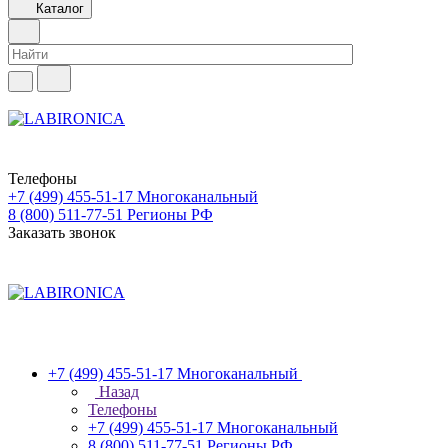
Каталог
Телефоны
+7 (499) 455-51-17
Многоканальный
8 (800) 511-77-51
Регионы РФ
Заказать звонок
+7 (499) 455-51-17
Многоканальный
Назад
Телефоны
+7 (499) 455-51-17
Многоканальный
8 (800) 511-77-51
Регионы РФ