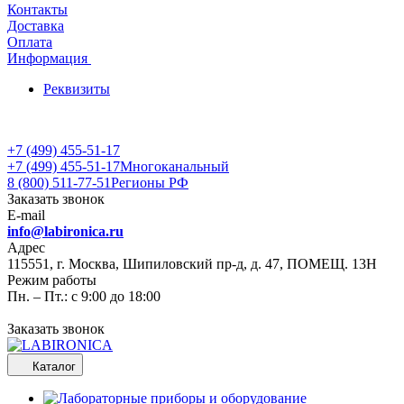
Контакты
Доставка
Оплата
Информация
Реквизиты
+7 (499) 455-51-17
+7 (499) 455-51-17
Многоканальный
8 (800) 511-77-51
Регионы РФ
Заказать звонок
E-mail
info@labironica.ru
Адрес
115551, г. Москва, Шипиловский пр-д, д. 47, ПОМЕЩ. 13Н
Режим работы
Пн. – Пт.: с 9:00 до 18:00
Заказать звонок
Каталог