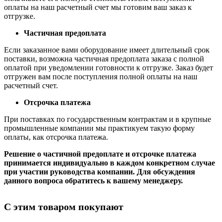
оплаты на наш расчетный счет мы готовим ваш заказ к
отгрузке.
Частичная предоплата
Если заказанное вами оборудование имеет длительный срок
поставки, возможна частичная предоплата заказа с полной
оплатой при уведомлении готовности к отгрузке. Заказ будет
отгружен вам после поступления полной оплаты на наш
расчетный счет.
Отсрочка платежа
При поставках по государственным контрактам и в крупные
промышленные компании мы практикуем такую форму
оплаты, как отсрочка платежа.
Решение о частичной предоплате и отсрочке платежа
принимается индивидуально в каждом конкретном случае
при участии руководства компании. Для обсуждения
данного вопроса обратитесь к вашему менеджеру.
С этим товаром покупают