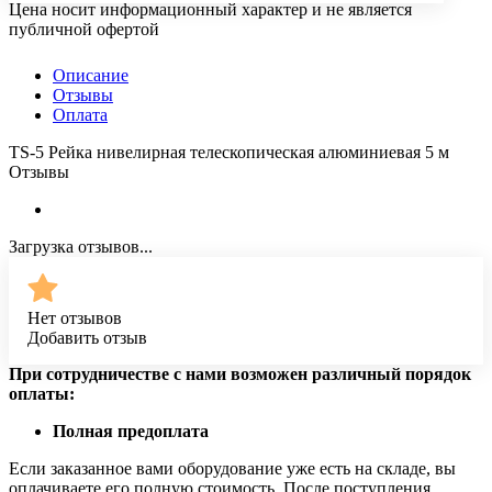
Цена носит информационный характер и не является
публичной офертой
Описание
Отзывы
Оплата
TS-5 Рейка нивелирная телескопическая алюминиевая 5 м
Отзывы
Загрузка отзывов...
Нет отзывов
Добавить отзыв
При сотрудничестве с нами возможен различный порядок
оплаты:
Полная предоплата
Если заказанное вами оборудование уже есть на складе, вы
оплачиваете его полную стоимость. После поступления