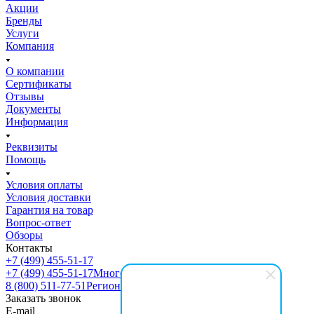
Акции
Бренды
Услуги
Компания
О компании
Сертификаты
Отзывы
Документы
Информация
Реквизиты
Помощь
Условия оплаты
Условия доставки
Гарантия на товар
Вопрос-ответ
Обзоры
Контакты
+7 (499) 455-51-17
+7 (499) 455-51-17
Многоканальный
8 (800) 511-77-51
Регионы РФ
Заказать звонок
E-mail