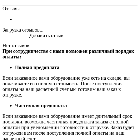
Отзывы
Загрузка отзывов...
Добавить отзыв
Нет отзывов
При сотрудничестве с нами возможен различный порядок
оплаты:
Полная предоплата
Если заказанное вами оборудование уже есть на складе, вы
оплачиваете его полную стоимость. После поступления
оплаты на наш расчетный счет мы готовим ваш заказ к
отгрузке.
Частичная предоплата
Если заказанное вами оборудование имеет длительный срок
поставки, возможна частичная предоплата заказа с полной
оплатой при уведомлении готовности к отгрузке. Заказ будет
отгружен вам после поступления полной оплаты на наш
расчетный счет.