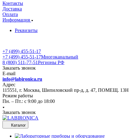
Контакты
Доставка
Оплата
Информация
Реквизиты
+7 (499) 455-51-17
+7 (499) 455-51-17
Многоканальный
8 (800) 511-77-51
Регионы РФ
Заказать звонок
E-mail
info@labironica.ru
Адрес
115551, г. Москва, Шипиловский пр-д, д. 47, ПОМЕЩ. 13Н
Режим работы
Пн. – Пт.: с 9:00 до 18:00
Заказать звонок
Каталог