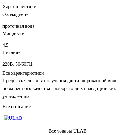
Характеристики
Охлаждение
—
проточная вода
Мощность
—
4,5
Питание
—
220В, 50/60ГЦ
Все характеристики
Предназначены для получения дистиллированной воды
повышенного качества в лабораториях и медицинских
учреждениях.
Все описание
Все товары ULAB