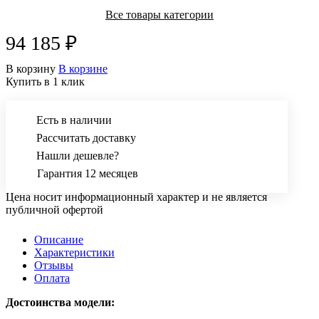
Все товары категории
94 185 ₽
В корзину
В корзине
Купить в 1 клик
Есть в наличии
Рассчитать доставку
Нашли дешевле?
Гарантия 12 месяцев
Цена носит информационный характер и не является
публичной офертой
Описание
Характеристики
Отзывы
Оплата
Достоинства модели: