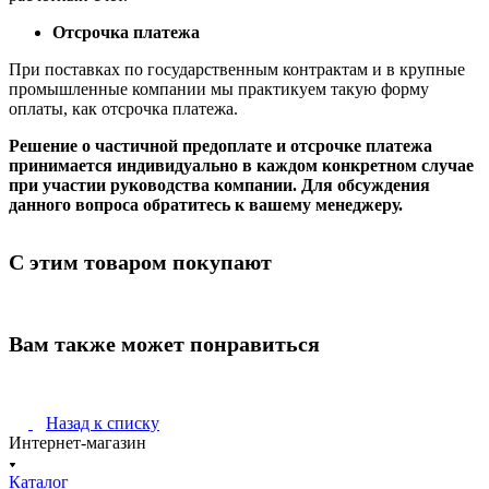
Отсрочка платежа
При поставках по государственным контрактам и в крупные
промышленные компании мы практикуем такую форму
оплаты, как отсрочка платежа.
Решение о частичной предоплате и отсрочке платежа
принимается индивидуально в каждом конкретном случае
при участии руководства компании. Для обсуждения
данного вопроса обратитесь к вашему менеджеру.
С этим товаром покупают
Вам также может понравиться
Назад к списку
Интернет-магазин
Каталог