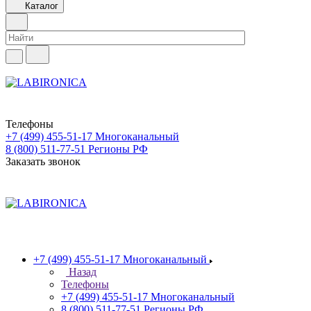
Каталог
Телефоны
+7 (499) 455-51-17
Многоканальный
8 (800) 511-77-51
Регионы РФ
Заказать звонок
+7 (499) 455-51-17
Многоканальный
Назад
Телефоны
+7 (499) 455-51-17
Многоканальный
8 (800) 511-77-51
Регионы РФ