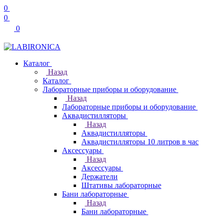
0
0
0
Каталог
Назад
Каталог
Лабораторные приборы и оборудование
Назад
Лабораторные приборы и оборудование
Аквадистилляторы
Назад
Аквадистилляторы
Аквадистилляторы 10 литров в час
Аксессуары
Назад
Аксессуары
Держатели
Штативы лабораторные
Бани лабораторные
Назад
Бани лабораторные