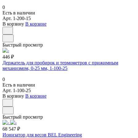
0
Есть в наличии
Арт.
1-200-15
В корзину
В корзине
Быстрый просмотр
446 ₽
Держатель для пробирок и термометров с прижимным
механизмом, 0-25 мм, 1-100-25
0
Есть в наличии
Арт.
1-100-25
В корзину
В корзине
Быстрый просмотр
68 547 ₽
Ионизатор для весов BEL Engineering