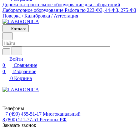
Дорожно-строительное оборудование для лабораторий
Лабораторное оборудование
Работа по 223-ФЗ, 44-ФЗ, 275-ФЗ
Поверка / Калибровка / Аттестация
Каталог
Войти
0
Сравнение
0
Избранное
0
Корзина
Телефоны
+7 (499) 455-51-17
Многоканальный
8 (800) 511-77-51
Регионы РФ
Заказать звонок