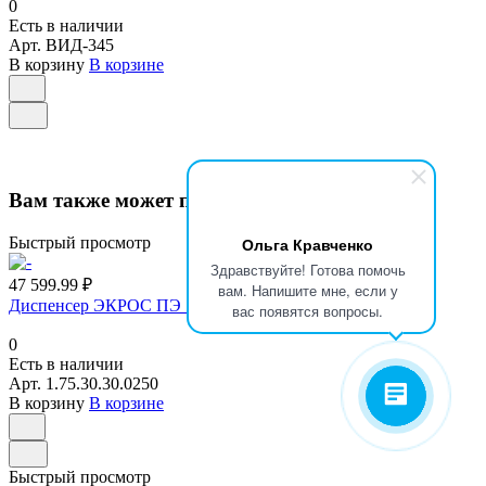
0
Есть в наличии
Арт.
ВИД-345
В корзину
В корзине
Вам также может понравиться
Быстрый просмотр
Ольга Кравченко
Здравствуйте! Готова помочь
47 599.99 ₽
вам. Напишите мне, если у
Диспенсер ЭКРОС ПЭ 10-100
вас появятся вопросы.
0
Есть в наличии
Арт.
1.75.30.30.0250
В корзину
В корзине
Быстрый просмотр