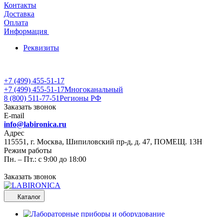
Контакты
Доставка
Оплата
Информация
Реквизиты
+7 (499) 455-51-17
+7 (499) 455-51-17
Многоканальный
8 (800) 511-77-51
Регионы РФ
Заказать звонок
E-mail
info@labironica.ru
Адрес
115551, г. Москва, Шипиловский пр-д, д. 47, ПОМЕЩ. 13Н
Режим работы
Пн. – Пт.: с 9:00 до 18:00
Заказать звонок
Каталог