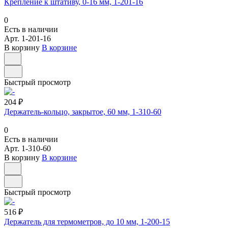
Крепление к штативу, 0-16 мм, 1-201-16
0
Есть в наличии
Арт.
1-201-16
В корзину
В корзине
Быстрый просмотр
204 ₽
Держатель-кольцо, закрытое, 60 мм, 1-310-60
0
Есть в наличии
Арт.
1-310-60
В корзину
В корзине
Быстрый просмотр
516 ₽
Держатель для термометров, до 10 мм, 1-200-15