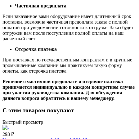
Частичная предоплата
Если заказанное вами оборудование имеет длительный срок
поставки, возможна частичная предоплата заказа с полной
оплатой при уведомлении готовности к отгрузке. Заказ будет
отгружен вам после поступления полной оплаты на наш
расчетный счет.
Отсрочка платежа
При поставках по государственным контрактам и в крупные
промышленные компании мы практикуем такую форму
оплаты, как отсрочка платежа.
Решение о частичной предоплате и отсрочке платежа
принимается индивидуально в каждом конкретном случае
при участии руководства компании. Для обсуждения
данного вопроса обратитесь к вашему менеджеру.
С этим товаром покупают
Быстрый просмотр
293 ₽