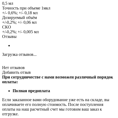
0,5 мл
Точность при объеме 1мкл
+/- 0,6%; +/- 0,18 мл
Дозируемый объём
+/-0,2%; +/- 0,06 мл
СКО
+/-0,2%; +/- 0,005 мл
Отзывы
Загрузка отзывов...
Нет отзывов
Добавить отзыв
При сотрудничестве с нами возможен различный порядок
оплаты:
Полная предоплата
Если заказанное вами оборудование уже есть на складе, вы
оплачиваете его полную стоимость. После поступления
оплаты на наш расчетный счет мы готовим ваш заказ к
отгрузке.