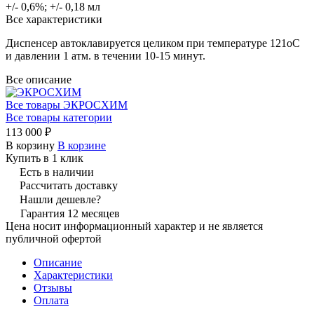
+/- 0,6%; +/- 0,18 мл
Все характеристики
Диспенсер автоклавируется целиком при температуре 121оС
и давлении 1 атм. в течении 10-15 минут.
Все описание
Все товары ЭКРОСХИМ
Все товары категории
113 000 ₽
В корзину
В корзине
Купить в 1 клик
Есть в наличии
Рассчитать доставку
Нашли дешевле?
Гарантия 12 месяцев
Цена носит информационный характер и не является
публичной офертой
Описание
Характеристики
Отзывы
Оплата