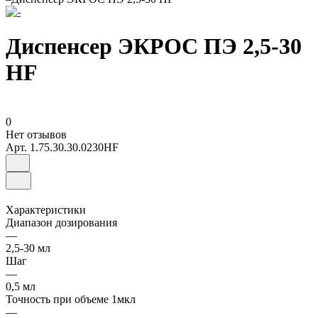
Диспенсер ЭКРОС ПЭ 2,5-30
HF
0
Нет отзывов
Арт.
1.75.30.30.0230HF
Характеристики
Диапазон дозирования
—
2,5-30 мл
Шаг
—
0,5 мл
Точность при объеме 1мкл
—