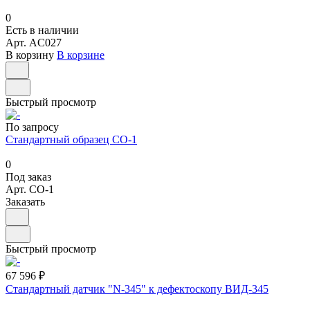
0
Есть в наличии
Арт.
AC027
В корзину
В корзине
Быстрый просмотр
По запросу
Стандартный образец СО-1
0
Под заказ
Арт.
СО-1
Заказать
Быстрый просмотр
67 596 ₽
Стандартный датчик "N-345" к дефектоскопу ВИД-345