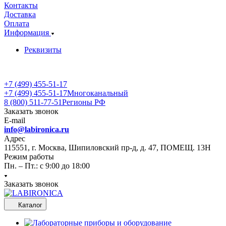
Контакты
Доставка
Оплата
Информация
Реквизиты
+7 (499) 455-51-17
+7 (499) 455-51-17
Многоканальный
8 (800) 511-77-51
Регионы РФ
Заказать звонок
E-mail
info@labironica.ru
Адрес
115551, г. Москва, Шипиловский пр-д, д. 47, ПОМЕЩ. 13Н
Режим работы
Пн. – Пт.: с 9:00 до 18:00
Заказать звонок
Каталог