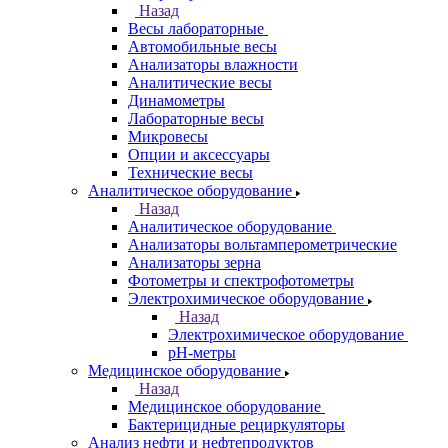
Назад
Весы лабораторные
Автомобильные весы
Анализаторы влажности
Аналитические весы
Динамометры
Лабораторные весы
Микровесы
Опции и аксессуары
Технические весы
Аналитическое оборудование
Назад
Аналитическое оборудование
Анализаторы вольтамперометрические
Анализаторы зерна
Фотометры и спектрофотометры
Электрохимическое оборудование
Назад
Электрохимическое оборудование
pH-метры
Медицинское оборудование
Назад
Медицинское оборудование
Бактерицидные рециркуляторы
Анализ нефти и нефтепродуктов