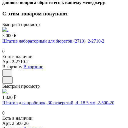
данного вопроса обратитесь к вашему менеджеру.
С этим товаром покупают
Быстрый просмотр
3 000 ₽
Штатив лабораторный для бюреток (2710), 2-2710-2
0
Есть в наличии
Арт.
2-2710-2
В корзину
В корзине
Быстрый просмотр
1 320 ₽
Штатив для пробирок, 30 отверстий, d=18,5 мм, 2-500-20
0
Есть в наличии
Арт.
2-500-20