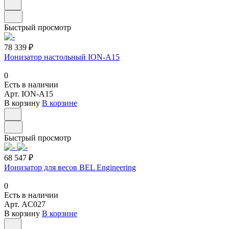
Быстрый просмотр
78 339 ₽
Ионизатор настольный ION-A15
0
Есть в наличии
Арт.
ION-A15
В корзину
В корзине
Быстрый просмотр
68 547 ₽
Ионизатор для весов BEL Engineering
0
Есть в наличии
Арт.
AC027
В корзину
В корзине