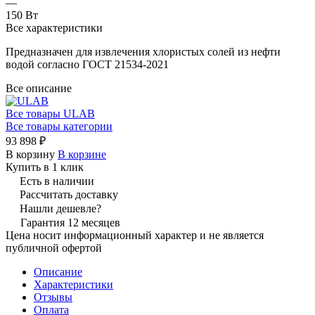
—
150 Вт
Все характеристики
Предназначен для извлечения хлористых солей из нефти
водой согласно ГОСТ 21534-2021
Все описание
Все товары ULAB
Все товары категории
93 898 ₽
В корзину
В корзине
Купить в 1 клик
Есть в наличии
Рассчитать доставку
Нашли дешевле?
Гарантия 12 месяцев
Цена носит информационный характер и не является
публичной офертой
Описание
Характеристики
Отзывы
Оплата