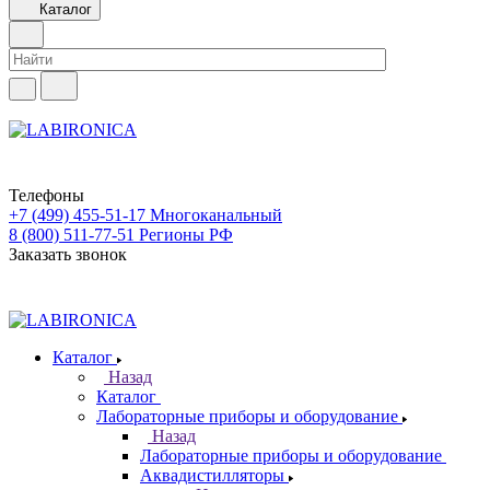
Каталог
Телефоны
+7 (499) 455-51-17
Многоканальный
8 (800) 511-77-51
Регионы РФ
Заказать звонок
Каталог
Назад
Каталог
Лабораторные приборы и оборудование
Назад
Лабораторные приборы и оборудование
Аквадистилляторы