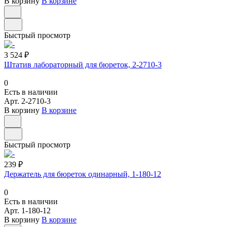
В корзину
В корзине
Быстрый просмотр
3 524 ₽
Штатив лабораторный для бюреток, 2-2710-3
0
Есть в наличии
Арт.
2-2710-3
В корзину
В корзине
Быстрый просмотр
239 ₽
Держатель для бюреток одинарный, 1-180-12
0
Есть в наличии
Арт.
1-180-12
В корзину
В корзине