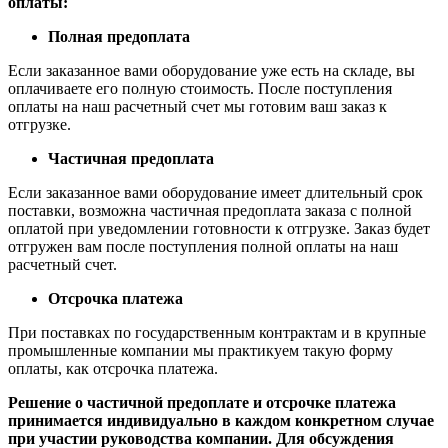
оплаты:
Полная предоплата
Если заказанное вами оборудование уже есть на складе, вы
оплачиваете его полную стоимость. После поступления
оплаты на наш расчетный счет мы готовим ваш заказ к
отгрузке.
Частичная предоплата
Если заказанное вами оборудование имеет длительный срок
поставки, возможна частичная предоплата заказа с полной
оплатой при уведомлении готовности к отгрузке. Заказ будет
отгружен вам после поступления полной оплаты на наш
расчетный счет.
Отсрочка платежа
При поставках по государственным контрактам и в крупные
промышленные компании мы практикуем такую форму
оплаты, как отсрочка платежа.
Решение о частичной предоплате и отсрочке платежа
принимается индивидуально в каждом конкретном случае
при участии руководства компании. Для обсуждения