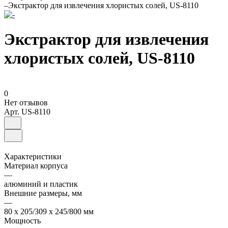
–
Экстрактор для извлечения хлористых солей, US-8110
Экстрактор для извлечения
хлористых солей, US-8110
0
Нет отзывов
Арт.
US-8110
Характеристики
Материал корпуса
—
алюминий и пластик
Внешние размеры, мм
—
80 х 205/309 х 245/800 мм
Мощность