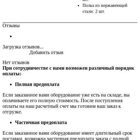
Полка из нержавеющей
стали: 2 шт.
Отзывы
Загрузка отзывов...
Добавить отзыв
Нет отзывов
При сотрудничестве с нами возможен различный порядок
оплаты:
Полная предоплата
Если заказанное вами оборудование уже есть на складе, вы
оплачиваете его полную стоимость. После поступления
оплаты на наш расчетный счет мы готовим ваш заказ к
отгрузке.
Частичная предоплата
Если заказанное вами оборудование имеет длительный срок
поставки, возможна частичная предоплата заказа с полной