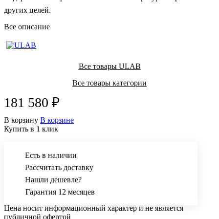
других целей.
Все описание
Все товары ULAB
Все товары категории
181 580 ₽
В корзину
В корзине
Купить в 1 клик
Есть в наличии
Рассчитать доставку
Нашли дешевле?
Гарантия 12 месяцев
Цена носит информационный характер и не является
публичной офертой