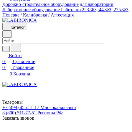
Дорожно-строительное оборудование для лабораторий
Лабораторное оборудование
Работа по 223-ФЗ, 44-ФЗ, 275-ФЗ
Поверка / Калибровка / Аттестация
Каталог
Войти
0
Сравнение
0
Избранное
0
Корзина
Телефоны
+7 (499) 455-51-17
Многоканальный
8 (800) 511-77-51
Регионы РФ
Заказать звонок