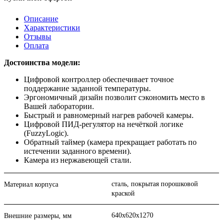
Описание
Характеристики
Отзывы
Оплата
Достоинства модели:
Цифровой контроллер обеспечивает точное
поддержание заданной температуры.
Эргономичный дизайн позволит сэкономить место в
Вашей лаборатории.
Быстрый и равномерный нагрев рабочей камеры.
Цифровой ПИД-регулятор на нечёткой логике
(FuzzyLogic).
Обратный таймер (камера прекращает работать по
истечении заданного времени).
Камера из нержавеющей стали.
сталь, покрытая порошковой
Материал корпуса
краской
640х620х1270
Внешние размеры, мм