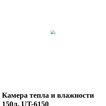
Камера тепла и влажности
150л, UT-6150