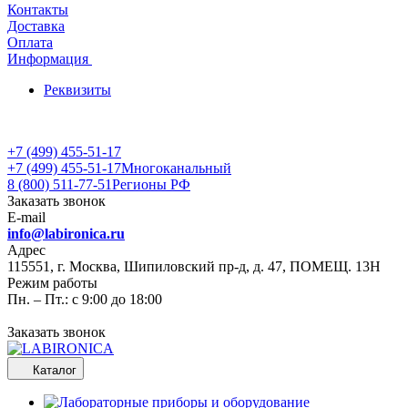
Контакты
Доставка
Оплата
Информация
Реквизиты
+7 (499) 455-51-17
+7 (499) 455-51-17
Многоканальный
8 (800) 511-77-51
Регионы РФ
Заказать звонок
E-mail
info@labironica.ru
Адрес
115551, г. Москва, Шипиловский пр-д, д. 47, ПОМЕЩ. 13Н
Режим работы
Пн. – Пт.: с 9:00 до 18:00
Заказать звонок
Каталог