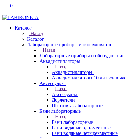
0
Каталог
Назад
Каталог
Лабораторные приборы и оборудование
Назад
Лабораторные приборы и оборудование
Аквадистилляторы
Назад
Аквадистилляторы
Аквадистилляторы 10 литров в час
Аксессуары
Назад
Аксессуары
Держатели
Штативы лабораторные
Бани лабораторные
Назад
Бани лабораторные
Бани водяные одноместные
Бани водяные четырехместные