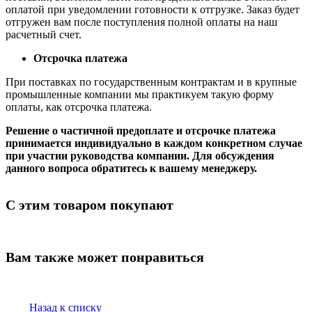
оплатой при уведомлении готовности к отгрузке. Заказ будет
отгружен вам после поступления полной оплаты на наш
расчетный счет.
Отсрочка платежа
При поставках по государственным контрактам и в крупные
промышленные компании мы практикуем такую форму
оплаты, как отсрочка платежа.
Решение о частичной предоплате и отсрочке платежа
принимается индивидуально в каждом конкретном случае
при участии руководства компании. Для обсуждения
данного вопроса обратитесь к вашему менеджеру.
С этим товаром покупают
Вам также может понравиться
Назад к списку