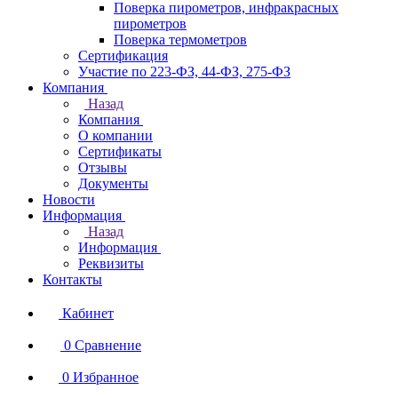
Поверка пирометров, инфракрасных
пирометров
Поверка термометров
Сертификация
Участие по 223-ФЗ, 44-ФЗ, 275-ФЗ
Компания
Назад
Компания
О компании
Сертификаты
Отзывы
Документы
Новости
Информация
Назад
Информация
Реквизиты
Контакты
Кабинет
0
Сравнение
0
Избранное