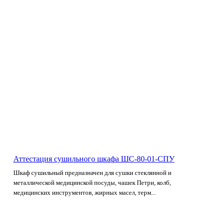
Аттестация сушильного шкафа ШС-80-01-СПУ
Шкаф сушильный предназначен для сушки стеклянной и
металлической медицинской посуды, чашек Петри, колб,
медицинских инструментов, жирных масел, терм...