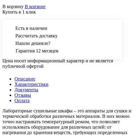
В корзину
В корзине
Купить в 1 клик
Есть в наличии
Рассчитать доставку
Нашли дешевле?
Гарантия 12 месяцев
Цена носит информационный характер и не является
публичной офертой
Описание
Характеристики
Документы
Отзывы
Оплата
Лабораторные сушильные шкафы – это аппараты для сушки и
термической обработки различных материалов. В них можно
точно настраивать температурный режим, что позволяет
использовать оборудование для различных целей: от
нагревания до хранения веществ, требующих определенных