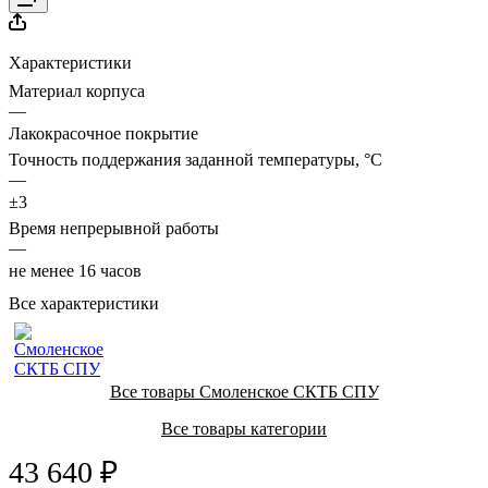
Характеристики
Материал корпуса
—
Лакокрасочное покрытие
Точность поддержания заданной температуры, °С
—
±3
Время непрерывной работы
—
не менее 16 часов
Все характеристики
Все товары Смоленское СКТБ СПУ
Все товары категории
43 640 ₽