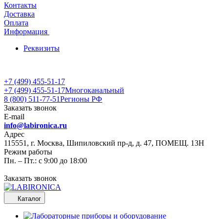
Контакты
Доставка
Оплата
Информация
Реквизиты
+7 (499) 455-51-17
+7 (499) 455-51-17
Многоканальный
8 (800) 511-77-51
Регионы РФ
Заказать звонок
E-mail
info@labironica.ru
Адрес
115551, г. Москва, Шипиловский пр-д, д. 47, ПОМЕЩ. 13Н
Режим работы
Пн. – Пт.: с 9:00 до 18:00
Заказать звонок
Каталог