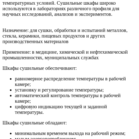
температурных условий. Сушильные шкафы широко
используются в лабораториях различного профиля для
научных исследований, анализов и экспериментов.
Назначение: для сушки, обработки и испытаний металлов,
стекла, керамики, пищевых продуктов и других
производственных материалов
Применение: в медицине, химической и нефтехимической
промышленностях, муниципальных службах
Шкафы сушильные обеспечивают:
равномерное распределение температуры в рабочей
камере;
установку и регулирование температуры;
автоматический контроль температуры в рабочей
камере;
цифровую индикацию текущей и заданной
температуры.
Шкафы сушильные обладают:
минимальным временем выхода на рабочий режим;
малым энергопотреблением;