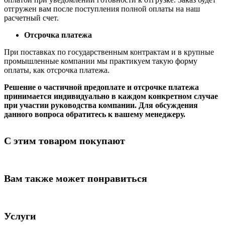
отгружен вам после поступления полной оплаты на наш
расчетный счет.
Отсрочка платежа
При поставках по государственным контрактам и в крупные
промышленные компании мы практикуем такую форму
оплаты, как отсрочка платежа.
Решение о частичной предоплате и отсрочке платежа
принимается индивидуально в каждом конкретном случае
при участии руководства компании. Для обсуждения
данного вопроса обратитесь к вашему менеджеру.
С этим товаром покупают
Вам также может понравиться
Услуги