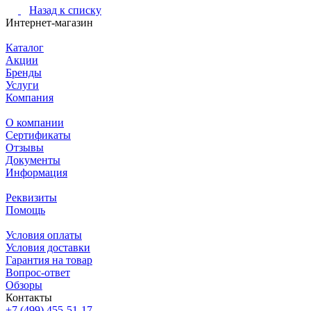
Назад к списку
Интернет-магазин
Каталог
Акции
Бренды
Услуги
Компания
О компании
Сертификаты
Отзывы
Документы
Информация
Реквизиты
Помощь
Условия оплаты
Условия доставки
Гарантия на товар
Вопрос-ответ
Обзоры
Контакты
+7 (499) 455-51-17