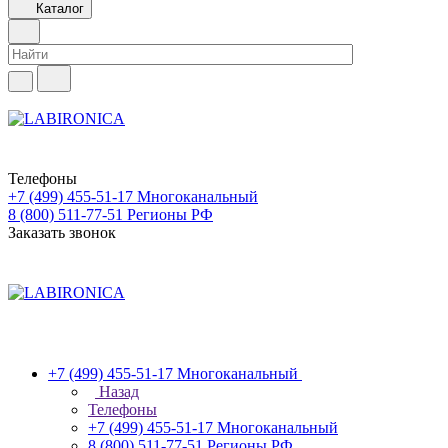
Каталог
Телефоны
+7 (499) 455-51-17
Многоканальный
8 (800) 511-77-51
Регионы РФ
Заказать звонок
+7 (499) 455-51-17
Многоканальный
Назад
Телефоны
+7 (499) 455-51-17
Многоканальный
8 (800) 511-77-51
Регионы РФ