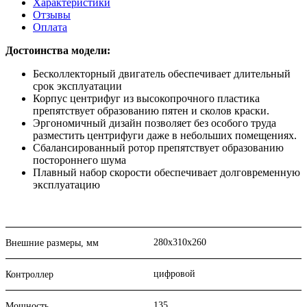
Характеристики
Отзывы
Оплата
Достоинства модели:
Бесколлекторный двигатель обеспечивает длительный
срок эксплуатации
Корпус центрифуг из высокопрочного пластика
препятствует образованию пятен и сколов краски.
Эргономичный дизайн позволяет без особого труда
разместить центрифуги даже в небольших помещениях.
Сбалансированный ротор препятствует образованию
постороннего шума
Плавный набор скорости обеспечивает долговременную
эксплуатацию
280х310х260
Внешние размеры, мм
цифровой
Контроллер
135
Мощность