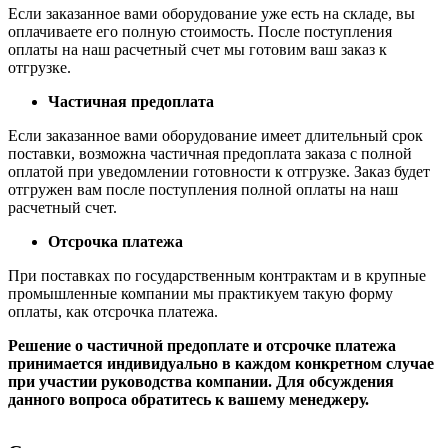
Если заказанное вами оборудование уже есть на складе, вы
оплачиваете его полную стоимость. После поступления
оплаты на наш расчетный счет мы готовим ваш заказ к
отгрузке.
Частичная предоплата
Если заказанное вами оборудование имеет длительный срок
поставки, возможна частичная предоплата заказа с полной
оплатой при уведомлении готовности к отгрузке. Заказ будет
отгружен вам после поступления полной оплаты на наш
расчетный счет.
Отсрочка платежа
При поставках по государственным контрактам и в крупные
промышленные компании мы практикуем такую форму
оплаты, как отсрочка платежа.
Решение о частичной предоплате и отсрочке платежа
принимается индивидуально в каждом конкретном случае
при участии руководства компании. Для обсуждения
данного вопроса обратитесь к вашему менеджеру.