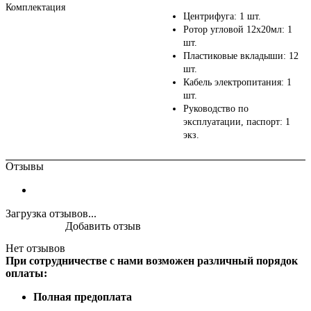
Комплектация
Центрифуга: 1 шт.
Ротор угловой 12х20мл: 1
шт.
Пластиковые вкладыши: 12
шт.
Кабель электропитания: 1
шт.
Руководство по
эксплуатации, паспорт: 1
экз.
Отзывы
Загрузка отзывов...
Добавить отзыв
Нет отзывов
При сотрудничестве с нами возможен различный порядок
оплаты:
Полная предоплата