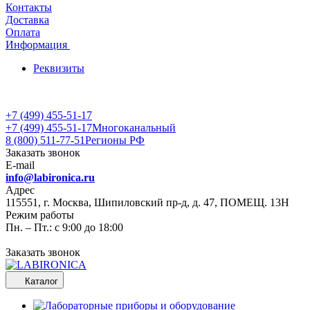
Контакты
Доставка
Оплата
Информация
Реквизиты
+7 (499) 455-51-17
+7 (499) 455-51-17
Многоканальный
8 (800) 511-77-51
Регионы РФ
Заказать звонок
E-mail
info@labironica.ru
Адрес
115551, г. Москва, Шипиловский пр-д, д. 47, ПОМЕЩ. 13Н
Режим работы
Пн. – Пт.: с 9:00 до 18:00
Заказать звонок
Каталог