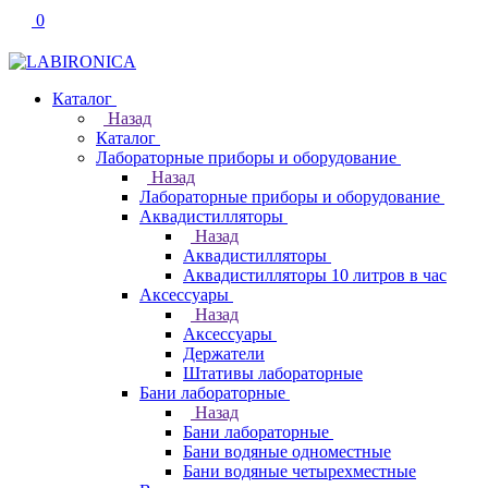
0
Каталог
Назад
Каталог
Лабораторные приборы и оборудование
Назад
Лабораторные приборы и оборудование
Аквадистилляторы
Назад
Аквадистилляторы
Аквадистилляторы 10 литров в час
Аксессуары
Назад
Аксессуары
Держатели
Штативы лабораторные
Бани лабораторные
Назад
Бани лабораторные
Бани водяные одноместные
Бани водяные четырехместные