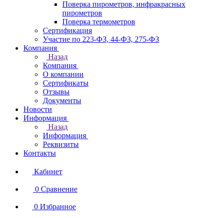
Поверка пирометров, инфракрасных
пирометров
Поверка термометров
Сертификация
Участие по 223-ФЗ, 44-ФЗ, 275-ФЗ
Компания
Назад
Компания
О компании
Сертификаты
Отзывы
Документы
Новости
Информация
Назад
Информация
Реквизиты
Контакты
Кабинет
0
Сравнение
0
Избранное