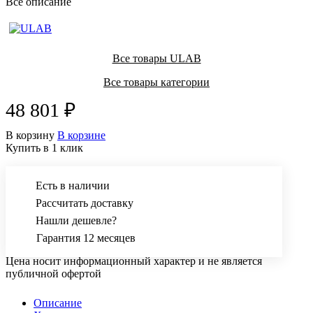
Все описание
Все товары ULAB
Все товары категории
48 801 ₽
В корзину
В корзине
Купить в 1 клик
Есть в наличии
Рассчитать доставку
Нашли дешевле?
Гарантия 12 месяцев
Цена носит информационный характер и не является
публичной офертой
Описание