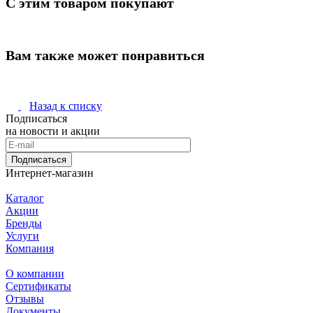
С этим товаром покупают
Вам также может понравиться
Назад к списку
Подписаться
на новости и акции
Подписаться
Интернет-магазин
Каталог
Акции
Бренды
Услуги
Компания
О компании
Сертификаты
Отзывы
Документы