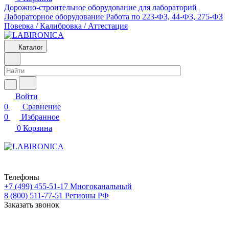
Дорожно-строительное оборудование для лабораторий
Лабораторное оборудование
Работа по 223-ФЗ, 44-ФЗ, 275-ФЗ
Поверка / Калибровка / Аттестация
Каталог
Войти
0
Сравнение
0
Избранное
0
Корзина
Телефоны
+7 (499) 455-51-17
Многоканальный
8 (800) 511-77-51
Регионы РФ
Заказать звонок