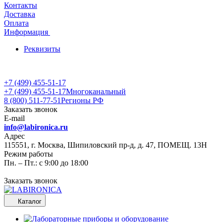
Контакты
Доставка
Оплата
Информация
Реквизиты
+7 (499) 455-51-17
+7 (499) 455-51-17
Многоканальный
8 (800) 511-77-51
Регионы РФ
Заказать звонок
E-mail
info@labironica.ru
Адрес
115551, г. Москва, Шипиловский пр-д, д. 47, ПОМЕЩ. 13Н
Режим работы
Пн. – Пт.: с 9:00 до 18:00
Заказать звонок
Каталог