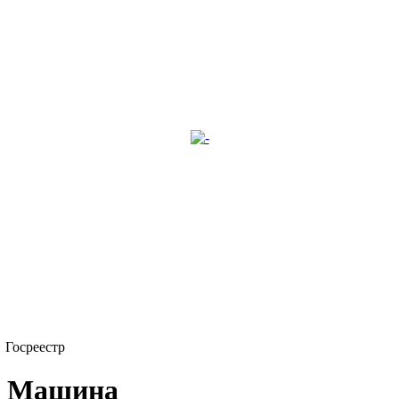
Госреестр
Машина