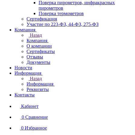
Поверка пирометров, инфракрасных
пирометров
Поверка термометров
Сертификация
Участие по 223-ФЗ, 44-ФЗ, 275-ФЗ
Компания
Назад
Компания
О компании
Сертификаты
Отзывы
Документы
Новости
Информация
Назад
Информация
Реквизиты
Контакты
Кабинет
0
Сравнение
0
Избранное