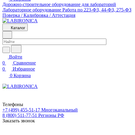
Дорожно-строительное оборудование для лабораторий
Лабораторное оборудование
Работа по 223-ФЗ, 44-ФЗ, 275-ФЗ
Поверка / Калибровка / Аттестация
Каталог
Войти
0
Сравнение
0
Избранное
0
Корзина
Телефоны
+7 (499) 455-51-17
Многоканальный
8 (800) 511-77-51
Регионы РФ
Заказать звонок