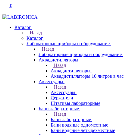
0
Каталог
Назад
Каталог
Лабораторные приборы и оборудование
Назад
Лабораторные приборы и оборудование
Аквадистилляторы
Назад
Аквадистилляторы
Аквадистилляторы 10 литров в час
Аксессуары
Назад
Аксессуары
Держатели
Штативы лабораторные
Бани лабораторные
Назад
Бани лабораторные
Бани водяные одноместные
Бани водяные четырехместные