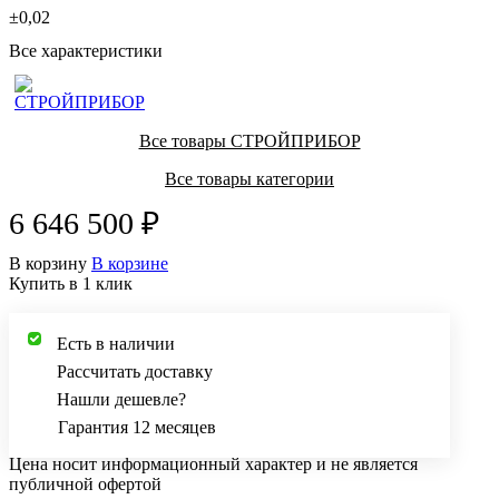
±0,02
Все характеристики
Все товары СТРОЙПРИБОР
Все товары категории
6 646 500 ₽
В корзину
В корзине
Купить в 1 клик
Есть в наличии
Рассчитать доставку
Нашли дешевле?
Гарантия 12 месяцев
Цена носит информационный характер и не является
публичной офертой