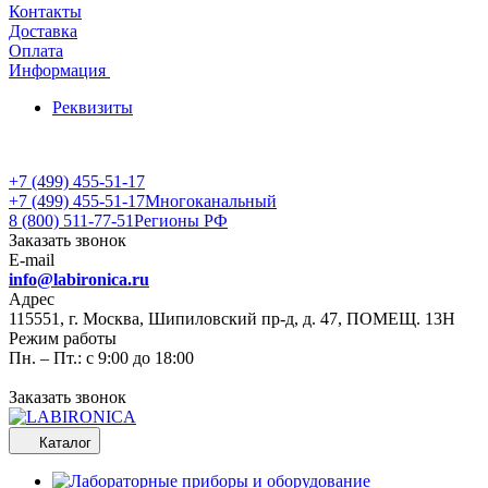
Контакты
Доставка
Оплата
Информация
Реквизиты
+7 (499) 455-51-17
+7 (499) 455-51-17
Многоканальный
8 (800) 511-77-51
Регионы РФ
Заказать звонок
E-mail
info@labironica.ru
Адрес
115551, г. Москва, Шипиловский пр-д, д. 47, ПОМЕЩ. 13Н
Режим работы
Пн. – Пт.: с 9:00 до 18:00
Заказать звонок
Каталог