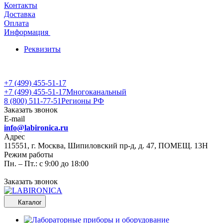
Контакты
Доставка
Оплата
Информация
Реквизиты
+7 (499) 455-51-17
+7 (499) 455-51-17
Многоканальный
8 (800) 511-77-51
Регионы РФ
Заказать звонок
E-mail
info@labironica.ru
Адрес
115551, г. Москва, Шипиловский пр-д, д. 47, ПОМЕЩ. 13Н
Режим работы
Пн. – Пт.: с 9:00 до 18:00
Заказать звонок
Каталог