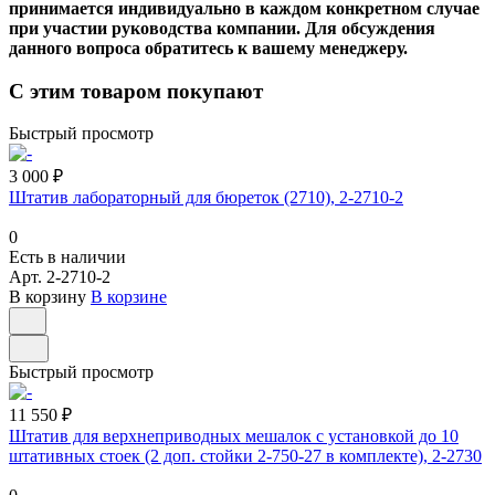
принимается индивидуально в каждом конкретном случае
при участии руководства компании. Для обсуждения
данного вопроса обратитесь к вашему менеджеру.
С этим товаром покупают
Быстрый просмотр
3 000 ₽
Штатив лабораторный для бюреток (2710), 2-2710-2
0
Есть в наличии
Арт.
2-2710-2
В корзину
В корзине
Быстрый просмотр
11 550 ₽
Штатив для верхнеприводных мешалок с установкой до 10
штативных стоек (2 доп. стойки 2-750-27 в комплекте), 2-2730