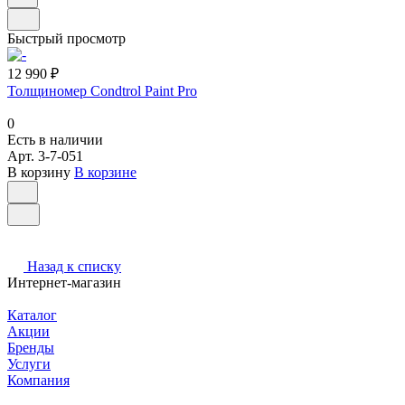
Быстрый просмотр
12 990 ₽
Толщиномер Condtrol Paint Pro
0
Есть в наличии
Арт.
3-7-051
В корзину
В корзине
Назад к списку
Интернет-магазин
Каталог
Акции
Бренды
Услуги
Компания