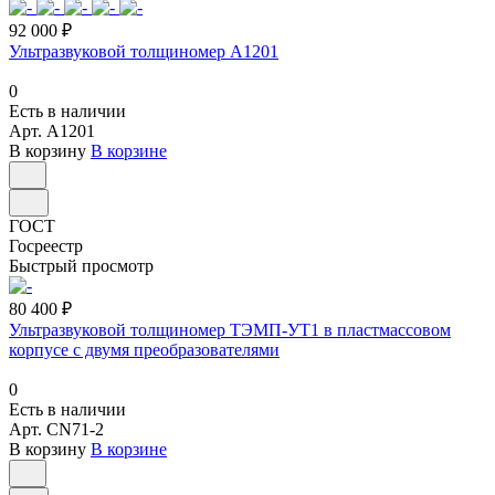
92 000 ₽
Ультразвуковой толщиномер A1201
0
Есть в наличии
Арт.
A1201
В корзину
В корзине
ГОСТ
Госреестр
Быстрый просмотр
80 400 ₽
Ультразвуковой толщиномер ТЭМП-УТ1 в пластмассовом
корпусе с двумя преобразователями
0
Есть в наличии
Арт.
CN71-2
В корзину
В корзине