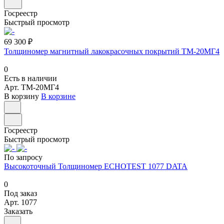
Госреестр
Быстрый просмотр
69 300 ₽
Толщиномер магнитный лакокрасочных покрытий ТМ-20МГ4
0
Есть в наличии
Арт.
ТМ-20МГ4
В корзину
В корзине
Госреестр
Быстрый просмотр
По запросу
Высокоточный Толщиномер ECHOTEST 1077 DATA
0
Под заказ
Арт.
1077
Заказать