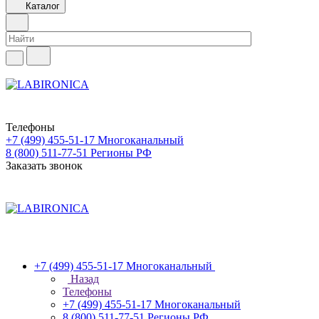
Каталог
Телефоны
+7 (499) 455-51-17
Многоканальный
8 (800) 511-77-51
Регионы РФ
Заказать звонок
+7 (499) 455-51-17
Многоканальный
Назад
Телефоны
+7 (499) 455-51-17
Многоканальный
8 (800) 511-77-51
Регионы РФ