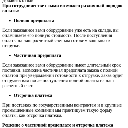
Добавить отзыв
При сотрудничестве с нами возможен различный порядок
оплаты:
Полная предоплата
Если заказанное вами оборудование уже есть на складе, вы
оплачиваете его полную стоимость. После поступления
оплаты на наш расчетный счет мы готовим ваш заказ к
отгрузке.
Частичная предоплата
Если заказанное вами оборудование имеет длительный срок
поставки, возможна частичная предоплата заказа с полной
оплатой при уведомлении готовности к отгрузке. Заказ будет
отгружен вам после поступления полной оплаты на наш
расчетный счет.
Отсрочка платежа
При поставках по государственным контрактам и в крупные
промышленные компании мы практикуем такую форму
оплаты, как отсрочка платежа.
Решение о частичной предоплате и отсрочке платежа