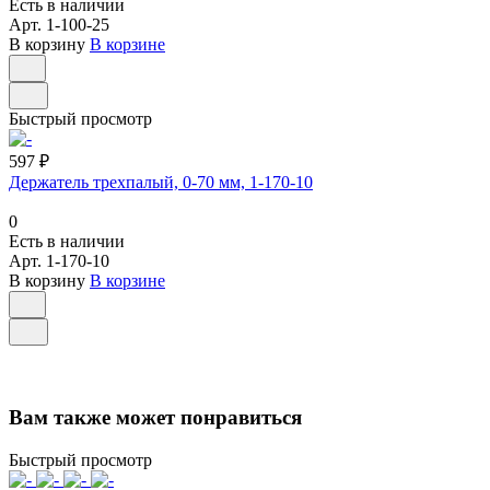
Есть в наличии
Арт.
1-100-25
В корзину
В корзине
Быстрый просмотр
597 ₽
Держатель трехпалый, 0-70 мм, 1-170-10
0
Есть в наличии
Арт.
1-170-10
В корзину
В корзине
Вам также может понравиться
Быстрый просмотр