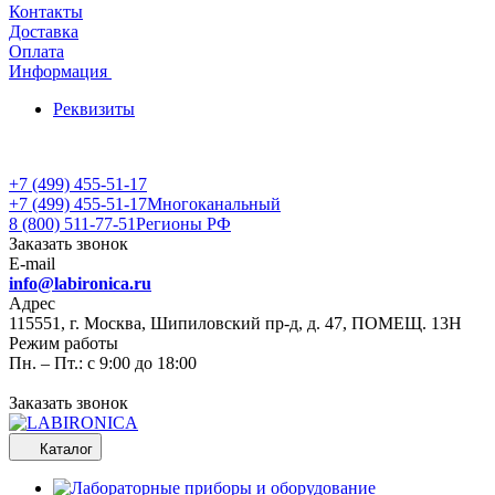
Контакты
Доставка
Оплата
Информация
Реквизиты
+7 (499) 455-51-17
+7 (499) 455-51-17
Многоканальный
8 (800) 511-77-51
Регионы РФ
Заказать звонок
E-mail
info@labironica.ru
Адрес
115551, г. Москва, Шипиловский пр-д, д. 47, ПОМЕЩ. 13Н
Режим работы
Пн. – Пт.: с 9:00 до 18:00
Заказать звонок
Каталог