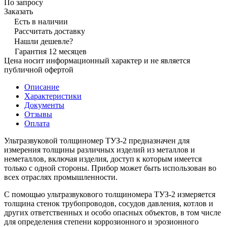
По запросу
Заказать
Есть в наличии
Рассчитать доставку
Нашли дешевле?
Гарантия 12 месяцев
Цена носит информационный характер и не является
публичной офертой
Описание
Характеристики
Документы
Отзывы
Оплата
Ультразвуковой толщиномер ТУЗ-2 предназначен для
измерения толщины различных изделий из металлов и
неметаллов, включая изделия, доступ к которым имеется
только с одной стороны. Прибор может быть использован во
всех отраслях промышленности.
С помощью ультразвукового толщиномера ТУЗ-2 измеряется
толщина стенок трубопроводов, сосудов давления, котлов и
других ответственных и особо опасных объектов, в том числе
для определения степени коррозионного и эрозионного