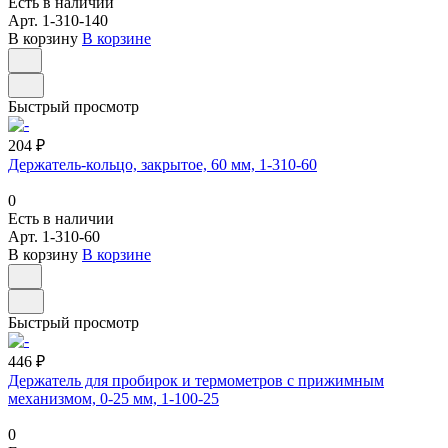
Есть в наличии
Арт.
1-310-140
В корзину
В корзине
Быстрый просмотр
204 ₽
Держатель-кольцо, закрытое, 60 мм, 1-310-60
0
Есть в наличии
Арт.
1-310-60
В корзину
В корзине
Быстрый просмотр
446 ₽
Держатель для пробирок и термометров с прижимным
механизмом, 0-25 мм, 1-100-25
0