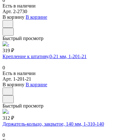
0
Есть в наличии
Арт.
2-2730
В корзину
В корзине
Быстрый просмотр
319 ₽
Крепление к штативу,0-21 мм, 1-201-21
0
Есть в наличии
Арт.
1-201-21
В корзину
В корзине
Быстрый просмотр
312 ₽
Держатель-кольцо, закрытое, 140 мм, 1-310-140
0