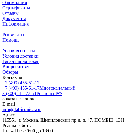
О компании
Сертификаты
Отзывы
Документы
Информация
Реквизиты
Помощь
Условия оплаты
Условия доставки
Гарантия на товар
Вопрос-ответ
Обзоры
Контакты
+7 (499) 455-51-17
+7 (499) 455-51-17
Многоканальный
8 (800) 511-77-51
Регионы РФ
Заказать звонок
E-mail
info@labironica.ru
Адрес
115551, г. Москва, Шипиловский пр-д, д. 47, ПОМЕЩ. 13Н
Режим работы
Пн. – Пт.: с 9:00 до 18:00