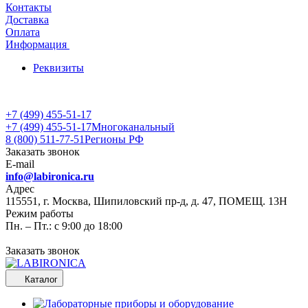
Контакты
Доставка
Оплата
Информация
Реквизиты
+7 (499) 455-51-17
+7 (499) 455-51-17
Многоканальный
8 (800) 511-77-51
Регионы РФ
Заказать звонок
E-mail
info@labironica.ru
Адрес
115551, г. Москва, Шипиловский пр-д, д. 47, ПОМЕЩ. 13Н
Режим работы
Пн. – Пт.: с 9:00 до 18:00
Заказать звонок
Каталог