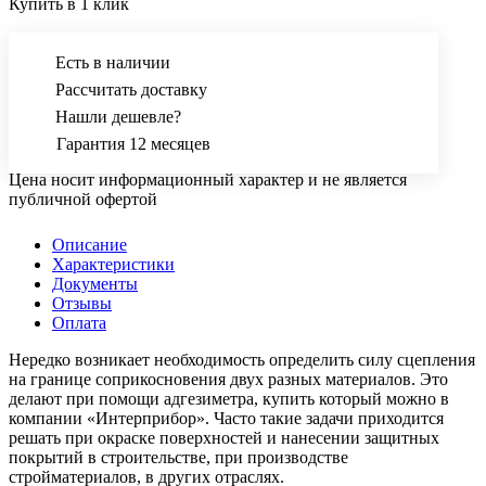
Купить в 1 клик
Есть в наличии
Рассчитать доставку
Нашли дешевле?
Гарантия 12 месяцев
Цена носит информационный характер и не является
публичной офертой
Описание
Характеристики
Документы
Отзывы
Оплата
Нередко возникает необходимость определить силу сцепления
на границе соприкосновения двух разных материалов. Это
делают при помощи адгезиметра, купить который можно в
компании «Интерприбор». Часто такие задачи приходится
решать при окраске поверхностей и нанесении защитных
покрытий в строительстве, при производстве
стройматериалов, в других отраслях.