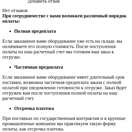
Добавить отзыв
Нет отзывов
При сотрудничестве с нами возможен различный порядок
оплаты:
Полная предоплата
Если заказанное вами оборудование уже есть на складе, вы
оплачиваете его полную стоимость. После поступления
оплаты на наш расчетный счет мы готовим ваш заказ к
отгрузке.
Частичная предоплата
Если заказанное вами оборудование имеет длительный срок
поставки, возможна частичная предоплата заказа с полной
оплатой при уведомлении готовности к отгрузке. Заказ будет
отгружен вам после поступления полной оплаты на наш
расчетный счет.
Отсрочка платежа
При поставках по государственным контрактам и в крупные
промышленные компании мы практикуем такую форму
оплаты, как отсрочка платежа.