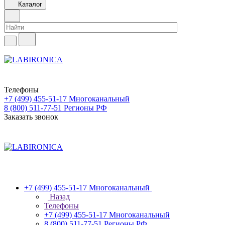
Каталог
Телефоны
+7 (499) 455-51-17
Многоканальный
8 (800) 511-77-51
Регионы РФ
Заказать звонок
+7 (499) 455-51-17
Многоканальный
Назад
Телефоны
+7 (499) 455-51-17
Многоканальный
8 (800) 511-77-51
Регионы РФ