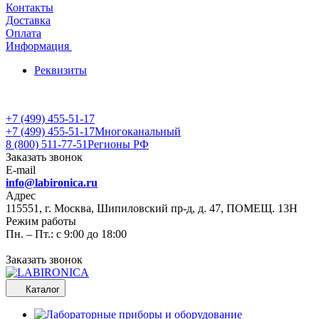
Контакты
Доставка
Оплата
Информация
Реквизиты
+7 (499) 455-51-17
+7 (499) 455-51-17
Многоканальный
8 (800) 511-77-51
Регионы РФ
Заказать звонок
E-mail
info@labironica.ru
Адрес
115551, г. Москва, Шипиловский пр-д, д. 47, ПОМЕЩ. 13Н
Режим работы
Пн. – Пт.: с 9:00 до 18:00
Заказать звонок
Каталог