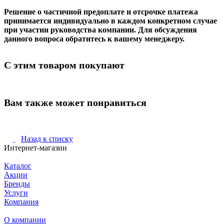
Решение о частичной предоплате и отсрочке платежа
принимается индивидуально в каждом конкретном случае
при участии руководства компании. Для обсуждения
данного вопроса обратитесь к вашему менеджеру.
С этим товаром покупают
Вам также может понравиться
Назад к списку
Интернет-магазин
Каталог
Акции
Бренды
Услуги
Компания
О компании