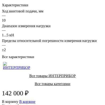
Характеристики
Ход винтовой подачи, мм
—
10
Диапазон измерения нагрузки
—
1...5 кН
Пределы относительной погрешности измерения нагрузки
—
±2
Все характеристики
Все товары ИНТЕРПРИБОР
Все товары категории
142 000 ₽
В корзину
В корзине