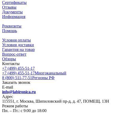
Сертификаты
Отзывы
Документы
Информация
Реквизиты
Помощь
Условия оплаты
Условия доставки
Гарантия на товар
Вопрос-ответ
Обзоры
Контакты
+7 (499) 455-51-17
+7 (499) 455-51-17
Многоканальный
8 (800) 511-77-51
Регионы РФ
Заказать звонок
E-mail
info@labironica.ru
Адрес
115551, г. Москва, Шипиловский пр-д, д. 47, ПОМЕЩ. 13Н
Режим работы
Пн. – Пт.: с 9:00 до 18:00