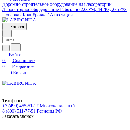
Дорожно-строительное оборудование для лабораторий
Лабораторное оборудование
Работа по 223-ФЗ, 44-ФЗ, 275-ФЗ
Поверка / Калибровка / Аттестация
Каталог
Войти
0
Сравнение
0
Избранное
0
Корзина
Телефоны
+7 (499) 455-51-17
Многоканальный
8 (800) 511-77-51
Регионы РФ
Заказать звонок