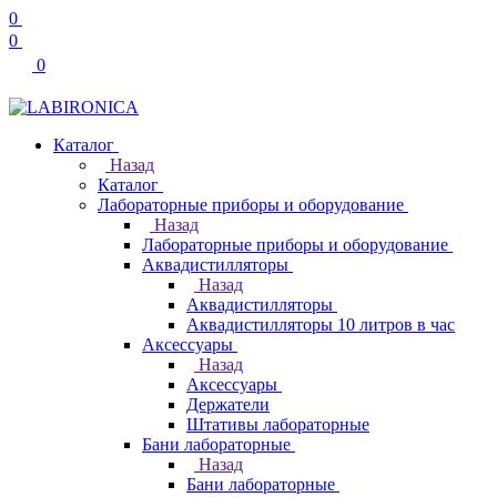
0
0
0
Каталог
Назад
Каталог
Лабораторные приборы и оборудование
Назад
Лабораторные приборы и оборудование
Аквадистилляторы
Назад
Аквадистилляторы
Аквадистилляторы 10 литров в час
Аксессуары
Назад
Аксессуары
Держатели
Штативы лабораторные
Бани лабораторные
Назад
Бани лабораторные