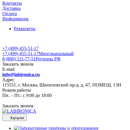
Контакты
Доставка
Оплата
Информация
Реквизиты
+7 (499) 455-51-17
+7 (499) 455-51-17
Многоканальный
8 (800) 511-77-51
Регионы РФ
Заказать звонок
E-mail
info@labironica.ru
Адрес
115551, г. Москва, Шипиловский пр-д, д. 47, ПОМЕЩ. 13Н
Режим работы
Пн. – Пт.: с 9:00 до 18:00
Заказать звонок
Каталог