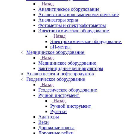
Назад
Аналитическое оборудование
Анализаторы вольтамперометрические
Анализаторы зерна
Фотометры и спектрофотометры
Электрохимическое оборудование
Назад
Электрохимическое оборудование
pH-метры
Медицинское оборудование
Назад
Медицинское оборудование
Бактерицидные рециркуляторы
Анализ нефти и нефтепродуктов
Геодезическое оборудование
Назад
Геодезическое оборудование
Ручной инструмент
Назад
Ручной инструмент
Рулетки
Адаптеры
Вехи
Дорожные колеса
Дорожные рейки