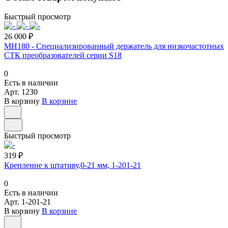
Быстрый просмотр
26 000 ₽
MH180 - Специализированный держатель для низкочастотных
СТК преобразователей серии S18
0
Есть в наличии
Арт.
1230
В корзину
В корзине
Быстрый просмотр
319 ₽
Крепление к штативу,0-21 мм, 1-201-21
0
Есть в наличии
Арт.
1-201-21
В корзину
В корзине