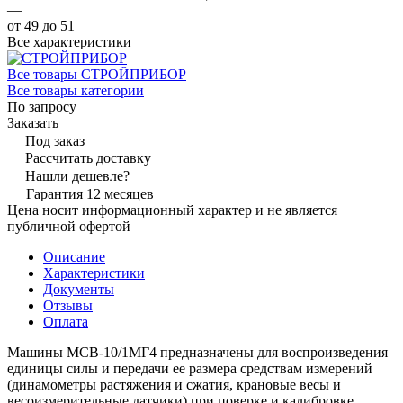
—
от 49 до 51
Все характеристики
Все товары СТРОЙПРИБОР
Все товары категории
По запросу
Заказать
Под заказ
Рассчитать доставку
Нашли дешевле?
Гарантия 12 месяцев
Цена носит информационный характер и не является
публичной офертой
Описание
Характеристики
Документы
Отзывы
Оплата
Машины МСВ-10/1МГ4 предназначены для воспроизведения
единицы силы и передачи ее размера средствам измерений
(динамометры растяжения и сжатия, крановые весы и
весоизмерительные датчики) при поверке и калибровке.