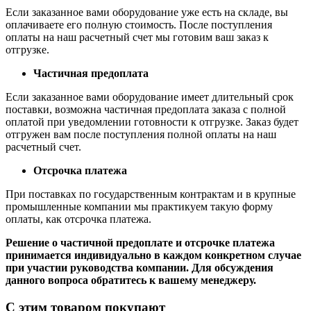
Если заказанное вами оборудование уже есть на складе, вы
оплачиваете его полную стоимость. После поступления
оплаты на наш расчетный счет мы готовим ваш заказ к
отгрузке.
Частичная предоплата
Если заказанное вами оборудование имеет длительный срок
поставки, возможна частичная предоплата заказа с полной
оплатой при уведомлении готовности к отгрузке. Заказ будет
отгружен вам после поступления полной оплаты на наш
расчетный счет.
Отсрочка платежа
При поставках по государственным контрактам и в крупные
промышленные компании мы практикуем такую форму
оплаты, как отсрочка платежа.
Решение о частичной предоплате и отсрочке платежа
принимается индивидуально в каждом конкретном случае
при участии руководства компании. Для обсуждения
данного вопроса обратитесь к вашему менеджеру.
С этим товаром покупают