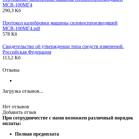
МСВ-100МГ4
290,3 Кб
Протокол калибровки машины силовоспроизводящей
МСВ-100МГ4.pdf
578 Кб
Свидетельство об утверждении типа средств измерений.
Российская Федерация
113,2 Кб
Отзывы
Загрузка отзывов...
Нет отзывов
Добавить отзыв
При сотрудничестве с нами возможен различный порядок
оплаты:
Полная предоплата