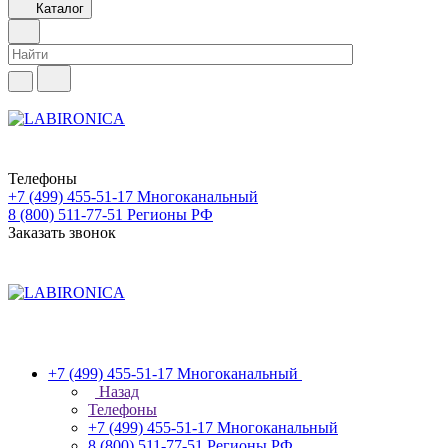
Каталог
Телефоны
+7 (499) 455-51-17
Многоканальный
8 (800) 511-77-51
Регионы РФ
Заказать звонок
+7 (499) 455-51-17
Многоканальный
Назад
Телефоны
+7 (499) 455-51-17
Многоканальный
8 (800) 511-77-51
Регионы РФ