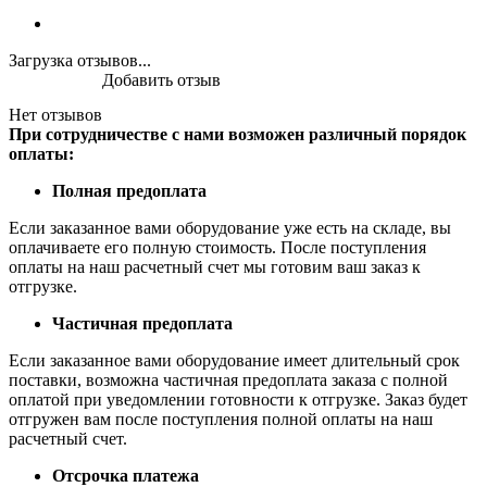
Загрузка отзывов...
Добавить отзыв
Нет отзывов
При сотрудничестве с нами возможен различный порядок
оплаты:
Полная предоплата
Если заказанное вами оборудование уже есть на складе, вы
оплачиваете его полную стоимость. После поступления
оплаты на наш расчетный счет мы готовим ваш заказ к
отгрузке.
Частичная предоплата
Если заказанное вами оборудование имеет длительный срок
поставки, возможна частичная предоплата заказа с полной
оплатой при уведомлении готовности к отгрузке. Заказ будет
отгружен вам после поступления полной оплаты на наш
расчетный счет.
Отсрочка платежа