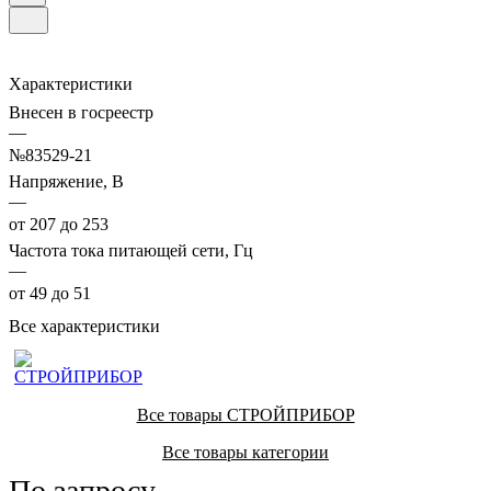
Характеристики
Внесен в госреестр
—
№83529-21
Напряжение, В
—
от 207 до 253
Частота тока питающей сети, Гц
—
от 49 до 51
Все характеристики
Все товары СТРОЙПРИБОР
Все товары категории
По запросу