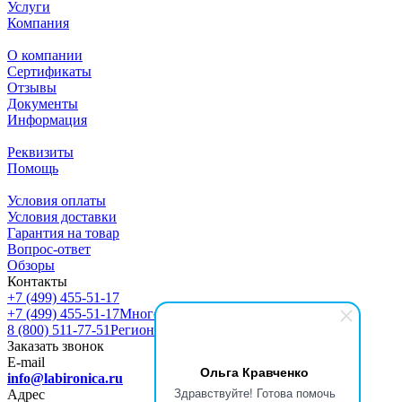
Услуги
Компания
О компании
Сертификаты
Отзывы
Документы
Информация
Реквизиты
Помощь
Условия оплаты
Условия доставки
Гарантия на товар
Вопрос-ответ
Обзоры
Контакты
+7 (499) 455-51-17
+7 (499) 455-51-17
Многоканальный
8 (800) 511-77-51
Регионы РФ
Заказать звонок
E-mail
Ольга Кравченко
info@labironica.ru
Здравствуйте! Готова помочь
Адрес