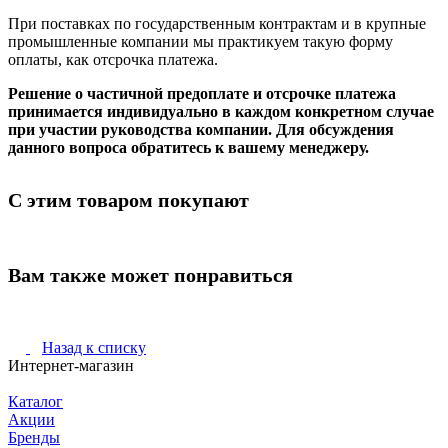
При поставках по государственным контрактам и в крупные
промышленные компании мы практикуем такую форму
оплаты, как отсрочка платежа.
Решение о частичной предоплате и отсрочке платежа
принимается индивидуально в каждом конкретном случае
при участии руководства компании. Для обсуждения
данного вопроса обратитесь к вашему менеджеру.
С этим товаром покупают
Вам также может понравиться
Назад к списку
Интернет-магазин
Каталог
Акции
Бренды