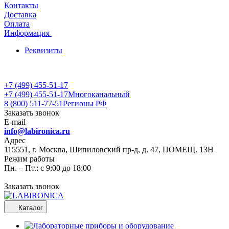
Контакты
Доставка
Оплата
Информация
Реквизиты
+7 (499) 455-51-17
+7 (499) 455-51-17
Многоканальный
8 (800) 511-77-51
Регионы РФ
Заказать звонок
E-mail
info@labironica.ru
Адрес
115551, г. Москва, Шипиловский пр-д, д. 47, ПОМЕЩ. 13Н
Режим работы
Пн. – Пт.: с 9:00 до 18:00
Заказать звонок
Каталог