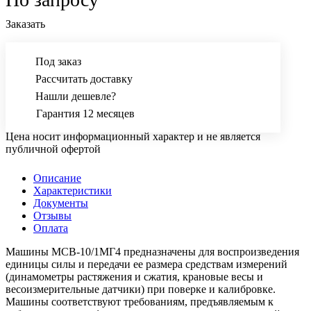
Заказать
Под заказ
Рассчитать доставку
Нашли дешевле?
Гарантия 12 месяцев
Цена носит информационный характер и не является
публичной офертой
Описание
Характеристики
Документы
Отзывы
Оплата
Машины МСВ-10/1МГ4 предназначены для воспроизведения
единицы силы и передачи ее размера средствам измерений
(динамометры растяжения и сжатия, крановые весы и
весоизмерительные датчики) при поверке и калибровке.
Машины соответствуют требованиям, предъявляемым к