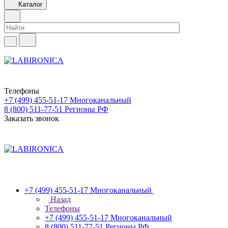
Каталог
Телефоны
+7 (499) 455-51-17
Многоканальный
8 (800) 511-77-51
Регионы РФ
Заказать звонок
+7 (499) 455-51-17
Многоканальный
Назад
Телефоны
+7 (499) 455-51-17
Многоканальный
8 (800) 511-77-51
Регионы РФ