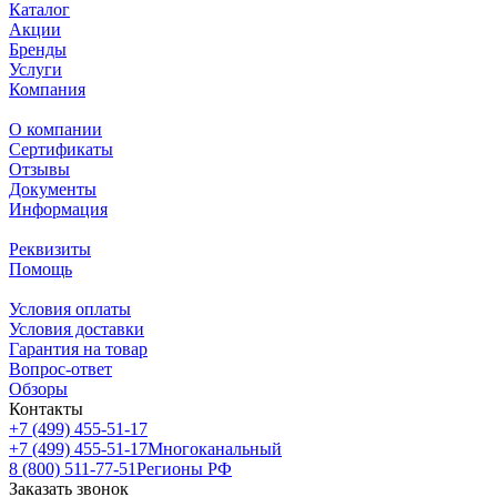
Каталог
Акции
Бренды
Услуги
Компания
О компании
Сертификаты
Отзывы
Документы
Информация
Реквизиты
Помощь
Условия оплаты
Условия доставки
Гарантия на товар
Вопрос-ответ
Обзоры
Контакты
+7 (499) 455-51-17
+7 (499) 455-51-17
Многоканальный
8 (800) 511-77-51
Регионы РФ
Заказать звонок