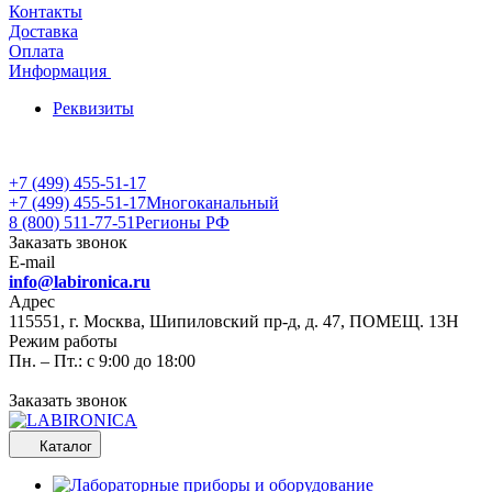
Контакты
Доставка
Оплата
Информация
Реквизиты
+7 (499) 455-51-17
+7 (499) 455-51-17
Многоканальный
8 (800) 511-77-51
Регионы РФ
Заказать звонок
E-mail
info@labironica.ru
Адрес
115551, г. Москва, Шипиловский пр-д, д. 47, ПОМЕЩ. 13Н
Режим работы
Пн. – Пт.: с 9:00 до 18:00
Заказать звонок
Каталог