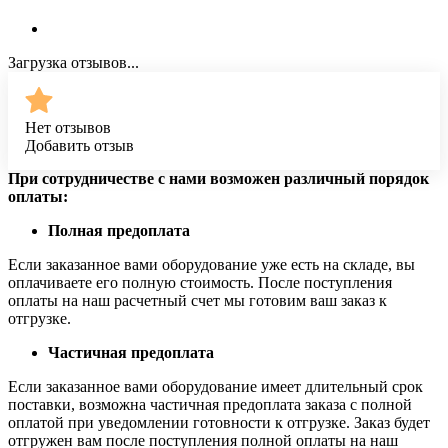
Загрузка отзывов...
Нет отзывов
Добавить отзыв
При сотрудничестве с нами возможен различный порядок
оплаты:
Полная предоплата
Если заказанное вами оборудование уже есть на складе, вы
оплачиваете его полную стоимость. После поступления
оплаты на наш расчетный счет мы готовим ваш заказ к
отгрузке.
Частичная предоплата
Если заказанное вами оборудование имеет длительный срок
поставки, возможна частичная предоплата заказа с полной
оплатой при уведомлении готовности к отгрузке. Заказ будет
отгружен вам после поступления полной оплаты на наш