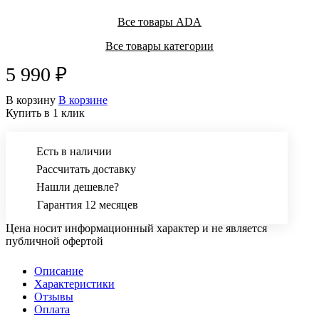
Все товары ADA
Все товары категории
5 990 ₽
В корзину
В корзине
Купить в 1 клик
Есть в наличии
Рассчитать доставку
Нашли дешевле?
Гарантия 12 месяцев
Цена носит информационный характер и не является
публичной офертой
Описание
Характеристики
Отзывы
Оплата