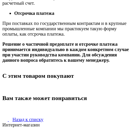
расчетный счет.
Отсрочка платежа
При поставках по государственным контрактам и в крупные
промышленные компании мы практикуем такую форму
оплаты, как отсрочка платежа.
Решение о частичной предоплате и отсрочке платежа
принимается индивидуально в каждом конкретном случае
при участии руководства компании. Для обсуждения
данного вопроса обратитесь к вашему менеджеру.
С этим товаром покупают
Вам также может понравиться
Назад к списку
Интернет-магазин