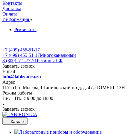
Контакты
Доставка
Оплата
Информация
Реквизиты
+7 (499) 455-51-17
+7 (499) 455-51-17
Многоканальный
8 (800) 511-77-51
Регионы РФ
Заказать звонок
E-mail
info@labironica.ru
Адрес
115551, г. Москва, Шипиловский пр-д, д. 47, ПОМЕЩ. 13Н
Режим работы
Пн. – Пт.: с 9:00 до 18:00
Заказать звонок
Каталог