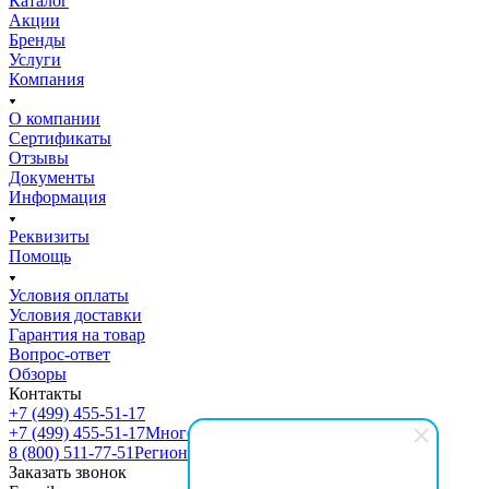
Каталог
Акции
Бренды
Услуги
Компания
О компании
Сертификаты
Отзывы
Документы
Информация
Реквизиты
Помощь
Условия оплаты
Условия доставки
Гарантия на товар
Вопрос-ответ
Обзоры
Контакты
+7 (499) 455-51-17
+7 (499) 455-51-17
Многоканальный
8 (800) 511-77-51
Регионы РФ
Заказать звонок