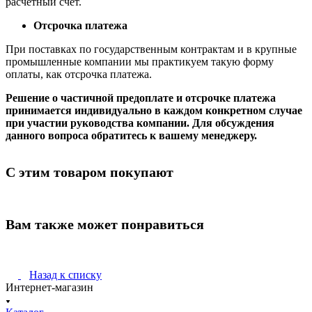
расчетный счет.
Отсрочка платежа
При поставках по государственным контрактам и в крупные
промышленные компании мы практикуем такую форму
оплаты, как отсрочка платежа.
Решение о частичной предоплате и отсрочке платежа
принимается индивидуально в каждом конкретном случае
при участии руководства компании. Для обсуждения
данного вопроса обратитесь к вашему менеджеру.
С этим товаром покупают
Вам также может понравиться
Назад к списку
Интернет-магазин