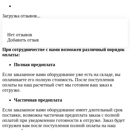
Загрузка отзывов...
Нет отзывов
Добавить отзыв
При сотрудничестве с нами возможен различный порядок
оплаты:
Полная предоплата
Если заказанное вами оборудование уже есть на складе, вы
оплачиваете его полную стоимость. После поступления
оплаты на наш расчетный счет мы готовим ваш заказ к
отгрузке.
Частичная предоплата
Если заказанное вами оборудование имеет длительный срок
поставки, возможна частичная предоплата заказа с полной
оплатой при уведомлении готовности к отгрузке. Заказ будет
отгружен вам после поступления полной оплаты на наш