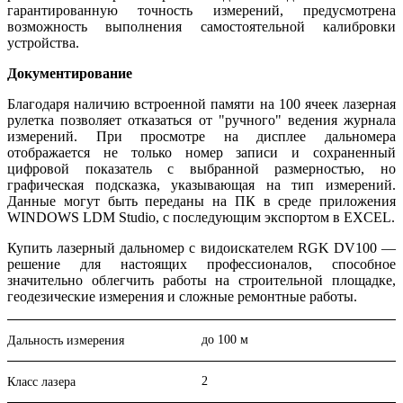
гарантированную точность измерений, предусмотрена
возможность выполнения самостоятельной калибровки
устройства.
Документирование
Благодаря наличию встроенной памяти на 100 ячеек лазерная
рулетка позволяет отказаться от "ручного" ведения журнала
измерений. При просмотре на дисплее дальномера
отображается не только номер записи и сохраненный
цифровой показатель с выбранной размерностью, но
графическая подсказка, указывающая на тип измерений.
Данные могут быть переданы на ПК в среде приложения
WINDOWS LDM Studio, с последующим экспортом в EXCEL.
Купить лазерный дальномер с видоискателем RGK DV100 —
решение для настоящих профессионалов, способное
значительно облегчить работы на строительной площадке,
геодезические измерения и сложные ремонтные работы.
до 100 м
Дальность измерения
2
Класс лазера