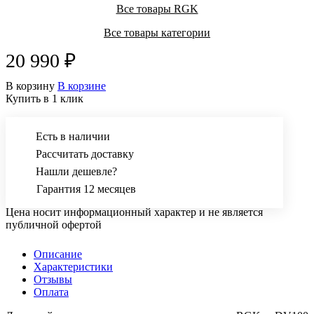
Все товары RGK
Все товары категории
20 990 ₽
В корзину
В корзине
Купить в 1 клик
Есть в наличии
Рассчитать доставку
Нашли дешевле?
Гарантия 12 месяцев
Цена носит информационный характер и не является
публичной офертой
Описание
Характеристики
Отзывы
Оплата