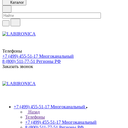
Каталог
Телефоны
+7 (499) 455-51-17
Многоканальный
8 (800) 511-77-51
Регионы РФ
Заказать звонок
+7 (499) 455-51-17
Многоканальный
Назад
Телефоны
+7 (499) 455-51-17
Многоканальный
8 (800) 511-77-51
Регионы РФ