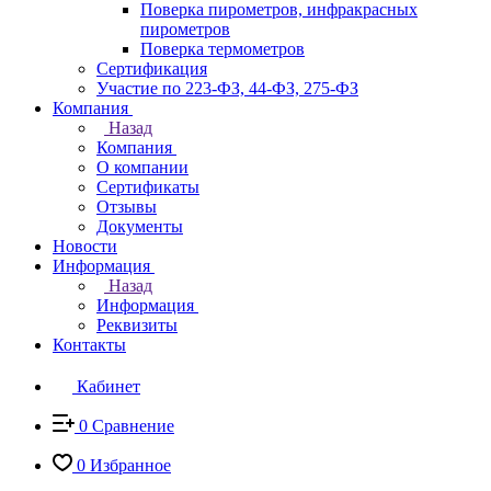
Поверка пирометров, инфракрасных
пирометров
Поверка термометров
Сертификация
Участие по 223-ФЗ, 44-ФЗ, 275-ФЗ
Компания
Назад
Компания
О компании
Сертификаты
Отзывы
Документы
Новости
Информация
Назад
Информация
Реквизиты
Контакты
Кабинет
0
Сравнение
0
Избранное