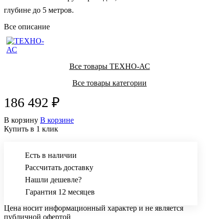
глубине до 5 метров.
Все описание
Все товары ТЕХНО-АС
Все товары категории
186 492 ₽
В корзину
В корзине
Купить в 1 клик
Есть в наличии
Рассчитать доставку
Нашли дешевле?
Гарантия 12 месяцев
Цена носит информационный характер и не является
публичной офертой