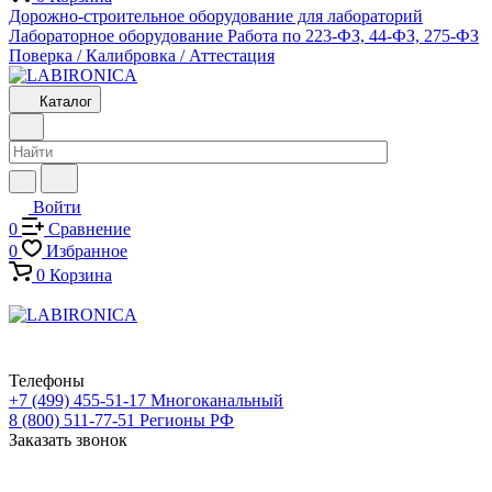
Дорожно-строительное оборудование для лабораторий
Лабораторное оборудование
Работа по 223-ФЗ, 44-ФЗ, 275-ФЗ
Поверка / Калибровка / Аттестация
Каталог
Войти
0
Сравнение
0
Избранное
0
Корзина
Телефоны
+7 (499) 455-51-17
Многоканальный
8 (800) 511-77-51
Регионы РФ
Заказать звонок