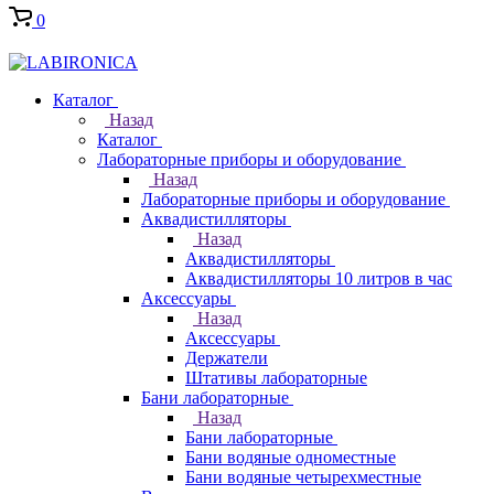
0
Каталог
Назад
Каталог
Лабораторные приборы и оборудование
Назад
Лабораторные приборы и оборудование
Аквадистилляторы
Назад
Аквадистилляторы
Аквадистилляторы 10 литров в час
Аксессуары
Назад
Аксессуары
Держатели
Штативы лабораторные
Бани лабораторные
Назад
Бани лабораторные
Бани водяные одноместные
Бани водяные четырехместные