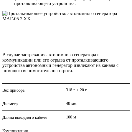
проталкивающего устройства.
В случае застревания автономного генератора в
коммуникации или его отрыва от проталкивающего
устройства автономный генератор извлекают из канала с
помощью вспомогательного троса.
318 г ± 20 г
Вес прибора
40 мм
Диаметр
100 м
Длина выходного кабеля
Комплектация