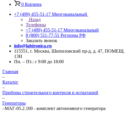
0
Корзина
+7 (499) 455-51-17
Многоканальный
Назад
Телефоны
+7 (499) 455-51-17
Многоканальный
8 (800) 511-77-51
Регионы РФ
Заказать звонок
info@labironica.ru
115551, г. Москва, Шипиловский пр-д, д. 47, ПОМЕЩ.
13Н
Пн. – Пт.: с 9:00 до 18:00
Главная
–
Каталог
–
Приборы строительного контроля и испытаний
–
Генераторы
–
МАГ-05.2.100 - комплект автономного генератора