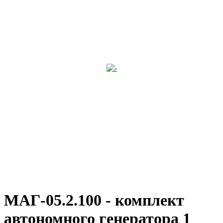
МАГ-05.2.100 - комплект
автономного генератора 1