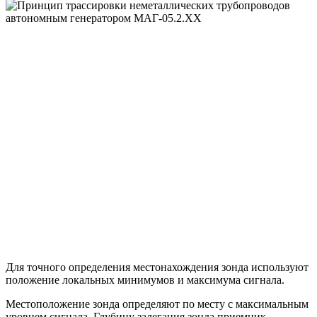
Для точного определения местонахождения зонда используют
положение локальных минимумов и максимума сигнала.
Местоположение зонда определяют по месту с максимальным
уровнем сигнала. Глубину залегания зонда приемник