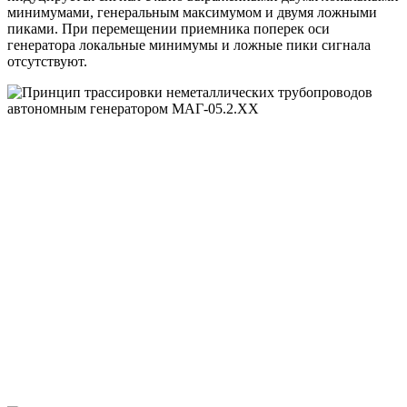
минимумами, генеральным максимумом и двумя ложными
пиками. При перемещении приемника поперек оси
генератора локальные минимумы и ложные пики сигнала
отсутствуют.