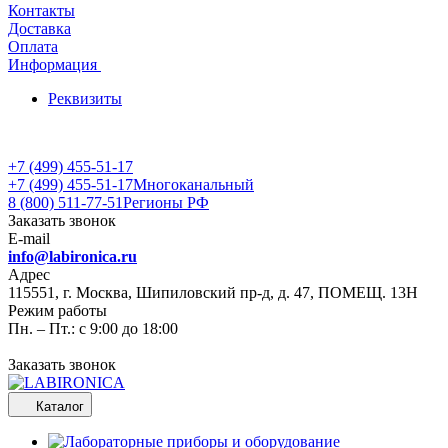
Контакты
Доставка
Оплата
Информация
Реквизиты
+7 (499) 455-51-17
+7 (499) 455-51-17
Многоканальный
8 (800) 511-77-51
Регионы РФ
Заказать звонок
E-mail
info@labironica.ru
Адрес
115551, г. Москва, Шипиловский пр-д, д. 47, ПОМЕЩ. 13Н
Режим работы
Пн. – Пт.: с 9:00 до 18:00
Заказать звонок
Каталог