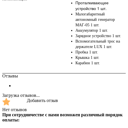
Проталкивающее
устройство 1 шт.
Малогабаритный
автономный генератор
МАГ-05 1 шт.
Аккумулятор 1 шт.
Зарядное устройство 1 шт.
Вспомогательный трос на
держателе LUX 1 шт.
Пробка 1 шт.
Крышка 1 шт.
Карабин 1 шт.
Отзывы
Загрузка отзывов...
Добавить отзыв
Нет отзывов
При сотрудничестве с нами возможен различный порядок
оплаты: