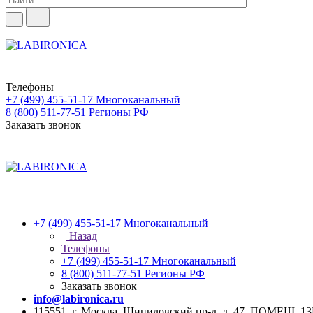
Телефоны
+7 (499) 455-51-17
Многоканальный
8 (800) 511-77-51
Регионы РФ
Заказать звонок
+7 (499) 455-51-17
Многоканальный
Назад
Телефоны
+7 (499) 455-51-17
Многоканальный
8 (800) 511-77-51
Регионы РФ
Заказать звонок
info@labironica.ru
115551, г. Москва, Шипиловский пр-д, д. 47, ПОМЕЩ. 1