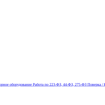
орное оборудование
Работа по 223-ФЗ, 44-ФЗ, 275-ФЗ
Поверка / 