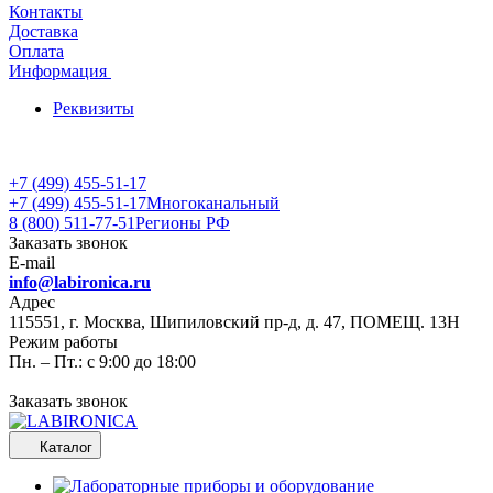
Контакты
Доставка
Оплата
Информация
Реквизиты
+7 (499) 455-51-17
+7 (499) 455-51-17
Многоканальный
8 (800) 511-77-51
Регионы РФ
Заказать звонок
E-mail
info@labironica.ru
Адрес
115551, г. Москва, Шипиловский пр-д, д. 47, ПОМЕЩ. 13Н
Режим работы
Пн. – Пт.: с 9:00 до 18:00
Заказать звонок
Каталог