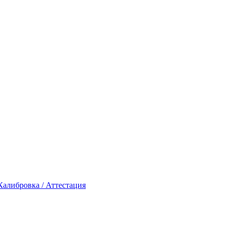
Калибровка / Аттестация