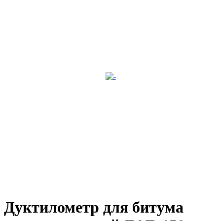
Дуктилометр для битума