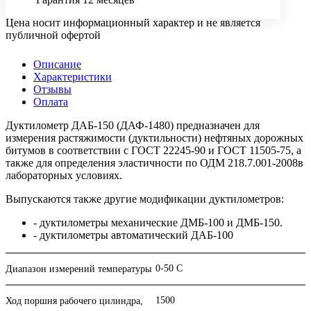
Цена носит информационный характер и не является
публичной офертой
Описание
Характеристики
Отзывы
Оплата
Дуктилометр ДАБ-150 (ДАФ-1480) предназначен для
измерения растяжимости (дуктильности) нефтяных дорожных
битумов в соответствии с ГОСТ 22245-90 и ГОСТ 11505-75, а
также для определения эластичности по ОДМ 218.7.001-2008в
лабораторных условиях.
Выпускаются также другие модификации дуктилометров:
- дуктилометры механические ДМБ-100 и ДМБ-150.
- дуктилометры автоматический ДАБ-100
0-50 С
Диапазон измерений температуры
1500
Ход поршня рабочего цилиндра,