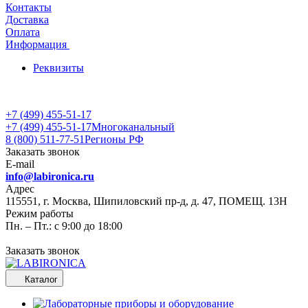
Контакты
Доставка
Оплата
Информация
Реквизиты
+7 (499) 455-51-17
+7 (499) 455-51-17
Многоканальный
8 (800) 511-77-51
Регионы РФ
Заказать звонок
E-mail
info@labironica.ru
Адрес
115551, г. Москва, Шипиловский пр-д, д. 47, ПОМЕЩ. 13Н
Режим работы
Пн. – Пт.: с 9:00 до 18:00
Заказать звонок
Каталог