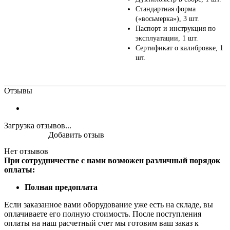
Стандартная форма
(«восьмерка»), 3 шт.
Паспорт и инструкция по
эксплуатации, 1 шт.
Сертификат о калибровке, 1
шт.
Отзывы
Загрузка отзывов...
Добавить отзыв
Нет отзывов
При сотрудничестве с нами возможен различный порядок
оплаты:
Полная предоплата
Если заказанное вами оборудование уже есть на складе, вы
оплачиваете его полную стоимость. После поступления
оплаты на наш расчетный счет мы готовим ваш заказ к