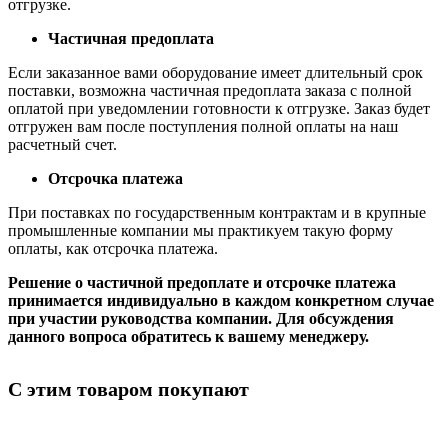
отгрузке.
Частичная предоплата
Если заказанное вами оборудование имеет длительный срок
поставки, возможна частичная предоплата заказа с полной
оплатой при уведомлении готовности к отгрузке. Заказ будет
отгружен вам после поступления полной оплаты на наш
расчетный счет.
Отсрочка платежа
При поставках по государственным контрактам и в крупные
промышленные компании мы практикуем такую форму
оплаты, как отсрочка платежа.
Решение о частичной предоплате и отсрочке платежа
принимается индивидуально в каждом конкретном случае
при участии руководства компании. Для обсуждения
данного вопроса обратитесь к вашему менеджеру.
С этим товаром покупают