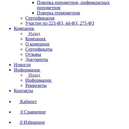
Поверка пирометров, инфракрасных
пирометров
Поверка термометров
Сертификация
Участие по 223-ФЗ, 44-ФЗ, 275-ФЗ
Компания
Назад
Компания
О компании
Сертификаты
Отзывы
Документы
Новости
Информация
Назад
Информация
Реквизиты
Контакты
Кабинет
0
Сравнение
0
Избранное