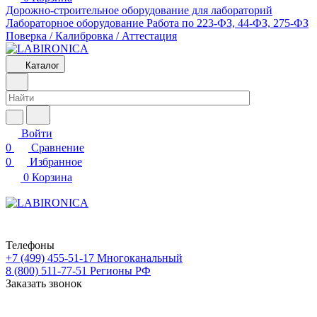
Дорожно-строительное оборудование для лабораторий
Лабораторное оборудование
Работа по 223-ФЗ, 44-ФЗ, 275-ФЗ
Поверка / Калибровка / Аттестация
Каталог
Войти
0
Сравнение
0
Избранное
0
Корзина
Телефоны
+7 (499) 455-51-17
Многоканальный
8 (800) 511-77-51
Регионы РФ
Заказать звонок