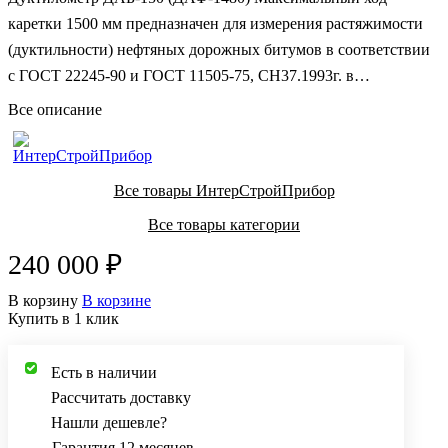
каретки 1500 мм предназначен для измерения растяжимости
(дуктильности) нефтяных дорожных битумов в соответствии
с ГОСТ 22245-90 и ГОСТ 11505-75, СН37.1993г. в
лабораторных условиях.
Все описание
Все товары ИнтерСтройПрибор
Все товары категории
240 000 ₽
В корзину
В корзине
Купить в 1 клик
Есть в наличии
Рассчитать доставку
Нашли дешевле?
Гарантия 12 месяцев