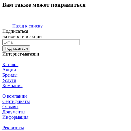
Вам также может понравиться
Назад к списку
Подписаться
на новости и акции
Подписаться
Интернет-магазин
Каталог
Акции
Бренды
Услуги
Компания
О компании
Сертификаты
Отзывы
Документы
Информация
Реквизиты