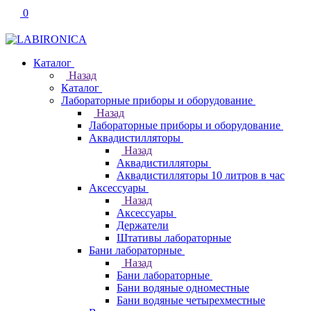
0
Каталог
Назад
Каталог
Лабораторные приборы и оборудование
Назад
Лабораторные приборы и оборудование
Аквадистилляторы
Назад
Аквадистилляторы
Аквадистилляторы 10 литров в час
Аксессуары
Назад
Аксессуары
Держатели
Штативы лабораторные
Бани лабораторные
Назад
Бани лабораторные
Бани водяные одноместные
Бани водяные четырехместные