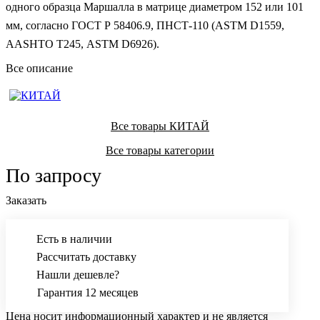
одного образца Маршалла в матрице диаметром 152 или 101
мм, согласно ГОСТ Р 58406.9, ПНСТ-110 (ASTM D1559,
AASHTO T245, ASTM D6926).
Все описание
Все товары КИТАЙ
Все товары категории
По запросу
Заказать
Есть в наличии
Рассчитать доставку
Нашли дешевле?
Гарантия 12 месяцев
Цена носит информационный характер и не является