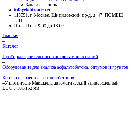
Заказать звонок
info@labironica.ru
115551, г. Москва, Шипиловский пр-д, д. 47, ПОМЕЩ.
13Н
Пн. – Пт.: с 9:00 до 18:00
Главная
–
Каталог
–
Приборы строительного контроля и испытаний
–
Оборудование для анализа асфальтобетона, битумов и грунтов
–
Контроль качества асфальтобетонов
–
Уплотнитель Маршалла автоматический универсальный
EDC-3 101/152 мм