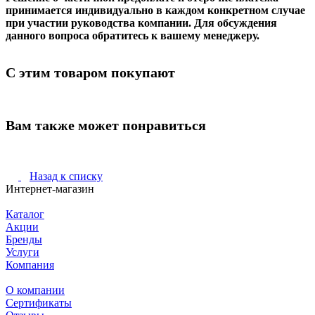
принимается индивидуально в каждом конкретном случае
при участии руководства компании. Для обсуждения
данного вопроса обратитесь к вашему менеджеру.
С этим товаром покупают
Вам также может понравиться
Назад к списку
Интернет-магазин
Каталог
Акции
Бренды
Услуги
Компания
О компании
Сертификаты