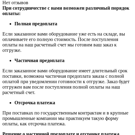
Нет отзывов
При сотрудничестве с нами возможен различный порядок
оплаты:
Полная предоплата
Если заказанное вами оборудование уже есть на складе, вы
оплачиваете его полную стоимость. После поступления
оплаты на наш расчетный счет мы готовим ваш заказ к
отгрузке.
Частичная предоплата
Если заказанное вами оборудование имеет длительный срок
поставки, возможна частичная предоплата заказа с полной
оплатой при уведомлении готовности к отгрузке. Заказ будет
отгружен вам после поступления полной оплаты на наш
расчетный счет.
Отсрочка платежа
При поставках по государственным контрактам и в крупные
промышленные компании мы практикуем такую форму
оплаты, как отсрочка платежа.
Решение о частичной предоплате и отсрочке платежа