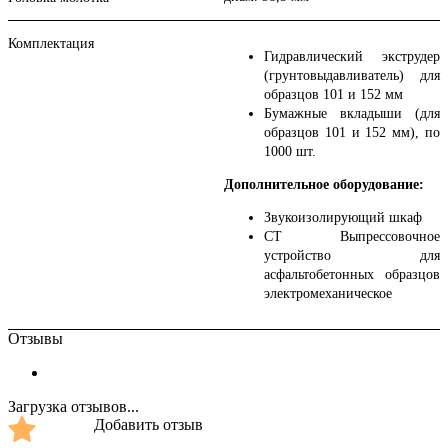
Комплектация
Гидравлический экструдер
(грунтовыдавливатель) для
образцов 101 и 152 мм
Бумажные вкладыши (для
образцов 101 и 152 мм), по
1000 шт.
Дополнительное оборудование:
Звукоизолирующий шкаф
CT Выпрессовочное
устройство для
асфальтобетонных образцов
электромеханическое
Отзывы
Загрузка отзывов...
Добавить отзыв