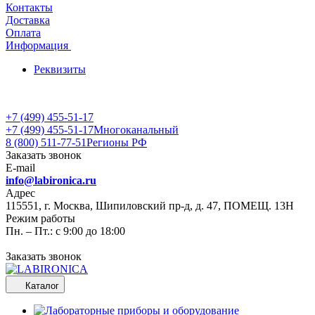
Контакты
Доставка
Оплата
Информация
Реквизиты
+7 (499) 455-51-17
+7 (499) 455-51-17
Многоканальный
8 (800) 511-77-51
Регионы РФ
Заказать звонок
E-mail
info@labironica.ru
Адрес
115551, г. Москва, Шипиловский пр-д, д. 47, ПОМЕЩ. 13Н
Режим работы
Пн. – Пт.: с 9:00 до 18:00
Заказать звонок
Каталог