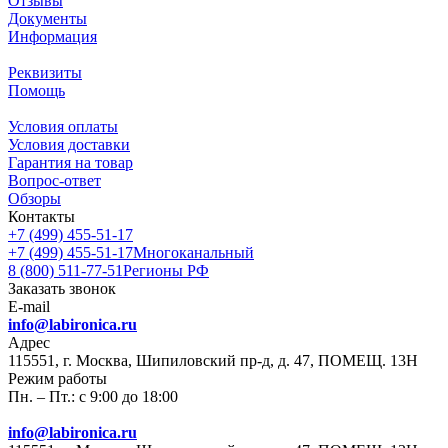
Отзывы
Документы
Информация
Реквизиты
Помощь
Условия оплаты
Условия доставки
Гарантия на товар
Вопрос-ответ
Обзоры
Контакты
+7 (499) 455-51-17
+7 (499) 455-51-17
Многоканальный
8 (800) 511-77-51
Регионы РФ
Заказать звонок
E-mail
info@labironica.ru
Адрес
115551, г. Москва, Шипиловский пр-д, д. 47, ПОМЕЩ. 13Н
Режим работы
Пн. – Пт.: с 9:00 до 18:00
info@labironica.ru