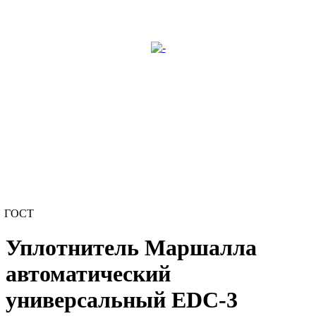
ГОСТ
Уплотнитель Маршалла
автоматический
универсальный EDC-3