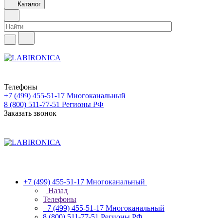
Каталог
Телефоны
+7 (499) 455-51-17
Многоканальный
8 (800) 511-77-51
Регионы РФ
Заказать звонок
+7 (499) 455-51-17
Многоканальный
Назад
Телефоны
+7 (499) 455-51-17
Многоканальный
8 (800) 511-77-51
Регионы РФ