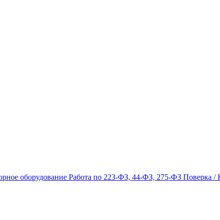
орное оборудование
Работа по 223-ФЗ, 44-ФЗ, 275-ФЗ
Поверка / 