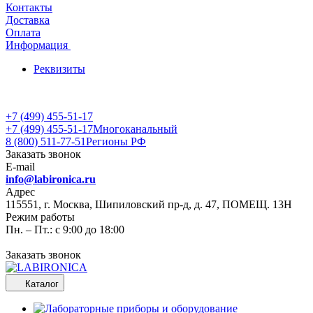
Контакты
Доставка
Оплата
Информация
Реквизиты
+7 (499) 455-51-17
+7 (499) 455-51-17
Многоканальный
8 (800) 511-77-51
Регионы РФ
Заказать звонок
E-mail
info@labironica.ru
Адрес
115551, г. Москва, Шипиловский пр-д, д. 47, ПОМЕЩ. 13Н
Режим работы
Пн. – Пт.: с 9:00 до 18:00
Заказать звонок
Каталог