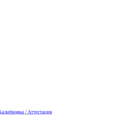
Калибровка / Аттестация