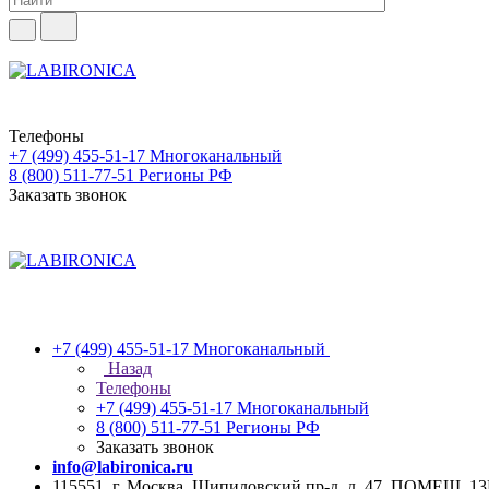
Телефоны
+7 (499) 455-51-17
Многоканальный
8 (800) 511-77-51
Регионы РФ
Заказать звонок
+7 (499) 455-51-17
Многоканальный
Назад
Телефоны
+7 (499) 455-51-17
Многоканальный
8 (800) 511-77-51
Регионы РФ
Заказать звонок
info@labironica.ru
115551, г. Москва, Шипиловский пр-д, д. 47, ПОМЕЩ. 1