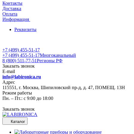
Контакты
Доставка
Оплата
Информация
Реквизиты
+7 (499) 455-51-17
+7 (499) 455-51-17
Многоканальный
8 (800) 511-77-51
Регионы РФ
Заказать звонок
E-mail
info@labironica.ru
Адрес
115551, г. Москва, Шипиловский пр-д, д. 47, ПОМЕЩ. 13Н
Режим работы
Пн. – Пт.: с 9:00 до 18:00
Заказать звонок
Каталог