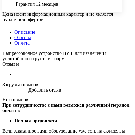
Гарантия 12 месяцев
Цена носит информационный характер и не является
публичной офертой
Описание
Отзывы
Оплата
Выпрессовочное устройство ВУ-Г для извлечения
уплотнённого грунта из форм.
Отзывы
Загрузка отзывов...
Добавить отзыв
Нет отзывов
При сотрудничестве с нами возможен различный порядок
оплаты:
Полная предоплата
Если заказанное вами оборудование уже есть на складе, вы