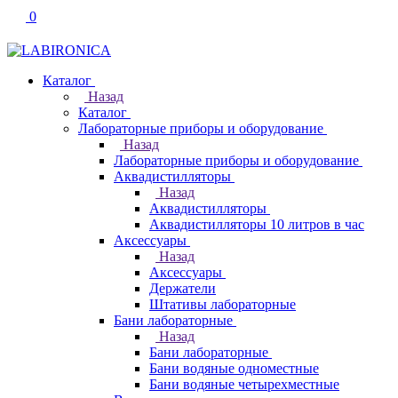
0
Каталог
Назад
Каталог
Лабораторные приборы и оборудование
Назад
Лабораторные приборы и оборудование
Аквадистилляторы
Назад
Аквадистилляторы
Аквадистилляторы 10 литров в час
Аксессуары
Назад
Аксессуары
Держатели
Штативы лабораторные
Бани лабораторные
Назад
Бани лабораторные
Бани водяные одноместные
Бани водяные четырехместные