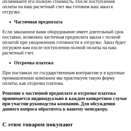
оплачиваете его полную стоимость. После поступления
оплаты на наш расчетный счет мы готовим ваш заказ к
отгрузке.
Частичная предоплата
Если заказанное вами оборудование имеет длительный срок
поставки, возможна частичная предоплата заказа с полной
оплатой при уведомлении готовности к отгрузке. Заказ будет
отгружен вам после поступления полной оплаты на наш
расчетный счет.
Отсрочка платежа
При поставках по государственным контрактам и в крупные
промышленные компании мы практикуем такую форму
оплаты, как отсрочка платежа.
Решение о частичной предоплате и отсрочке платежа
принимается индивидуально в каждом конкретном случае
при участии руководства компании. Для обсуждения
данного вопроса обратитесь к вашему менеджеру.
С этим товаром покупают