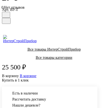
0
Нет отзывов
Арт.
ВУ-Г
Все товары ИнтерСтройПрибор
Все товары категории
25 500 ₽
В корзину
В корзине
Купить в 1 клик
Есть в наличии
Рассчитать доставку
Нашли дешевле?