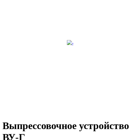
Выпрессовочное устройство
ВУ-Г