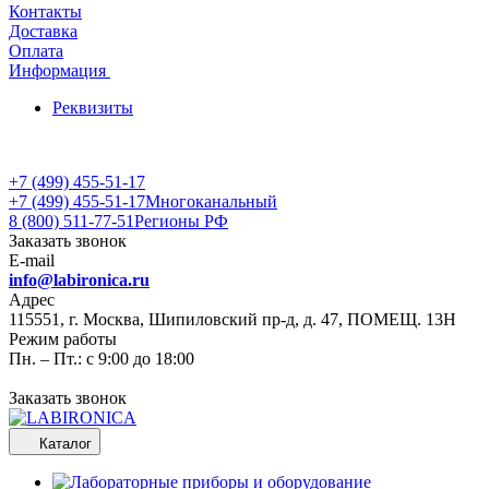
Контакты
Доставка
Оплата
Информация
Реквизиты
+7 (499) 455-51-17
+7 (499) 455-51-17
Многоканальный
8 (800) 511-77-51
Регионы РФ
Заказать звонок
E-mail
info@labironica.ru
Адрес
115551, г. Москва, Шипиловский пр-д, д. 47, ПОМЕЩ. 13Н
Режим работы
Пн. – Пт.: с 9:00 до 18:00
Заказать звонок
Каталог