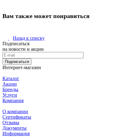
Вам также может понравиться
Назад к списку
Подписаться
на новости и акции
Подписаться
Интернет-магазин
Каталог
Акции
Бренды
Услуги
Компания
О компании
Сертификаты
Отзывы
Документы
Информация