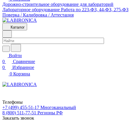
Дорожно-строительное оборудование для лабораторий
Лабораторное оборудование
Работа по 223-ФЗ, 44-ФЗ, 275-ФЗ
Поверка / Калибровка / Аттестация
Каталог
Войти
0
Сравнение
0
Избранное
0
Корзина
Телефоны
+7 (499) 455-51-17
Многоканальный
8 (800) 511-77-51
Регионы РФ
Заказать звонок