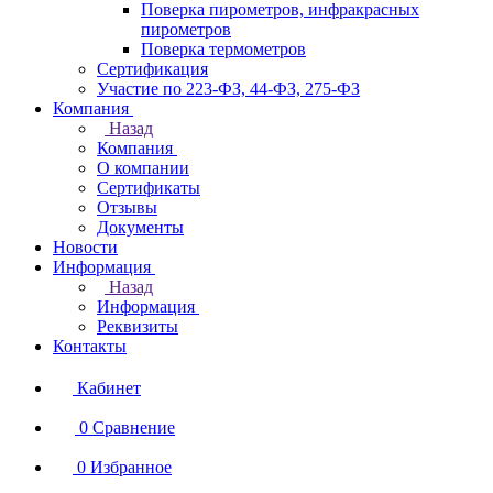
Поверка пирометров, инфракрасных
пирометров
Поверка термометров
Сертификация
Участие по 223-ФЗ, 44-ФЗ, 275-ФЗ
Компания
Назад
Компания
О компании
Сертификаты
Отзывы
Документы
Новости
Информация
Назад
Информация
Реквизиты
Контакты
Кабинет
0
Сравнение
0
Избранное