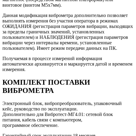
винтовое (винтом М5х7мм).
Данная модификация виброметра дополнительно позволяет
выполнять измерения без участия оператора в режимах
ОЖИДАНИЯ (регистрация параметров вибрации, выходящих
за пределы граничных значений, установленных
пользователем) и НАБЛЮДЕНИЯ (регистрация параметров
вибрации через интервалы времени, установленные
пользователем). Имеет режим передачи данных на ПК.
Получаемая в процессе измерений информация
автоматически архивируется и маркируется датой и временем
измерения.
КОМПЛЕКТ ПОСТАВКИ
ВИБРОМЕТРА
Электронный блок, вибропреобразователь, упаковочный
кейс, руководство по эксплуатации.
Дополнительно для Вибротест-МГ4.01: сетевой блок
питания, кабель связи с компьютером,
программное обеспечение.
Гарантийный срок эксплуатации 18 месяцев.