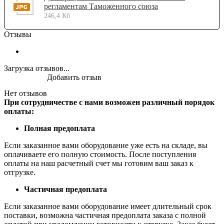
регламентам Таможенного союза
246,4 Кб
Отзывы
Загрузка отзывов...
Добавить отзыв
Нет отзывов
При сотрудничестве с нами возможен различный порядок
оплаты:
Полная предоплата
Если заказанное вами оборудование уже есть на складе, вы
оплачиваете его полную стоимость. После поступления
оплаты на наш расчетный счет мы готовим ваш заказ к
отгрузке.
Частичная предоплата
Если заказанное вами оборудование имеет длительный срок
поставки, возможна частичная предоплата заказа с полной