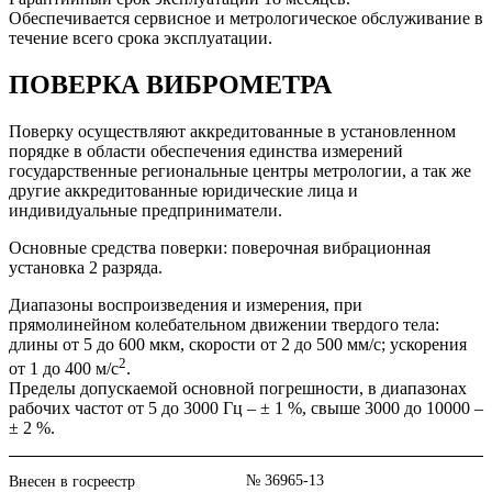
Обеспечивается сервисное и метрологическое обслуживание в
течение всего срока эксплуатации.
ПОВЕРКА ВИБРОМЕТРА
Поверку осуществляют аккредитованные в установленном
порядке в области обеспечения единства измерений
государственные региональные центры метрологии, а так же
другие аккредитованные юридические лица и
индивидуальные предприниматели.
Основные средства поверки: поверочная вибрационная
установка 2 разряда.
Диапазоны воспроизведения и измерения, при
прямолинейном колебательном движении твердого тела:
длины от 5 до 600 мкм, скорости от 2 до 500 мм/с; ускорения
2
от 1 до 400 м/с
.
Пределы допускаемой основной погрешности, в диапазонах
рабочих частот от 5 до 3000 Гц – ± 1 %, свыше 3000 до 10000 –
± 2 %.
№ 36965-13
Внесен в госреестр