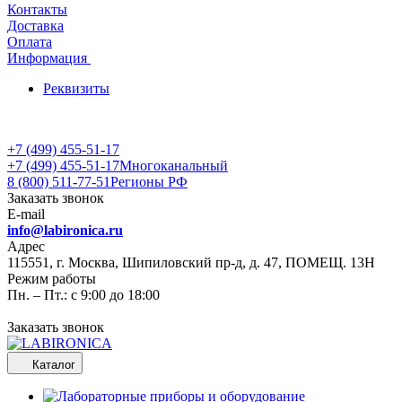
Контакты
Доставка
Оплата
Информация
Реквизиты
+7 (499) 455-51-17
+7 (499) 455-51-17
Многоканальный
8 (800) 511-77-51
Регионы РФ
Заказать звонок
E-mail
info@labironica.ru
Адрес
115551, г. Москва, Шипиловский пр-д, д. 47, ПОМЕЩ. 13Н
Режим работы
Пн. – Пт.: с 9:00 до 18:00
Заказать звонок
Каталог