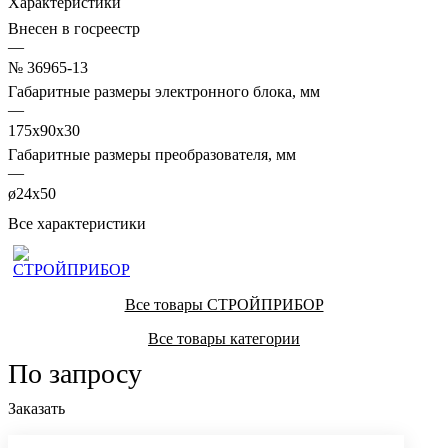
Характеристики
Внесен в госреестр
—
№ 36965-13
Габаритные размеры электронного блока, мм
—
175x90x30
Габаритные размеры преобразователя, мм
—
ø24x50
Все характеристики
Все товары СТРОЙПРИБОР
Все товары категории
По запросу
Заказать