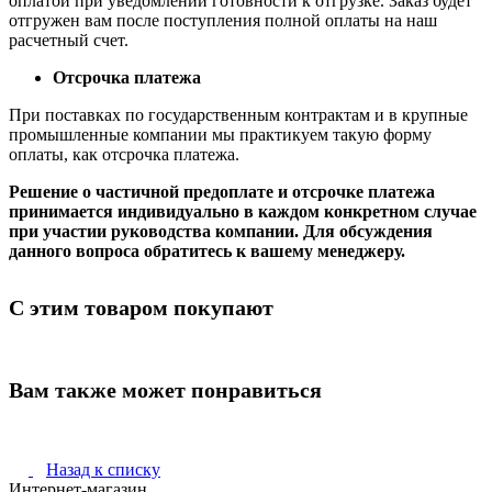
оплатой при уведомлении готовности к отгрузке. Заказ будет
отгружен вам после поступления полной оплаты на наш
расчетный счет.
Отсрочка платежа
При поставках по государственным контрактам и в крупные
промышленные компании мы практикуем такую форму
оплаты, как отсрочка платежа.
Решение о частичной предоплате и отсрочке платежа
принимается индивидуально в каждом конкретном случае
при участии руководства компании. Для обсуждения
данного вопроса обратитесь к вашему менеджеру.
С этим товаром покупают
Вам также может понравиться
Назад к списку
Интернет-магазин