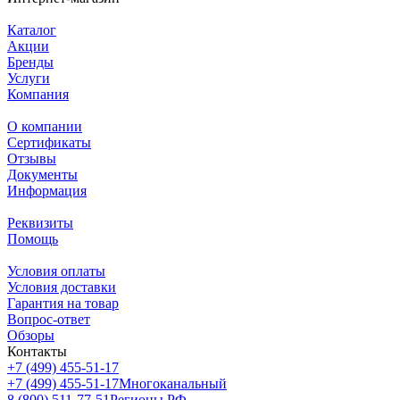
Каталог
Акции
Бренды
Услуги
Компания
О компании
Сертификаты
Отзывы
Документы
Информация
Реквизиты
Помощь
Условия оплаты
Условия доставки
Гарантия на товар
Вопрос-ответ
Обзоры
Контакты
+7 (499) 455-51-17
+7 (499) 455-51-17
Многоканальный
8 (800) 511-77-51
Регионы РФ