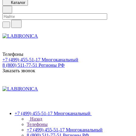
Каталог
Телефоны
+7 (499) 455-51-17
Многоканальный
8 (800) 511-77-51
Регионы РФ
Заказать звонок
+7 (499) 455-51-17
Многоканальный
Назад
Телефоны
+7 (499) 455-51-17
Многоканальный
8 (800) 511-77-51
Регионы РФ