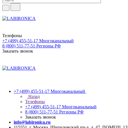
Телефоны
+7 (499) 455-51-17
Многоканальный
8 (800) 511-77-51
Регионы РФ
Заказать звонок
+7 (499) 455-51-17
Многоканальный
Назад
Телефоны
+7 (499) 455-51-17
Многоканальный
8 (800) 511-77-51
Регионы РФ
Заказать звонок
info@labironica.ru
115551, г. Москва, Шипиловский пр-д, д. 47, ПОМЕЩ. 1