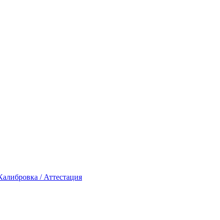
Калибровка / Аттестация