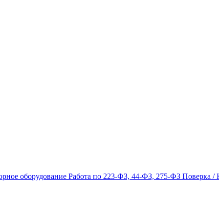
орное оборудование
Работа по 223-ФЗ, 44-ФЗ, 275-ФЗ
Поверка / 