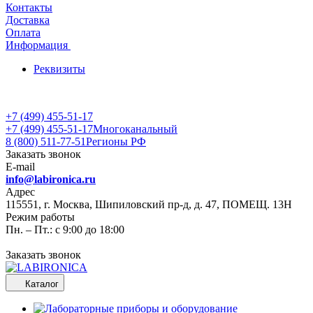
Контакты
Доставка
Оплата
Информация
Реквизиты
+7 (499) 455-51-17
+7 (499) 455-51-17
Многоканальный
8 (800) 511-77-51
Регионы РФ
Заказать звонок
E-mail
info@labironica.ru
Адрес
115551, г. Москва, Шипиловский пр-д, д. 47, ПОМЕЩ. 13Н
Режим работы
Пн. – Пт.: с 9:00 до 18:00
Заказать звонок
Каталог