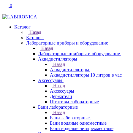
0
Каталог
Назад
Каталог
Лабораторные приборы и оборудование
Назад
Лабораторные приборы и оборудование
Аквадистилляторы
Назад
Аквадистилляторы
Аквадистилляторы 10 литров в час
Аксессуары
Назад
Аксессуары
Держатели
Штативы лабораторные
Бани лабораторные
Назад
Бани лабораторные
Бани водяные одноместные
Бани водяные четырехместные