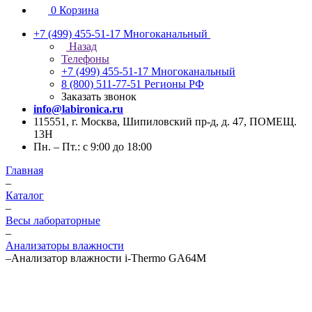
0
Корзина
+7 (499) 455-51-17
Многоканальный
Назад
Телефоны
+7 (499) 455-51-17
Многоканальный
8 (800) 511-77-51
Регионы РФ
Заказать звонок
info@labironica.ru
115551, г. Москва, Шипиловский пр-д, д. 47, ПОМЕЩ.
13Н
Пн. – Пт.: с 9:00 до 18:00
Главная
–
Каталог
–
Весы лабораторные
–
Анализаторы влажности
–
Анализатор влажности i-Thermo GA64M