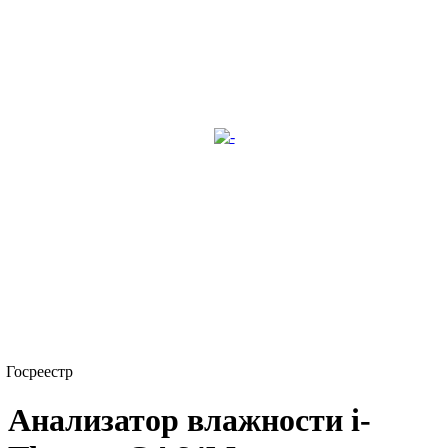
Госреестр
Анализатор влажности i-