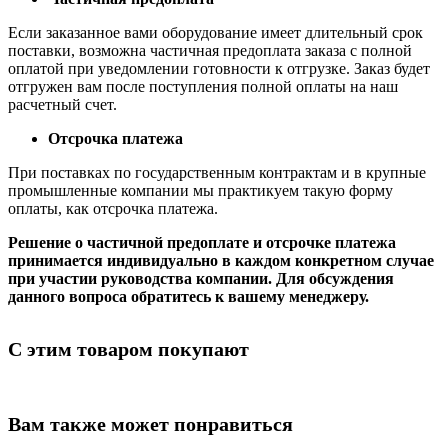
Если заказанное вами оборудование имеет длительный срок
поставки, возможна частичная предоплата заказа с полной
оплатой при уведомлении готовности к отгрузке. Заказ будет
отгружен вам после поступления полной оплаты на наш
расчетный счет.
Отсрочка платежа
При поставках по государственным контрактам и в крупные
промышленные компании мы практикуем такую форму
оплаты, как отсрочка платежа.
Решение о частичной предоплате и отсрочке платежа
принимается индивидуально в каждом конкретном случае
при участии руководства компании. Для обсуждения
данного вопроса обратитесь к вашему менеджеру.
С этим товаром покупают
Вам также может понравиться