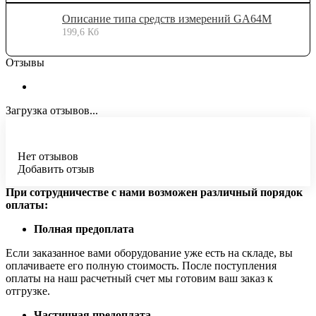
Описание типа средств измерений GA64M
199,6 Кб
Отзывы
Загрузка отзывов...
Нет отзывов
Добавить отзыв
При сотрудничестве с нами возможен различный порядок
оплаты:
Полная предоплата
Если заказанное вами оборудование уже есть на складе, вы
оплачиваете его полную стоимость. После поступления
оплаты на наш расчетный счет мы готовим ваш заказ к
отгрузке.
Частичная предоплата