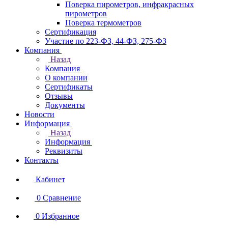
Поверка пирометров, инфракрасных
пирометров
Поверка термометров
Сертификация
Участие по 223-ФЗ, 44-ФЗ, 275-ФЗ
Компания
Назад
Компания
О компании
Сертификаты
Отзывы
Документы
Новости
Информация
Назад
Информация
Реквизиты
Контакты
Кабинет
0
Сравнение
0
Избранное