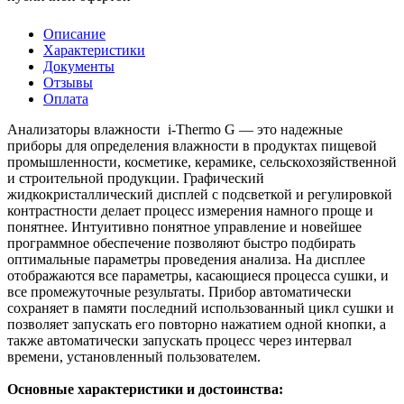
Описание
Характеристики
Документы
Отзывы
Оплата
Анализаторы влажности i-Thermo G — это надежные
приборы для определения влажности в продуктах пищевой
промышленности, косметике, керамике, сельскохозяйственной
и строительной продукции. Графический
жидкокристаллический дисплей с подсветкой и регулировкой
контрастности делает процесс измерения намного проще и
понятнее. Интуитивно понятное управление и новейшее
программное обеспечение позволяют быстро подбирать
оптимальные параметры проведения анализа. На дисплее
отображаются все параметры, касающиеся процесса сушки, и
все промежуточные результаты. Прибор автоматически
сохраняет в памяти последний использованный цикл сушки и
позволяет запускать его повторно нажатием одной кнопки, а
также автоматически запускать процесс через интервал
времени, установленный пользователем.
Основные характеристики и достоинства: