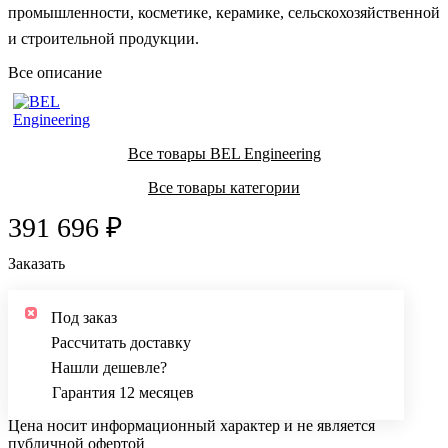
промышленности, косметике, керамике, сельскохозяйственной
и строительной продукции.
Все описание
Все товары BEL Engineering
Все товары категории
391 696 ₽
Заказать
Под заказ
Рассчитать доставку
Нашли дешевле?
Гарантия 12 месяцев
Цена носит информационный характер и не является
публичной офертой