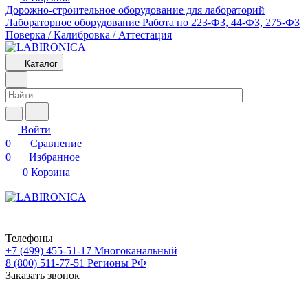
Дорожно-строительное оборудование для лабораторий
Лабораторное оборудование
Работа по 223-ФЗ, 44-ФЗ, 275-ФЗ
Поверка / Калибровка / Аттестация
Каталог
Войти
0
Сравнение
0
Избранное
0
Корзина
Телефоны
+7 (499) 455-51-17
Многоканальный
8 (800) 511-77-51
Регионы РФ
Заказать звонок