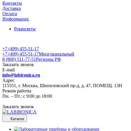
Контакты
Доставка
Оплата
Информация
Реквизиты
+7 (499) 455-51-17
+7 (499) 455-51-17
Многоканальный
8 (800) 511-77-51
Регионы РФ
Заказать звонок
E-mail
info@labironica.ru
Адрес
115551, г. Москва, Шипиловский пр-д, д. 47, ПОМЕЩ. 13Н
Режим работы
Пн. – Пт.: с 9:00 до 18:00
Заказать звонок
Каталог