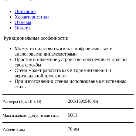
Описание
Характеристики
Отзывы
Оплата
Функциональные особенности:
Может использоваться как с цифровыми, так и
аналоговыми динамометрами
Простое и надежное устройство обеспечивает долгий
срок службы
Стенд может работать как в горизонтальной и
вертикальной плоскости
При изготовлении стенда использована качественная
сталь
200x160x540 мм
Размеры (Д х Ш х В)
500Н
Максимально допустимая сила
70 мм
Рабочий ход