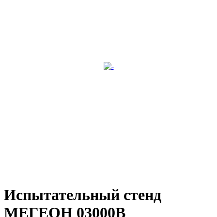
Испытательный стенд
МЕГЕОН 03000B