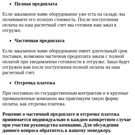
Полная предоплата
Если заказанное вами оборудование уже есть на складе, вы
оплачиваете его полную стоимость. После поступления
оплаты на наш расчетный счет мы готовим ваш заказ к
отгрузке.
Частичная предоплата
Если заказанное вами оборудование имеет длительный срок
поставки, возможна частичная предоплата заказа с полной
оплатой при уведомлении готовности к отгрузке. Заказ будет
отгружен вам после поступления полной оплаты на наш
расчетный счет.
Отсрочка платежа
При поставках по государственным контрактам и в крупные
промышленные компании мы практикуем такую форму
оплаты, как отсрочка платежа.
Решение о частичной предоплате и отсрочке платежа
принимается индивидуально в каждом конкретном случае
при участии руководства компании. Для обсуждения
данного вопроса обратитесь к вашему менеджеру.