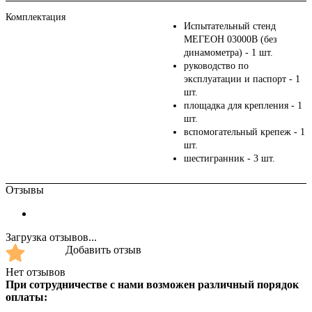
Комплектация
Испытательный стенд
МЕГЕОН 03000B (без
динамометра) - 1 шт.
руководство по
эксплуатации и паспорт - 1
шт.
площадка для крепления - 1
шт.
вспомогательный крепеж - 1
шт.
шестигранник - 3 шт.
Отзывы
Загрузка отзывов...
Добавить отзыв
Нет отзывов
При сотрудничестве с нами возможен различный порядок
оплаты: