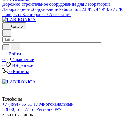
Дорожно-строительное оборудование для лабораторий
Лабораторное оборудование
Работа по 223-ФЗ, 44-ФЗ, 275-ФЗ
Поверка / Калибровка / Аттестация
Каталог
Войти
0
Сравнение
0
Избранное
0
Корзина
Телефоны
+7 (499) 455-51-17
Многоканальный
8 (800) 511-77-51
Регионы РФ
Заказать звонок