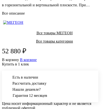
в горизонтальной и вертикальной плоскости. При
изготовлении стенда использована качественная сталь.
Все описание
Все товары МЕГЕОН
Все товары категории
52 880 ₽
В корзину
В корзине
Купить в 1 клик
Есть в наличии
Рассчитать доставку
Нашли дешевле?
Гарантия 12 месяцев
Цена носит информационный характер и не является
публичной офертой