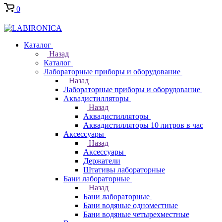
0
Каталог
Назад
Каталог
Лабораторные приборы и оборудование
Назад
Лабораторные приборы и оборудование
Аквадистилляторы
Назад
Аквадистилляторы
Аквадистилляторы 10 литров в час
Аксессуары
Назад
Аксессуары
Держатели
Штативы лабораторные
Бани лабораторные
Назад
Бани лабораторные
Бани водяные одноместные
Бани водяные четырехместные