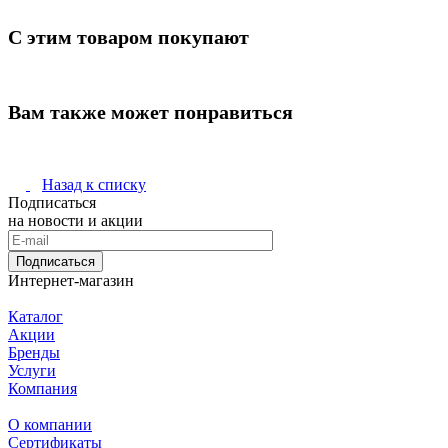
С этим товаром покупают
Вам также может понравиться
Назад к списку
Подписаться
на новости и акции
Подписаться
Интернет-магазин
Каталог
Акции
Бренды
Услуги
Компания
О компании
Сертификаты