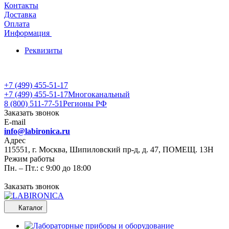
Контакты
Доставка
Оплата
Информация
Реквизиты
+7 (499) 455-51-17
+7 (499) 455-51-17
Многоканальный
8 (800) 511-77-51
Регионы РФ
Заказать звонок
E-mail
info@labironica.ru
Адрес
115551, г. Москва, Шипиловский пр-д, д. 47, ПОМЕЩ. 13Н
Режим работы
Пн. – Пт.: с 9:00 до 18:00
Заказать звонок
Каталог