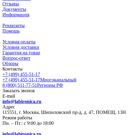
Отзывы
Документы
Информация
Реквизиты
Помощь
Условия оплаты
Условия доставки
Гарантия на товар
Вопрос-ответ
Обзоры
Контакты
+7 (499) 455-51-17
+7 (499) 455-51-17
Многоканальный
8 (800) 511-77-51
Регионы РФ
Заказать звонок
E-mail
info@labironica.ru
Адрес
115551, г. Москва, Шипиловский пр-д, д. 47, ПОМЕЩ. 13Н
Режим работы
Пн. – Пт.: с 9:00 до 18:00
info@labironica.ru