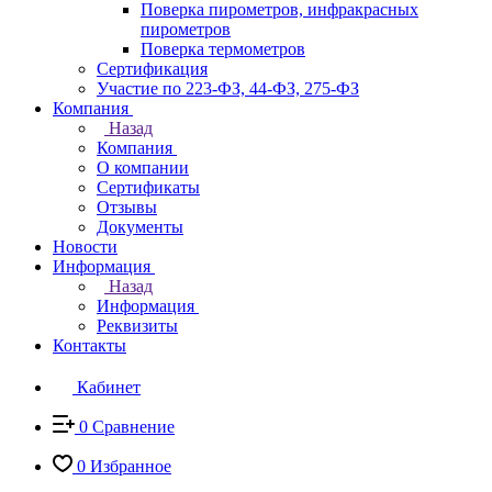
Поверка пирометров, инфракрасных
пирометров
Поверка термометров
Сертификация
Участие по 223-ФЗ, 44-ФЗ, 275-ФЗ
Компания
Назад
Компания
О компании
Сертификаты
Отзывы
Документы
Новости
Информация
Назад
Информация
Реквизиты
Контакты
Кабинет
0
Сравнение
0
Избранное