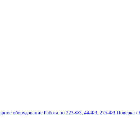
орное оборудование
Работа по 223-ФЗ, 44-ФЗ, 275-ФЗ
Поверка / 