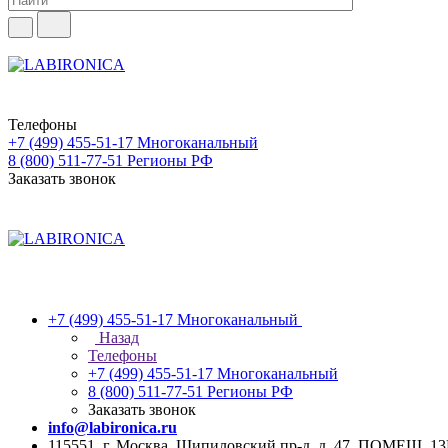
Телефоны
+7 (499) 455-51-17
Многоканальный
8 (800) 511-77-51
Регионы РФ
Заказать звонок
+7 (499) 455-51-17
Многоканальный
Назад
Телефоны
+7 (499) 455-51-17
Многоканальный
8 (800) 511-77-51
Регионы РФ
Заказать звонок
info@labironica.ru
115551, г. Москва, Шипиловский пр-д, д. 47, ПОМЕЩ. 1