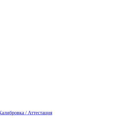
Калибровка / Аттестация