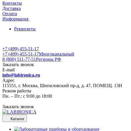
Контакты
Доставка
Оплата
Информация
Реквизиты
+7 (499) 455-51-17
+7 (499) 455-51-17
Многоканальный
8 (800) 511-77-51
Регионы РФ
Заказать звонок
E-mail
info@labironica.ru
Адрес
115551, г. Москва, Шипиловский пр-д, д. 47, ПОМЕЩ. 13Н
Режим работы
Пн. – Пт.: с 9:00 до 18:00
Заказать звонок
Каталог