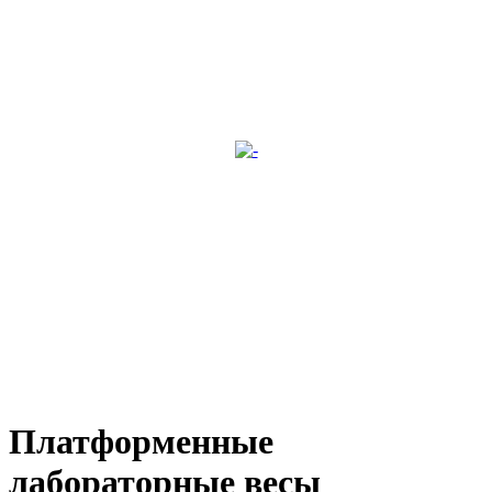
Платформенные
лабораторные весы