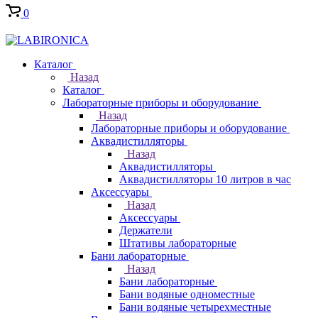
0
Каталог
Назад
Каталог
Лабораторные приборы и оборудование
Назад
Лабораторные приборы и оборудование
Аквадистилляторы
Назад
Аквадистилляторы
Аквадистилляторы 10 литров в час
Аксессуары
Назад
Аксессуары
Держатели
Штативы лабораторные
Бани лабораторные
Назад
Бани лабораторные
Бани водяные одноместные
Бани водяные четырехместные