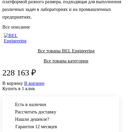
платформой разного размера, подходящая для выполнения
различных задач в лабораториях и на промышленных
предприятиях.
Все описание
Все товары BEL Engineering
Все товары категории
228 163 ₽
В корзину
В корзине
Купить в 1 клик
Есть в наличии
Рассчитать доставку
Нашли дешевле?
Гарантия 12 месяцев