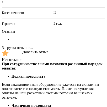
г
II
Класс точности
3 года
Гарантия
Отзывы
Загрузка отзывов...
Добавить отзыв
Нет отзывов
При сотрудничестве с нами возможен различный порядок
оплаты:
Полная предоплата
Если заказанное вами оборудование уже есть на складе, вы
оплачиваете его полную стоимость. После поступления
оплаты на наш расчетный счет мы готовим ваш заказ к
отгрузке.
Частичная предоплата