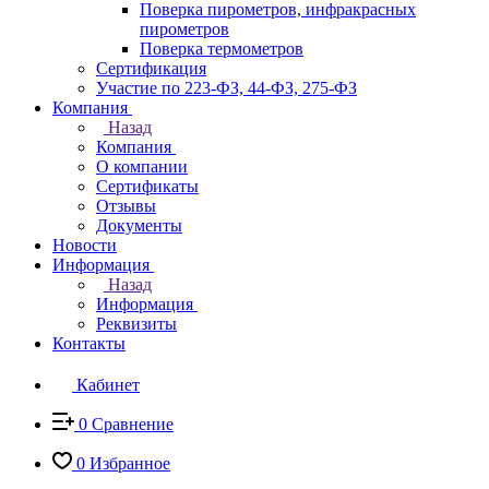
Поверка пирометров, инфракрасных
пирометров
Поверка термометров
Сертификация
Участие по 223-ФЗ, 44-ФЗ, 275-ФЗ
Компания
Назад
Компания
О компании
Сертификаты
Отзывы
Документы
Новости
Информация
Назад
Информация
Реквизиты
Контакты
Кабинет
0
Сравнение
0
Избранное