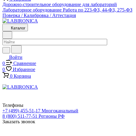
Дорожно-строительное оборудование для лабораторий
Лабораторное оборудование
Работа по 223-ФЗ, 44-ФЗ, 275-ФЗ
Поверка / Калибровка / Аттестация
Каталог
Войти
0
Сравнение
0
Избранное
0
Корзина
Телефоны
+7 (499) 455-51-17
Многоканальный
8 (800) 511-77-51
Регионы РФ
Заказать звонок