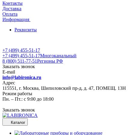
Контакты
Доставка
Оплата
Информация
Реквизиты
+7 (499) 455-51-17
+7 (499) 455-51-17
Многоканальный
8 (800) 511-77-51
Регионы РФ
Заказать звонок
E-mail
info@labironica.ru
Адрес
115551, г. Москва, Шипиловский пр-д, д. 47, ПОМЕЩ. 13Н
Режим работы
Пн. – Пт.: с 9:00 до 18:00
Заказать звонок
Каталог