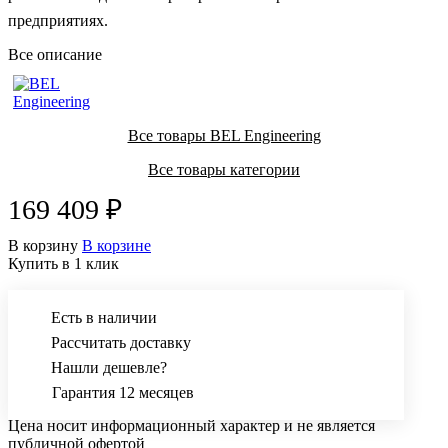
предприятиях.
Все описание
Все товары BEL Engineering
Все товары категории
169 409 ₽
В корзину
В корзине
Купить в 1 клик
Есть в наличии
Рассчитать доставку
Нашли дешевле?
Гарантия 12 месяцев
Цена носит информационный характер и не является
публичной офертой