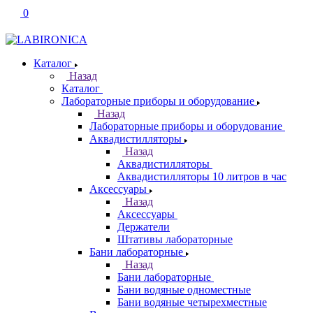
0
Каталог
Назад
Каталог
Лабораторные приборы и оборудование
Назад
Лабораторные приборы и оборудование
Аквадистилляторы
Назад
Аквадистилляторы
Аквадистилляторы 10 литров в час
Аксессуары
Назад
Аксессуары
Держатели
Штативы лабораторные
Бани лабораторные
Назад
Бани лабораторные
Бани водяные одноместные
Бани водяные четырехместные