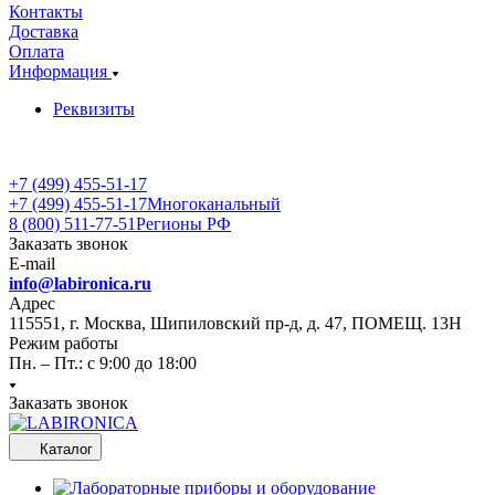
Контакты
Доставка
Оплата
Информация
Реквизиты
+7 (499) 455-51-17
+7 (499) 455-51-17
Многоканальный
8 (800) 511-77-51
Регионы РФ
Заказать звонок
E-mail
info@labironica.ru
Адрес
115551, г. Москва, Шипиловский пр-д, д. 47, ПОМЕЩ. 13Н
Режим работы
Пн. – Пт.: с 9:00 до 18:00
Заказать звонок
Каталог