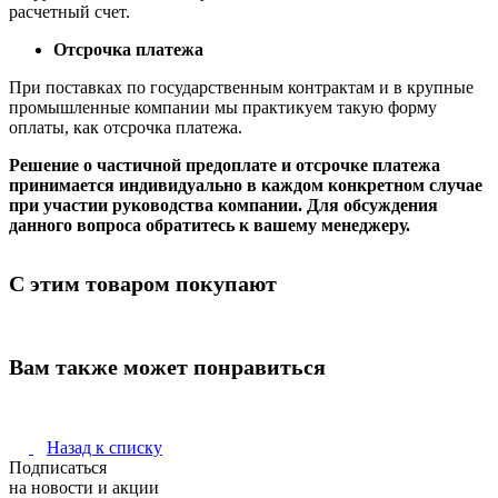
расчетный счет.
Отсрочка платежа
При поставках по государственным контрактам и в крупные
промышленные компании мы практикуем такую форму
оплаты, как отсрочка платежа.
Решение о частичной предоплате и отсрочке платежа
принимается индивидуально в каждом конкретном случае
при участии руководства компании. Для обсуждения
данного вопроса обратитесь к вашему менеджеру.
С этим товаром покупают
Вам также может понравиться
Назад к списку
Подписаться
на новости и акции