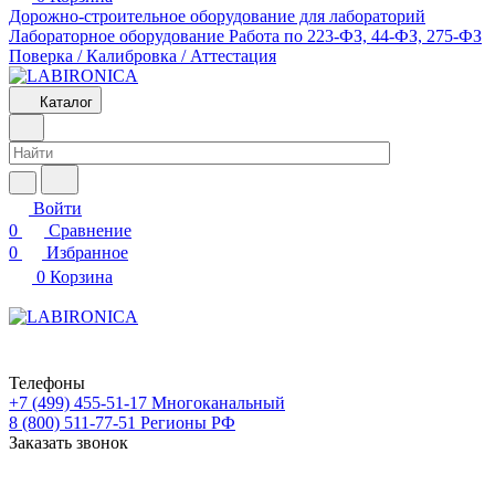
Дорожно-строительное оборудование для лабораторий
Лабораторное оборудование
Работа по 223-ФЗ, 44-ФЗ, 275-ФЗ
Поверка / Калибровка / Аттестация
Каталог
Войти
0
Сравнение
0
Избранное
0
Корзина
Телефоны
+7 (499) 455-51-17
Многоканальный
8 (800) 511-77-51
Регионы РФ
Заказать звонок