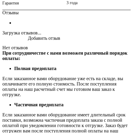
3 года
Гарантия
Отзывы
Загрузка отзывов...
Добавить отзыв
Нет отзывов
При сотрудничестве с нами возможен различный порядок
оплаты:
Полная предоплата
Если заказанное вами оборудование уже есть на складе, вы
оплачиваете его полную стоимость. После поступления
оплаты на наш расчетный счет мы готовим ваш заказ к
отгрузке.
Частичная предоплата
Если заказанное вами оборудование имеет длительный срок
поставки, возможна частичная предоплата заказа с полной
оплатой при уведомлении готовности к отгрузке. Заказ будет
отгружен вам после поступления полной оплаты на наш