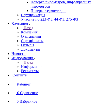
Поверка пирометров, инфракрасных
пирометров
Поверка термометров
Сертификация
Участие по 223-ФЗ, 44-ФЗ, 275-ФЗ
Компания
Назад
Компания
О компании
Сертификаты
Отзывы
Документы
Новости
Информация
Назад
Информация
Реквизиты
Контакты
Кабинет
0
Сравнение
0
Избранное