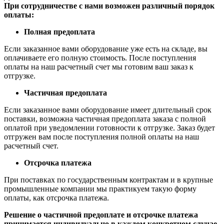
При сотрудничестве с нами возможен различный порядок
оплаты:
Полная предоплата
Если заказанное вами оборудование уже есть на складе, вы
оплачиваете его полную стоимость. После поступления
оплаты на наш расчетный счет мы готовим ваш заказ к
отгрузке.
Частичная предоплата
Если заказанное вами оборудование имеет длительный срок
поставки, возможна частичная предоплата заказа с полной
оплатой при уведомлении готовности к отгрузке. Заказ будет
отгружен вам после поступления полной оплаты на наш
расчетный счет.
Отсрочка платежа
При поставках по государственным контрактам и в крупные
промышленные компании мы практикуем такую форму
оплаты, как отсрочка платежа.
Решение о частичной предоплате и отсрочке платежа
принимается индивидуально в каждом конкретном случае