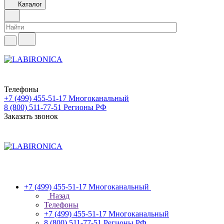
Каталог
Телефоны
+7 (499) 455-51-17
Многоканальный
8 (800) 511-77-51
Регионы РФ
Заказать звонок
+7 (499) 455-51-17
Многоканальный
Назад
Телефоны
+7 (499) 455-51-17
Многоканальный
8 (800) 511-77-51
Регионы РФ