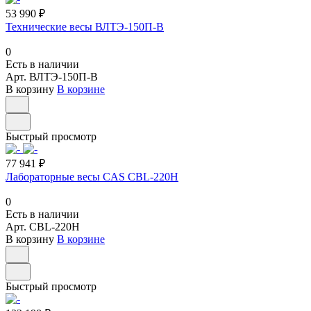
53 990 ₽
Технические весы ВЛТЭ-150П-В
0
Есть в наличии
Арт.
ВЛТЭ-150П-В
В корзину
В корзине
Быстрый просмотр
77 941 ₽
Лабораторные весы CAS CBL-220H
0
Есть в наличии
Арт.
CBL-220H
В корзину
В корзине
Быстрый просмотр