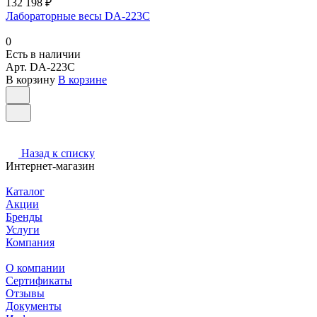
132 198 ₽
Лабораторные весы DA-223C
0
Есть в наличии
Арт.
DA-223C
В корзину
В корзине
Назад к списку
Интернет-магазин
Каталог
Акции
Бренды
Услуги
Компания
О компании
Сертификаты
Отзывы
Документы