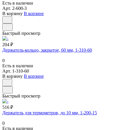
Есть в наличии
Арт.
2-600-3
В корзину
В корзине
Быстрый просмотр
204 ₽
Держатель-кольцо, закрытое, 60 мм, 1-310-60
0
Есть в наличии
Арт.
1-310-60
В корзину
В корзине
Быстрый просмотр
516 ₽
Держатель для термометров, до 10 мм, 1-200-15
0
Есть в наличии