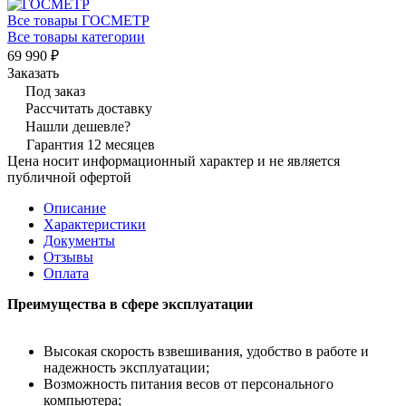
Все товары ГОСМЕТР
Все товары категории
69 990 ₽
Заказать
Под заказ
Рассчитать доставку
Нашли дешевле?
Гарантия 12 месяцев
Цена носит информационный характер и не является
публичной офертой
Описание
Характеристики
Документы
Отзывы
Оплата
Преимущества в сфере эксплуатации
Высокая скорость взвешивания, удобство в работе и
надежность эксплуатации;
Возможность питания весов от персонального
компьютера;