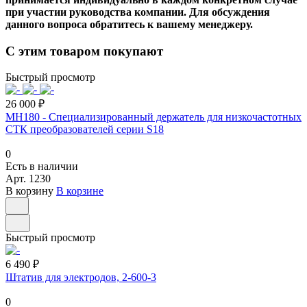
при участии руководства компании. Для обсуждения
данного вопроса обратитесь к вашему менеджеру.
С этим товаром покупают
Быстрый просмотр
26 000 ₽
MH180 - Специализированный держатель для низкочастотных
СТК преобразователей серии S18
0
Есть в наличии
Арт.
1230
В корзину
В корзине
Быстрый просмотр
6 490 ₽
Штатив для электродов, 2-600-3
0