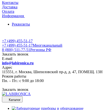
Контакты
Доставка
Оплата
Информация
Реквизиты
+7 (499) 455-51-17
+7 (499) 455-51-17
Многоканальный
8 (800) 511-77-51
Регионы РФ
Заказать звонок
E-mail
info@labironica.ru
Адрес
115551, г. Москва, Шипиловский пр-д, д. 47, ПОМЕЩ. 13Н
Режим работы
Пн. – Пт.: с 9:00 до 18:00
Заказать звонок
Каталог