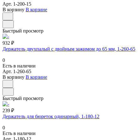
Арт.
1-200-15
В корзину
В корзине
Быстрый просмотр
932 ₽
Держатель двухпалый с двойным зажимом до 65 мм, 1-260-65
0
Есть в наличии
Арт.
1-260-65
В корзину
В корзине
Быстрый просмотр
239 ₽
Держатель для бюреток одинарный, 1-180-12
0
Есть в наличии
Арт.
1-180-12