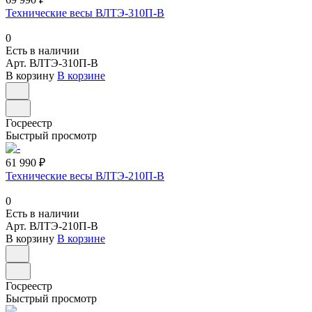
Технические весы ВЛТЭ-310П-В
0
Есть в наличии
Арт.
ВЛТЭ-310П-В
В корзину
В корзине
Госреестр
Быстрый просмотр
61 990 ₽
Технические весы ВЛТЭ-210П-В
0
Есть в наличии
Арт.
ВЛТЭ-210П-В
В корзину
В корзине
Госреестр
Быстрый просмотр