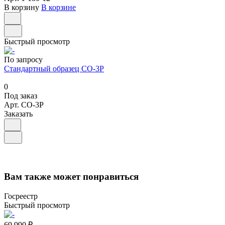
В корзину
В корзине
Быстрый просмотр
По запросу
Стандартный образец СО-3Р
0
Под заказ
Арт.
СО-3Р
Заказать
Вам также может понравиться
Госреестр
Быстрый просмотр
69 990 ₽