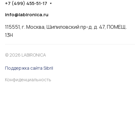
+7 (499) 455-51-17
info@labironica.ru
115551, г. Москва, Шипиловский пр-д, д. 47, ПОМЕЩ.
13Н
© 2026 LABIRONICA
Поддержка сайта S
ibril
Конфиденциальность