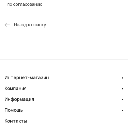
по согласованию
Назад к списку
Интернет-магазин
Компания
Информация
Помощь
Контакты