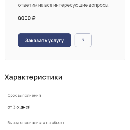
ответим на все интересующие вопросы.
8000 ₽
Заказать услугу
?
Характеристики
Срок выполнения
от 3-х дней
Выезд специалиста на объект