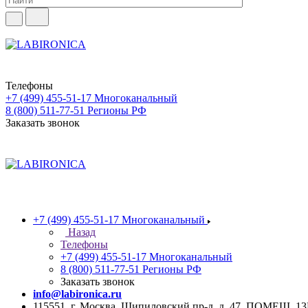
Телефоны
+7 (499) 455-51-17
Многоканальный
8 (800) 511-77-51
Регионы РФ
Заказать звонок
+7 (499) 455-51-17
Многоканальный
Назад
Телефоны
+7 (499) 455-51-17
Многоканальный
8 (800) 511-77-51
Регионы РФ
Заказать звонок
info@labironica.ru
115551, г. Москва, Шипиловский пр-д, д. 47, ПОМЕЩ. 1