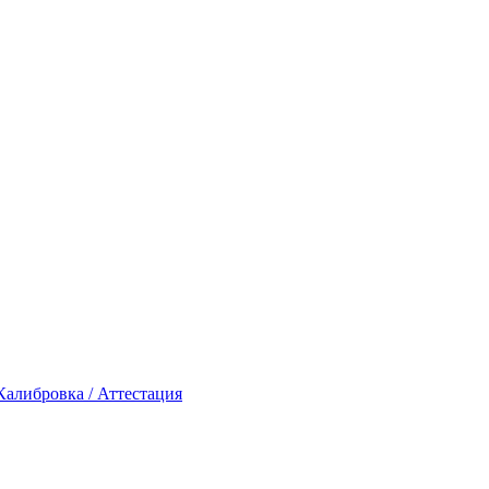
Калибровка / Аттестация