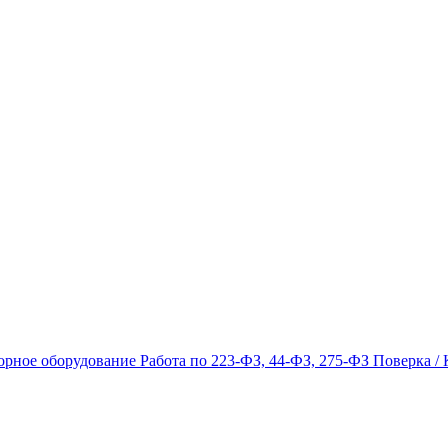
орное оборудование
Работа по 223-ФЗ, 44-ФЗ, 275-ФЗ
Поверка / 