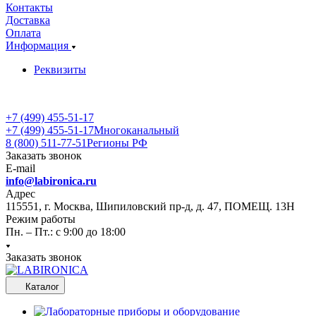
Контакты
Доставка
Оплата
Информация
Реквизиты
+7 (499) 455-51-17
+7 (499) 455-51-17
Многоканальный
8 (800) 511-77-51
Регионы РФ
Заказать звонок
E-mail
info@labironica.ru
Адрес
115551, г. Москва, Шипиловский пр-д, д. 47, ПОМЕЩ. 13Н
Режим работы
Пн. – Пт.: с 9:00 до 18:00
Заказать звонок
Каталог