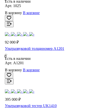
Есть в наличии
Арт.
1025
В корзину
В корзине
92 000 ₽
Ультразвуковой толщиномер A1201
0
Есть в наличии
Арт.
A1201
В корзину
В корзине
395 000 ₽
Ультразвуковой тестер UK1410