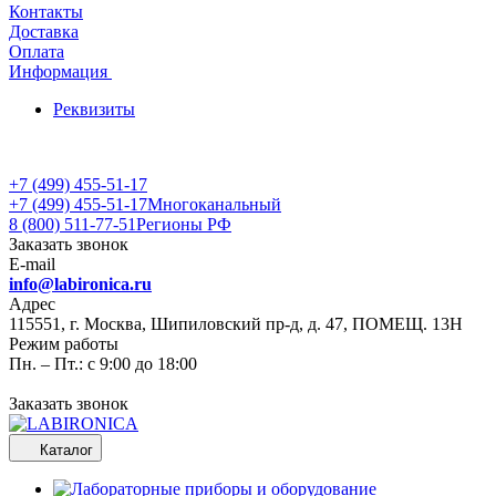
Контакты
Доставка
Оплата
Информация
Реквизиты
+7 (499) 455-51-17
+7 (499) 455-51-17
Многоканальный
8 (800) 511-77-51
Регионы РФ
Заказать звонок
E-mail
info@labironica.ru
Адрес
115551, г. Москва, Шипиловский пр-д, д. 47, ПОМЕЩ. 13Н
Режим работы
Пн. – Пт.: с 9:00 до 18:00
Заказать звонок
Каталог