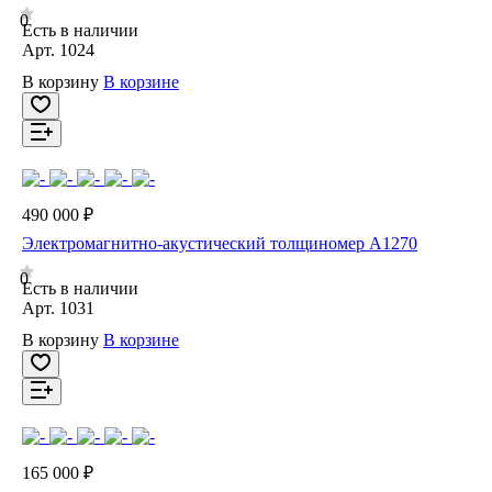
0
Есть в наличии
Арт.
1024
В корзину
В корзине
490 000 ₽
Электромагнитно-акустический толщиномер А1270
0
Есть в наличии
Арт.
1031
В корзину
В корзине
165 000 ₽