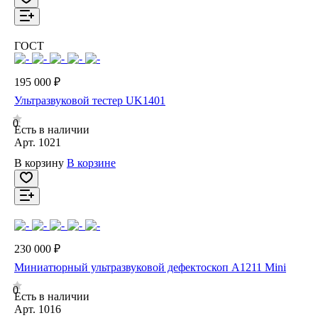
ГОСТ
195 000 ₽
Ультразвуковой тестер UK1401
0
Есть в наличии
Арт.
1021
В корзину
В корзине
230 000 ₽
Миниатюрный ультразвуковой дефектоскоп А1211 Mini
0
Есть в наличии
Арт.
1016