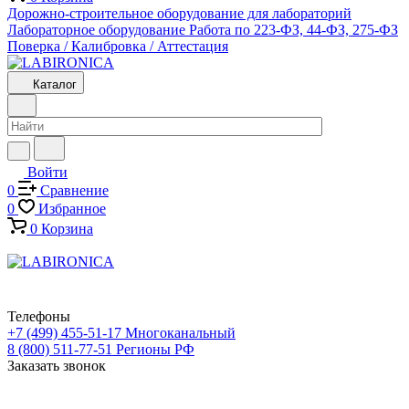
Дорожно-строительное оборудование для лабораторий
Лабораторное оборудование
Работа по 223-ФЗ, 44-ФЗ, 275-ФЗ
Поверка / Калибровка / Аттестация
Каталог
Войти
0
Сравнение
0
Избранное
0
Корзина
Телефоны
+7 (499) 455-51-17
Многоканальный
8 (800) 511-77-51
Регионы РФ
Заказать звонок