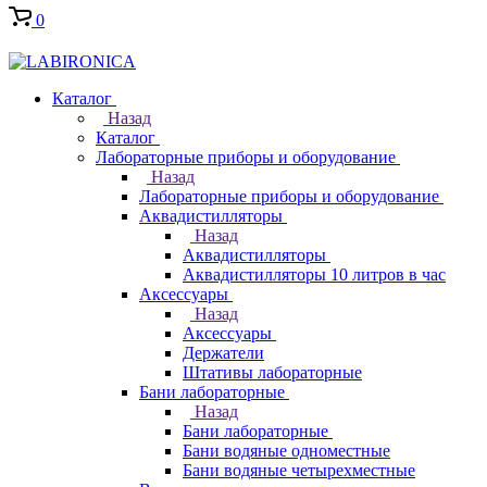
0
Каталог
Назад
Каталог
Лабораторные приборы и оборудование
Назад
Лабораторные приборы и оборудование
Аквадистилляторы
Назад
Аквадистилляторы
Аквадистилляторы 10 литров в час
Аксессуары
Назад
Аксессуары
Держатели
Штативы лабораторные
Бани лабораторные
Назад
Бани лабораторные
Бани водяные одноместные
Бани водяные четырехместные