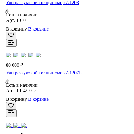
Ультразвуковой толщиномер А1208
0
Есть в наличии
Арт.
1010
В корзину
В корзине
80 000 ₽
Ультразвуковой толщиномер А1207U
0
Есть в наличии
Арт.
1014/1012
В корзину
В корзине