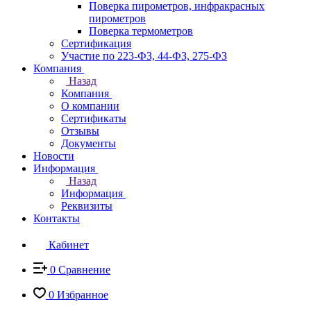
Поверка пирометров, инфракрасных
пирометров
Поверка термометров
Сертификация
Участие по 223-ФЗ, 44-ФЗ, 275-ФЗ
Компания
Назад
Компания
О компании
Сертификаты
Отзывы
Документы
Новости
Информация
Назад
Информация
Реквизиты
Контакты
Кабинет
0
Сравнение
0
Избранное