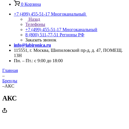
0
Корзина
+7 (499) 455-51-17
Многоканальный
Назад
Телефоны
+7 (499) 455-51-17
Многоканальный
8 (800) 511-77-51
Регионы РФ
Заказать звонок
info@labironica.ru
115551, г. Москва, Шипиловский пр-д, д. 47, ПОМЕЩ.
13Н
Пн. – Пт.: с 9:00 до 18:00
Главная
–
Бренды
–
АКС
АКС