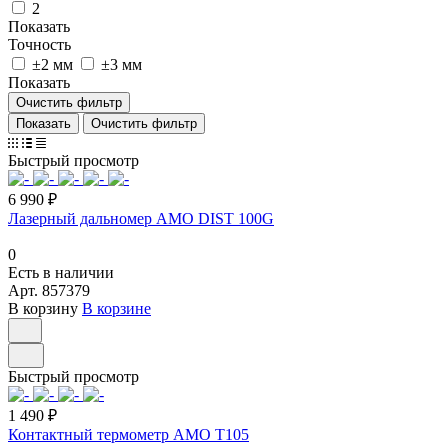
2
Показать
Точность
±2 мм
±3 мм
Показать
Очистить фильтр
Очистить фильтр
Быстрый просмотр
6 990 ₽
Лазерный дальномер AMO DIST 100G
0
Есть в наличии
Арт.
857379
В корзину
В корзине
Быстрый просмотр
1 490 ₽
Контактный термометр AMO T105