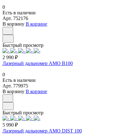
0
Есть в наличии
Арт.
752176
В корзину
В корзине
Быстрый просмотр
2 990 ₽
Лазерный дальномер AMO B100
0
Есть в наличии
Арт.
779975
В корзину
В корзине
Быстрый просмотр
5 990 ₽
Лазерный дальномер AMO DIST 100