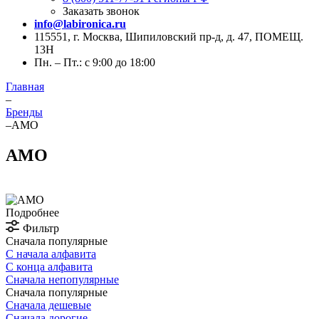
Заказать звонок
info@labironica.ru
115551, г. Москва, Шипиловский пр-д, д. 47, ПОМЕЩ.
13Н
Пн. – Пт.: с 9:00 до 18:00
Главная
–
Бренды
–
AMO
AMO
Подробнее
Фильтр
Сначала популярные
С начала алфавита
С конца алфавита
Сначала непопулярные
Сначала популярные
Сначала дешевые
Сначала дорогие