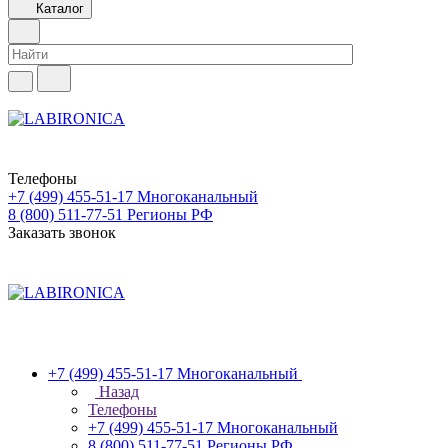
Каталог
Телефоны
+7 (499) 455-51-17
Многоканальный
8 (800) 511-77-51
Регионы РФ
Заказать звонок
+7 (499) 455-51-17
Многоканальный
Назад
Телефоны
+7 (499) 455-51-17
Многоканальный
8 (800) 511-77-51
Регионы РФ