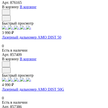
Арт.
876165
В корзину
В корзине
Быстрый просмотр
3 990 ₽
Лазерный дальномер AMO DIST 50
0
Есть в наличии
Арт.
857409
В корзину
В корзине
Быстрый просмотр
4 990 ₽
Лазерный дальномер AMO DIST 50G
0
Есть в наличии
Арт.
857386