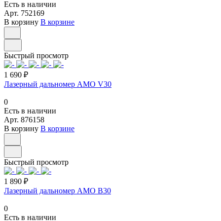
Есть в наличии
Арт.
752169
В корзину
В корзине
Быстрый просмотр
1 690 ₽
Лазерный дальномер AMO V30
0
Есть в наличии
Арт.
876158
В корзину
В корзине
Быстрый просмотр
1 890 ₽
Лазерный дальномер AMO B30
0
Есть в наличии