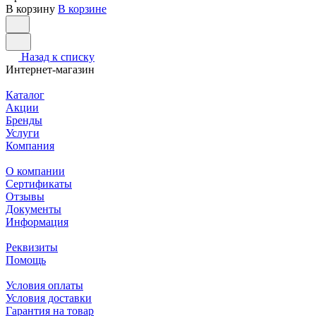
В корзину
В корзине
Назад к списку
Интернет-магазин
Каталог
Акции
Бренды
Услуги
Компания
О компании
Сертификаты
Отзывы
Документы
Информация
Реквизиты
Помощь
Условия оплаты
Условия доставки
Гарантия на товар