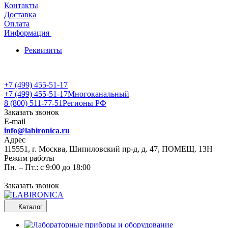
Контакты
Доставка
Оплата
Информация
Реквизиты
+7 (499) 455-51-17
+7 (499) 455-51-17
Многоканальный
8 (800) 511-77-51
Регионы РФ
Заказать звонок
E-mail
info@labironica.ru
Адрес
115551, г. Москва, Шипиловский пр-д, д. 47, ПОМЕЩ. 13Н
Режим работы
Пн. – Пт.: с 9:00 до 18:00
Заказать звонок
Каталог