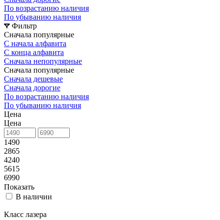
По возрастанию наличия
По убыванию наличия
Фильтр
Сначала популярные
С начала алфавита
С конца алфавита
Сначала непопулярные
Сначала популярные
Сначала дешевые
Сначала дорогие
По возрастанию наличия
По убыванию наличия
Цена
Цена
1490
2865
4240
5615
6990
Показать
В наличии
Класс лазера