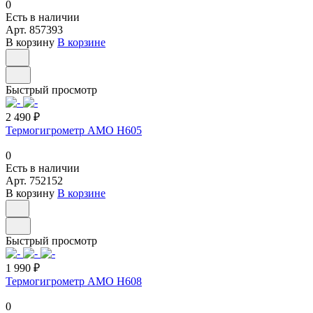
0
Есть в наличии
Арт.
857393
В корзину
В корзине
Быстрый просмотр
2 490 ₽
Термогигрометр AMO H605
0
Есть в наличии
Арт.
752152
В корзину
В корзине
Быстрый просмотр
1 990 ₽
Термогигрометр AMO H608
0