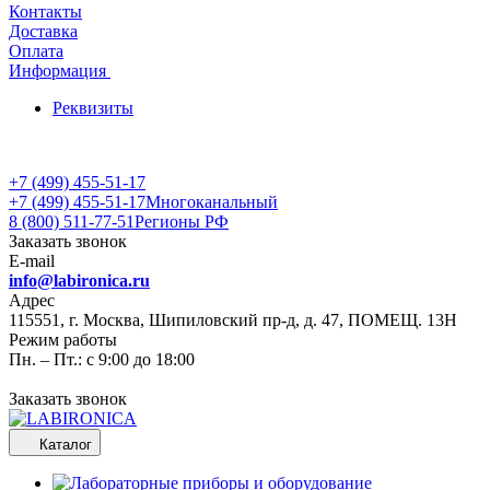
Контакты
Доставка
Оплата
Информация
Реквизиты
+7 (499) 455-51-17
+7 (499) 455-51-17
Многоканальный
8 (800) 511-77-51
Регионы РФ
Заказать звонок
E-mail
info@labironica.ru
Адрес
115551, г. Москва, Шипиловский пр-д, д. 47, ПОМЕЩ. 13Н
Режим работы
Пн. – Пт.: с 9:00 до 18:00
Заказать звонок
Каталог