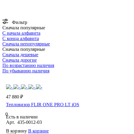
Фильтр
Сначала популярные
С начала алфавита
С конца алфавита
Сначала непопулярные
Сначала популярные
Сначала дешевые
Сначала дорогие
По возрастанию наличия
По убыванию наличия
47 880 ₽
Тепловизор FLIR ONE PRO LT iOS
0
Есть в наличии
Арт.
435-0012-03
В корзину
В корзине