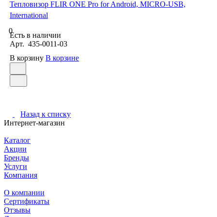
Тепловизор FLIR ONE Pro for Android, MICRO-USB,
International
0
Есть в наличии
Арт.
435-0011-03
В корзину
В корзине
Назад к списку
Интернет-магазин
Каталог
Акции
Бренды
Услуги
Компания
О компании
Сертификаты
Отзывы