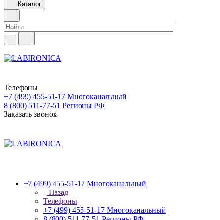
Каталог
Телефоны
+7 (499) 455-51-17
Многоканальный
8 (800) 511-77-51
Регионы РФ
Заказать звонок
+7 (499) 455-51-17
Многоканальный
Назад
Телефоны
+7 (499) 455-51-17
Многоканальный
8 (800) 511-77-51
Регионы РФ