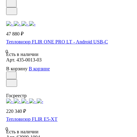
47 880 ₽
Тепловизор FLIR ONE PRO LT - Android USB-C
0
Есть в наличии
Арт.
435-0013-03
В корзину
В корзине
Госреестр
220 340 ₽
Тепловизор FLIR E5-XT
0
Есть в наличии