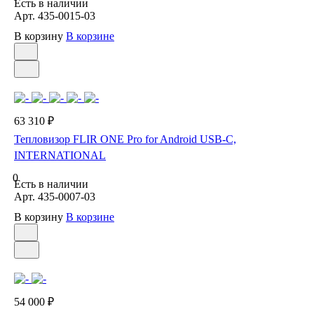
Есть в наличии
Арт.
435-0015-03
В корзину
В корзине
63 310 ₽
Тепловизор FLIR ONE Pro for Android USB-C,
INTERNATIONAL
0
Есть в наличии
Арт.
435-0007-03
В корзину
В корзине
54 000 ₽