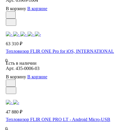
Арт.
63909-1004
В корзину
В корзине
63 310 ₽
Тепловизор FLIR ONE Pro for iOS, INTERNATIONAL
0
Есть в наличии
Арт.
435-0006-03
В корзину
В корзине
47 880 ₽
Тепловизор FLIR ONE PRO LT - Android Micro-USB
0