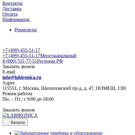
Контакты
Доставка
Оплата
Информация
Реквизиты
+7 (499) 455-51-17
+7 (499) 455-51-17
Многоканальный
8 (800) 511-77-51
Регионы РФ
Заказать звонок
E-mail
info@labironica.ru
Адрес
115551, г. Москва, Шипиловский пр-д, д. 47, ПОМЕЩ. 13Н
Режим работы
Пн. – Пт.: с 9:00 до 18:00
Заказать звонок
Каталог