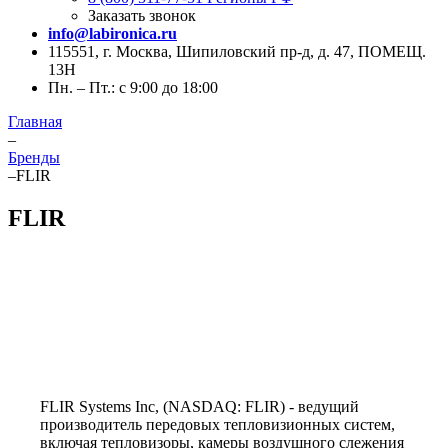
Заказать звонок
info@labironica.ru
115551, г. Москва, Шипиловский пр-д, д. 47, ПОМЕЩ.
13Н
Пн. – Пт.: с 9:00 до 18:00
Главная
–
Бренды
–
FLIR
FLIR
FLIR Systems Inc, (NASDAQ: FLIR) - ведущий
производитель передовых тепловизионных систем,
включая тепловизоры, камеры воздушного слежения