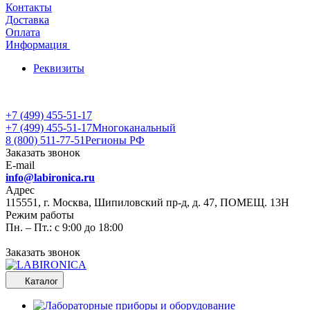
Контакты
Доставка
Оплата
Информация
Реквизиты
+7 (499) 455-51-17
+7 (499) 455-51-17
Многоканальный
8 (800) 511-77-51
Регионы РФ
Заказать звонок
E-mail
info@labironica.ru
Адрес
115551, г. Москва, Шипиловский пр-д, д. 47, ПОМЕЩ. 13Н
Режим работы
Пн. – Пт.: с 9:00 до 18:00
Заказать звонок
Каталог