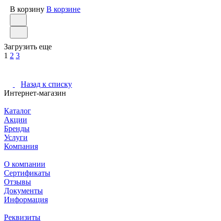
В корзину
В корзине
Загрузить еще
1
2
3
Назад к списку
Интернет-магазин
Каталог
Акции
Бренды
Услуги
Компания
О компании
Сертификаты
Отзывы
Документы
Информация
Реквизиты