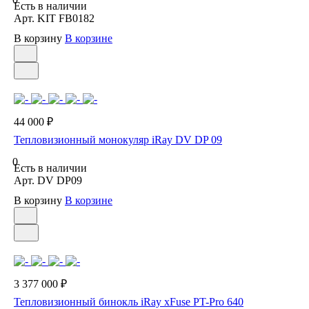
Есть в наличии
Арт.
KIT FB0182
В корзину
В корзине
44 000 ₽
Тепловизионный монокуляр iRay DV DP 09
0
Есть в наличии
Арт.
DV DP09
В корзину
В корзине
3 377 000 ₽
Тепловизионный бинокль iRay xFuse PT-Pro 640