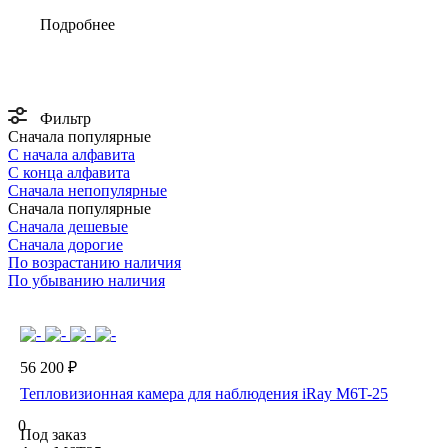
Подробнее
Фильтр
Сначала популярные
С начала алфавита
С конца алфавита
Сначала непопулярные
Сначала популярные
Сначала дешевые
Сначала дорогие
По возрастанию наличия
По убыванию наличия
56 200 ₽
Тепловизионная камера для наблюдения iRay M6T-25
0
Под заказ