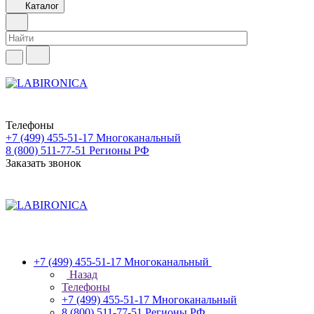
Каталог
Телефоны
+7 (499) 455-51-17
Многоканальный
8 (800) 511-77-51
Регионы РФ
Заказать звонок
+7 (499) 455-51-17
Многоканальный
Назад
Телефоны
+7 (499) 455-51-17
Многоканальный
8 (800) 511-77-51
Регионы РФ