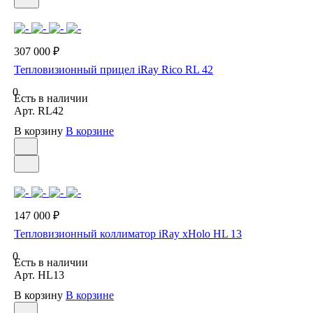
307 000 ₽
Тепловизионный прицел iRay Rico RL 42
0
Есть в наличии
Арт.
RL42
В корзину
В корзине
147 000 ₽
Тепловизионный коллиматор iRay xHolo HL 13
0
Есть в наличии
Арт.
HL13
В корзину
В корзине