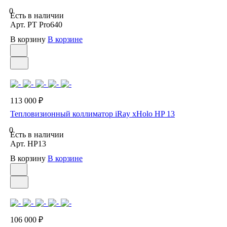
0
Есть в наличии
Арт.
PT Pro640
В корзину
В корзине
113 000 ₽
Тепловизионный коллиматор iRay xHolo HP 13
0
Есть в наличии
Арт.
HP13
В корзину
В корзине
106 000 ₽