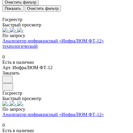
Очистить фильтр
Очистить фильтр
Госреестр
Быстрый просмотр
По запросу
Анализатор инфракрасный «ИнфраЛЮМ ФТ-12»
технологический
0
Есть в наличии
Арт.
ИнфраЛЮМ ФТ-12
Заказать
Госреестр
Быстрый просмотр
По запросу
Анализатор инфракрасный «ИнфраЛЮМ ФТ-12»
0
Есть в наличии