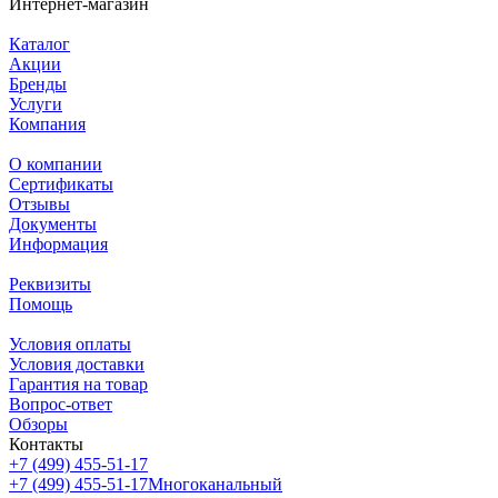
Интернет-магазин
Каталог
Акции
Бренды
Услуги
Компания
О компании
Сертификаты
Отзывы
Документы
Информация
Реквизиты
Помощь
Условия оплаты
Условия доставки
Гарантия на товар
Вопрос-ответ
Обзоры
Контакты
+7 (499) 455-51-17
+7 (499) 455-51-17
Многоканальный