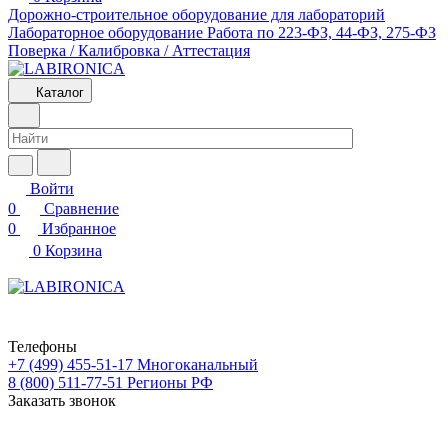
Дорожно-строительное оборудование для лабораторий
Лабораторное оборудование
Работа по 223-ФЗ, 44-ФЗ, 275-ФЗ
Поверка / Калибровка / Аттестация
Каталог
Войти
0
Сравнение
0
Избранное
0
Корзина
Телефоны
+7 (499) 455-51-17
Многоканальный
8 (800) 511-77-51
Регионы РФ
Заказать звонок