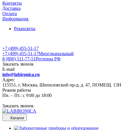
Контакты
Доставка
Оплата
Информация
Реквизиты
+7 (499) 455-51-17
+7 (499) 455-51-17
Многоканальный
8 (800) 511-77-51
Регионы РФ
Заказать звонок
E-mail
info@labironica.ru
Адрес
115551, г. Москва, Шипиловский пр-д, д. 47, ПОМЕЩ. 13Н
Режим работы
Пн. – Пт.: с 9:00 до 18:00
Заказать звонок
Каталог