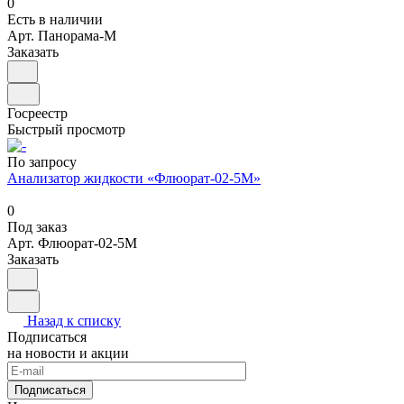
0
Есть в наличии
Арт.
Панорама-М
Заказать
Госреестр
Быстрый просмотр
По запросу
Анализатор жидкости «Флюорат-02-5М»
0
Под заказ
Арт.
Флюорат-02-5М
Заказать
Назад к списку
Подписаться
на новости и акции
Подписаться