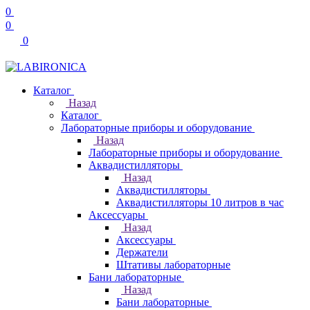
0
0
0
Каталог
Назад
Каталог
Лабораторные приборы и оборудование
Назад
Лабораторные приборы и оборудование
Аквадистилляторы
Назад
Аквадистилляторы
Аквадистилляторы 10 литров в час
Аксессуары
Назад
Аксессуары
Держатели
Штативы лабораторные
Бани лабораторные
Назад
Бани лабораторные