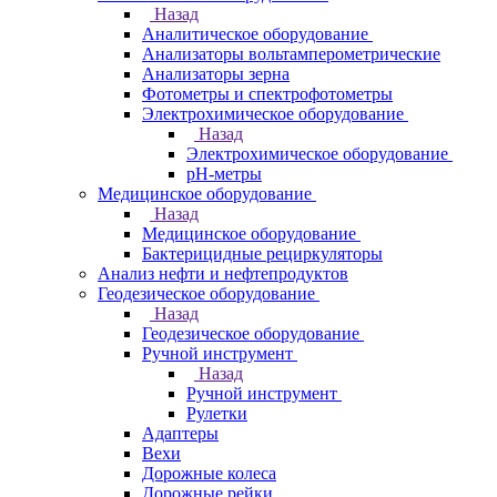
Назад
Аналитическое оборудование
Анализаторы вольтамперометрические
Анализаторы зерна
Фотометры и спектрофотометры
Электрохимическое оборудование
Назад
Электрохимическое оборудование
pH-метры
Медицинское оборудование
Назад
Медицинское оборудование
Бактерицидные рециркуляторы
Анализ нефти и нефтепродуктов
Геодезическое оборудование
Назад
Геодезическое оборудование
Ручной инструмент
Назад
Ручной инструмент
Рулетки
Адаптеры
Вехи
Дорожные колеса
Дорожные рейки