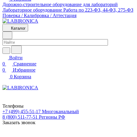
Дорожно-строительное оборудование для лабораторий
Лабораторное оборудование
Работа по 223-ФЗ, 44-ФЗ, 275-ФЗ
Поверка / Калибровка / Аттестация
Каталог
Войти
0
Сравнение
0
Избранное
0
Корзина
Телефоны
+7 (499) 455-51-17
Многоканальный
8 (800) 511-77-51
Регионы РФ
Заказать звонок