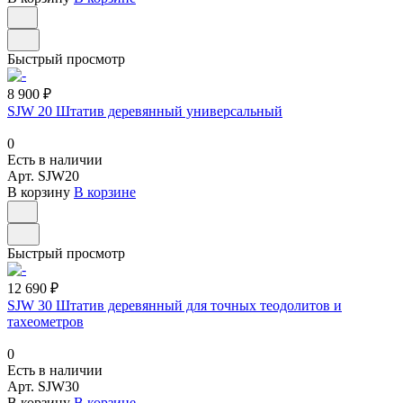
Быстрый просмотр
8 900 ₽
SJW 20 Штатив деревянный универсальный
0
Есть в наличии
Арт.
SJW20
В корзину
В корзине
Быстрый просмотр
12 690 ₽
SJW 30 Штатив деревянный для точных теодолитов и
тахеометров
0
Есть в наличии
Арт.
SJW30
В корзину
В корзине