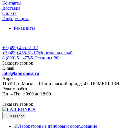
Контакты
Доставка
Оплата
Информация
Реквизиты
+7 (499) 455-51-17
+7 (499) 455-51-17
Многоканальный
8 (800) 511-77-51
Регионы РФ
Заказать звонок
E-mail
info@labironica.ru
Адрес
115551, г. Москва, Шипиловский пр-д, д. 47, ПОМЕЩ. 13Н
Режим работы
Пн. – Пт.: с 9:00 до 18:00
Заказать звонок
Каталог