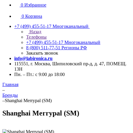
0
Избранное
0
Корзина
+7 (499) 455-51-17
Многоканальный
Назад
Телефоны
+7 (499) 455-51-17
Многоканальный
8 (800) 511-77-51
Регионы РФ
Заказать звонок
info@labironica.ru
115551, г. Москва, Шипиловский пр-д, д. 47, ПОМЕЩ.
13Н
Пн. – Пт.: с 9:00 до 18:00
Главная
–
Бренды
–
Shanghai Merrypal (SM)
Shanghai Merrypal (SM)