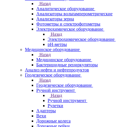
Назад
Аналитическое оборудование
Анализаторы вольтамперометрические
Анализаторы зерна
Фотометры и спектрофотометры
Электрохимическое оборудование
Назад
Электрохимическое оборудование
pH-метры
Медицинское оборудование
Назад
Медицинское оборудование
Бактерицидные рециркуляторы
Анализ нефти и нефтепродуктов
Геодезическое оборудование
Назад
Геодезическое оборудование
Ручной инструмент
Назад
Ручной инструмент
Рулетки
Адаптеры
Вехи
Дорожные колеса
Дорожные рейки