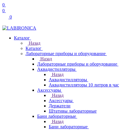
0
0
0
Каталог
Назад
Каталог
Лабораторные приборы и оборудование
Назад
Лабораторные приборы и оборудование
Аквадистилляторы
Назад
Аквадистилляторы
Аквадистилляторы 10 литров в час
Аксессуары
Назад
Аксессуары
Держатели
Штативы лабораторные
Бани лабораторные
Назад
Бани лабораторные