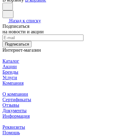
Назад к списку
Подписаться
на новости и акции
Подписаться
Интернет-магазин
Каталог
Акции
Бренды
Услуги
Компания
О компании
Сертификаты
Отзывы
Документы
Информация
Реквизиты
Помощь