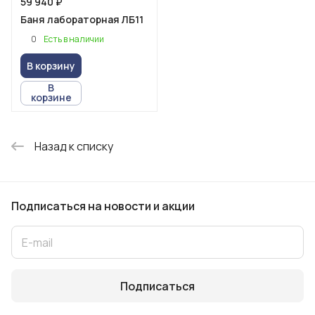
59 940 ₽
Баня лабораторная ЛБ11
0
Есть в наличии
В корзину
В
корзине
Назад к списку
Подписаться
на новости и акции
Подписаться