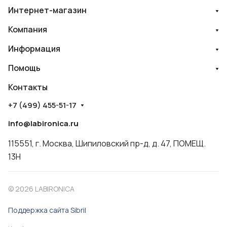
Интернет-магазин
Компания
Информация
Помощь
Контакты
+7 (499) 455-51-17
info@labironica.ru
115551, г. Москва, Шипиловский пр-д, д. 47, ПОМЕЩ.
13Н
© 2026 LABIRONICA
Поддержка сайта S
ibril